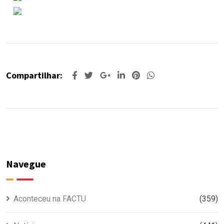
Compartilhar:
Navegue
Aconteceu na FACTU
(359)