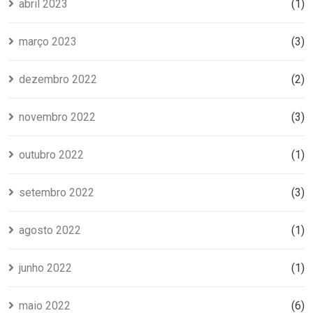
abril 2023
(1)
março 2023
(3)
dezembro 2022
(2)
novembro 2022
(3)
outubro 2022
(1)
setembro 2022
(3)
agosto 2022
(1)
junho 2022
(1)
maio 2022
(6)