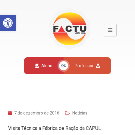
Open toolbar
Aluno
Professor
OU
7 de dezembro de 2016
Notícias
Visita Técnica a Fábrica de Ração da CAPUL