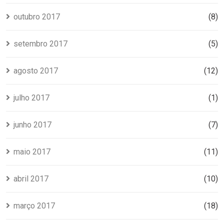
outubro 2017
(8)
setembro 2017
(5)
agosto 2017
(12)
julho 2017
(1)
junho 2017
(7)
maio 2017
(11)
abril 2017
(10)
março 2017
(18)