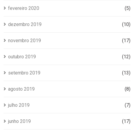
fevereiro 2020
(5)
dezembro 2019
(10)
novembro 2019
(17)
outubro 2019
(12)
setembro 2019
(13)
agosto 2019
(8)
julho 2019
(7)
junho 2019
(17)