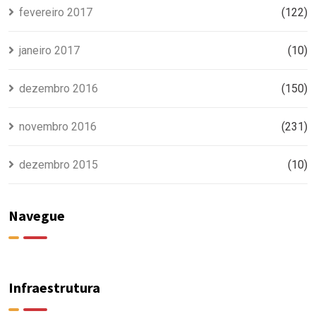
fevereiro 2017
(122)
janeiro 2017
(10)
dezembro 2016
(150)
novembro 2016
(231)
dezembro 2015
(10)
Navegue
Infraestrutura