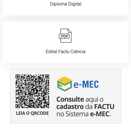
Diploma Digital
Edital Factu Ciência