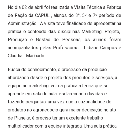
No dia 02 de abril foi realizada a Visita Técnica a Fabrica
de Ração da CAPUL , alunos do 3°, 5º e 7º período de
Administração. A visita teve finalidade de apresentar na
prática o conteúdo das disciplinas Marketing, Projeto,
Produção e Gestão de Pessoas, os alunos foram
acompanhados pelas Professoras Lidiane Campos e
Cláudia Machado.
Busca do conhecimento, o processo da produção
abordando desde o projeto dos produtos e serviços, a
equipe ao marketing, ver na prática a teoria que se
aprende em sala de aula, esclarecendo dúvidas e
fazendo perguntas, uma vez que a sazonalidade de
produtos no agronegócio gera maior dedicação no ato
de Planejar, é preciso ter um excelente trabalho
multiplicador com a equipe integrada. Uma aula prática