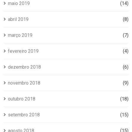
maio 2019
(14)
abril 2019
(8)
março 2019
(7)
fevereiro 2019
(4)
dezembro 2018
(6)
novembro 2018
(9)
outubro 2018
(18)
setembro 2018
(15)
agosto 2018
(15)