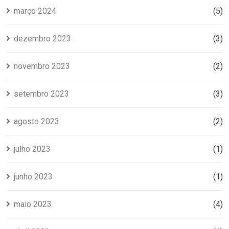
março 2024
(5)
dezembro 2023
(3)
novembro 2023
(2)
setembro 2023
(3)
agosto 2023
(2)
julho 2023
(1)
junho 2023
(1)
maio 2023
(4)