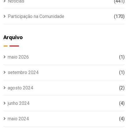
Notícias
(441)
Participação na Comunidade
(170)
Arquivo
maio 2026
(1)
setembro 2024
(1)
agosto 2024
(2)
junho 2024
(4)
maio 2024
(4)