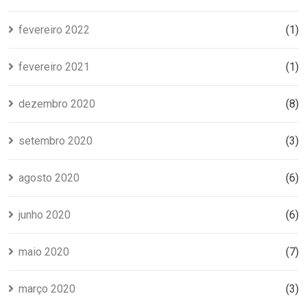
fevereiro 2022
(1)
fevereiro 2021
(1)
dezembro 2020
(8)
setembro 2020
(3)
agosto 2020
(6)
junho 2020
(6)
maio 2020
(7)
março 2020
(3)