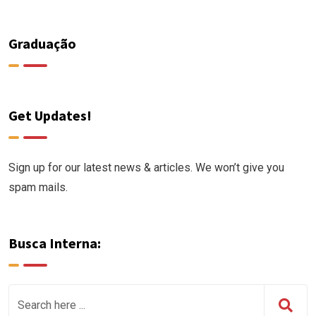
Graduação
Get Updates!
Sign up for our latest news & articles. We won’t give you
spam mails.
Busca Interna: