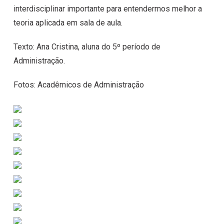
interdisciplinar importante para entendermos melhor a
teoria aplicada em sala de aula.
Texto: Ana Cristina, aluna do 5º período de
Administração.
Fotos: Acadêmicos de Administração