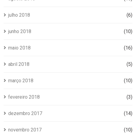
julho 2018
(6)
junho 2018
(10)
maio 2018
(16)
abril 2018
(5)
março 2018
(10)
fevereiro 2018
(3)
dezembro 2017
(14)
novembro 2017
(10)