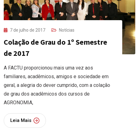
7 de julho de 2017
Notícias
Colação de Grau do 1º Semestre
de 2017
A FACTU proporcionou mais uma vez aos
familiares, acadêmicos, amigos e sociedade em
geral, a alegria do dever cumprido, com a colação
de grau dos acadêmicos dos cursos de
AGRONOMIA,
Leia Mais