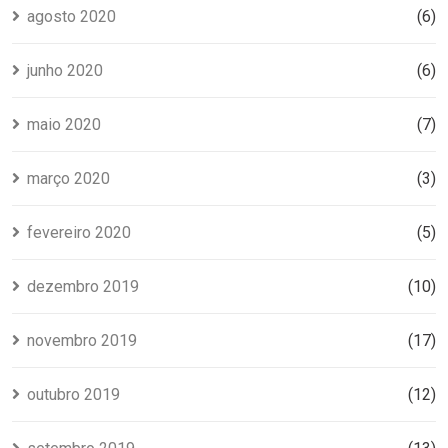
agosto 2020
(6)
junho 2020
(6)
maio 2020
(7)
março 2020
(3)
fevereiro 2020
(5)
dezembro 2019
(10)
novembro 2019
(17)
outubro 2019
(12)