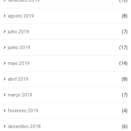
setembro 2019
(13)
agosto 2019
(8)
julho 2019
(7)
junho 2019
(17)
maio 2019
(14)
abril 2019
(8)
março 2019
(7)
fevereiro 2019
(4)
dezembro 2018
(6)