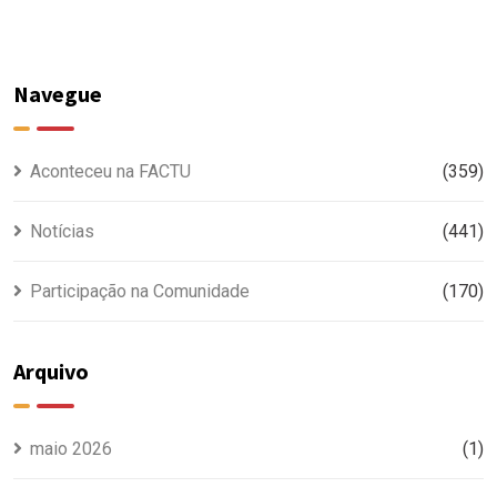
Navegue
Aconteceu na FACTU
(359)
Notícias
(441)
Participação na Comunidade
(170)
Arquivo
maio 2026
(1)