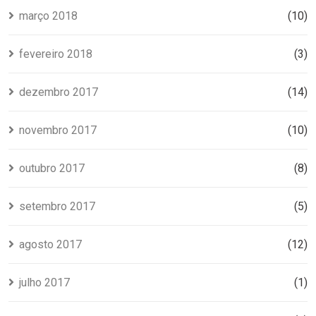
março 2018
(10)
fevereiro 2018
(3)
dezembro 2017
(14)
novembro 2017
(10)
outubro 2017
(8)
setembro 2017
(5)
agosto 2017
(12)
julho 2017
(1)