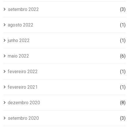
setembro 2022
(3)
agosto 2022
(1)
junho 2022
(1)
maio 2022
(6)
fevereiro 2022
(1)
fevereiro 2021
(1)
dezembro 2020
(8)
setembro 2020
(3)