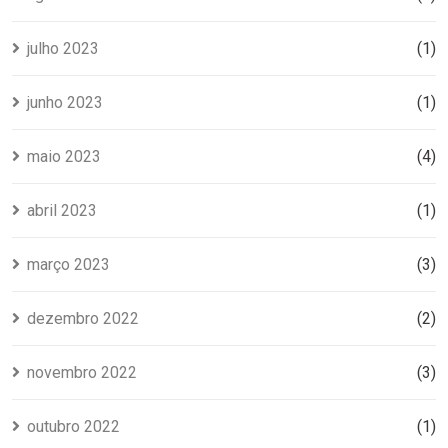
julho 2023
(1)
junho 2023
(1)
maio 2023
(4)
abril 2023
(1)
março 2023
(3)
dezembro 2022
(2)
novembro 2022
(3)
outubro 2022
(1)