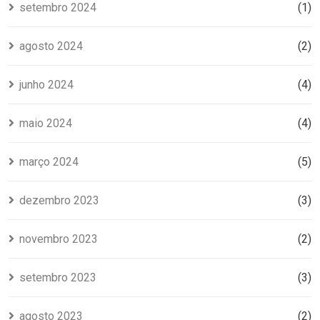
setembro 2024
(1)
agosto 2024
(2)
junho 2024
(4)
maio 2024
(4)
março 2024
(5)
dezembro 2023
(3)
novembro 2023
(2)
setembro 2023
(3)
agosto 2023
(2)