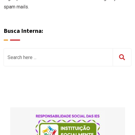
spam mails.
Busca Interna: