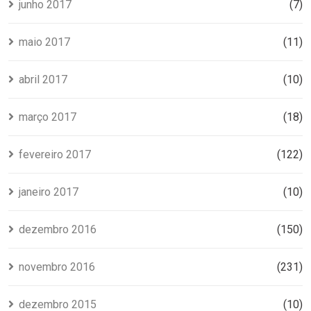
junho 2017
(7)
maio 2017
(11)
abril 2017
(10)
março 2017
(18)
fevereiro 2017
(122)
janeiro 2017
(10)
dezembro 2016
(150)
novembro 2016
(231)
dezembro 2015
(10)