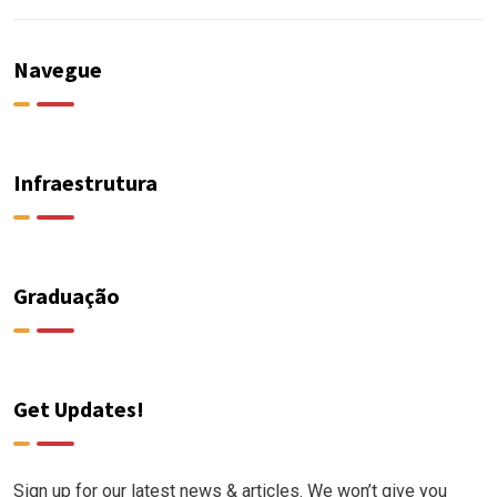
Navegue
Infraestrutura
Graduação
Get Updates!
Sign up for our latest news & articles. We won’t give you