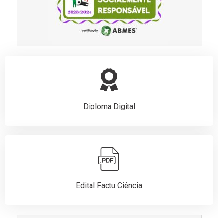
Diploma Digital
Edital Factu Ciência