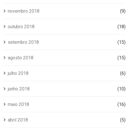
novembro 2018
(9)
outubro 2018
(18)
setembro 2018
(15)
agosto 2018
(15)
julho 2018
(6)
junho 2018
(10)
maio 2018
(16)
abril 2018
(5)