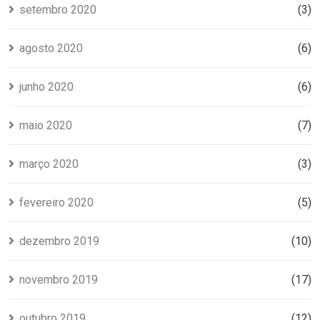
setembro 2020
(3)
agosto 2020
(6)
junho 2020
(6)
maio 2020
(7)
março 2020
(3)
fevereiro 2020
(5)
dezembro 2019
(10)
novembro 2019
(17)
outubro 2019
(12)