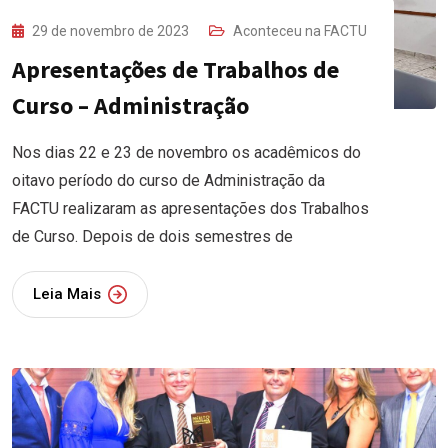
29 de novembro de 2023
Aconteceu na FACTU
Apresentações de Trabalhos de
Curso – Administração
Nos dias 22 e 23 de novembro os acadêmicos do
oitavo período do curso de Administração da
FACTU realizaram as apresentações dos Trabalhos
de Curso. Depois de dois semestres de
Leia Mais