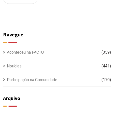
Navegue
Aconteceu na FACTU
(359)
Notícias
(441)
Participação na Comunidade
(170)
Arquivo