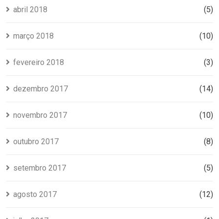
abril 2018
(5)
março 2018
(10)
fevereiro 2018
(3)
dezembro 2017
(14)
novembro 2017
(10)
outubro 2017
(8)
setembro 2017
(5)
agosto 2017
(12)