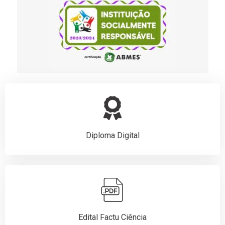
Diploma Digital
Edital Factu Ciência