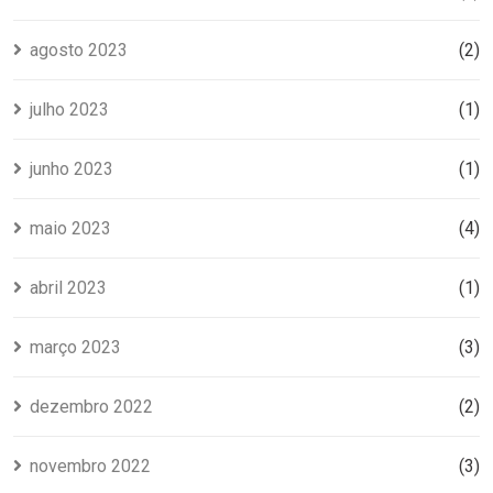
agosto 2023
(2)
julho 2023
(1)
junho 2023
(1)
maio 2023
(4)
abril 2023
(1)
março 2023
(3)
dezembro 2022
(2)
novembro 2022
(3)