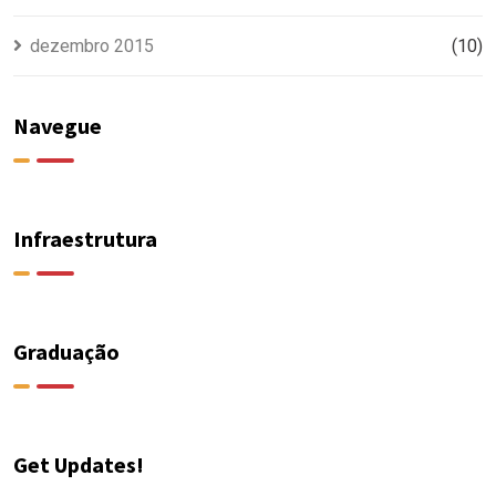
dezembro 2015
(10)
Navegue
Infraestrutura
Graduação
Get Updates!