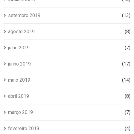
setembro 2019
(13)
agosto 2019
(8)
julho 2019
(7)
junho 2019
(17)
maio 2019
(14)
abril 2019
(8)
março 2019
(7)
fevereiro 2019
(4)