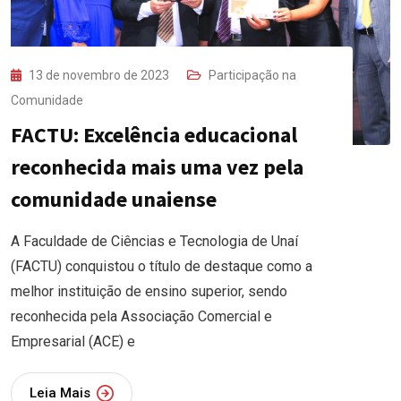
13 de novembro de 2023
Participação na
Comunidade
FACTU: Excelência educacional
reconhecida mais uma vez pela
comunidade unaiense
A Faculdade de Ciências e Tecnologia de Unaí
(FACTU) conquistou o título de destaque como a
melhor instituição de ensino superior, sendo
reconhecida pela Associação Comercial e
Empresarial (ACE) e
Leia Mais