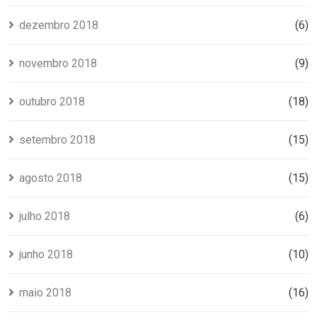
dezembro 2018
(6)
novembro 2018
(9)
outubro 2018
(18)
setembro 2018
(15)
agosto 2018
(15)
julho 2018
(6)
junho 2018
(10)
maio 2018
(16)