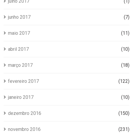
julho 2017
(1)
junho 2017
(7)
maio 2017
(11)
abril 2017
(10)
março 2017
(18)
fevereiro 2017
(122)
janeiro 2017
(10)
dezembro 2016
(150)
novembro 2016
(231)