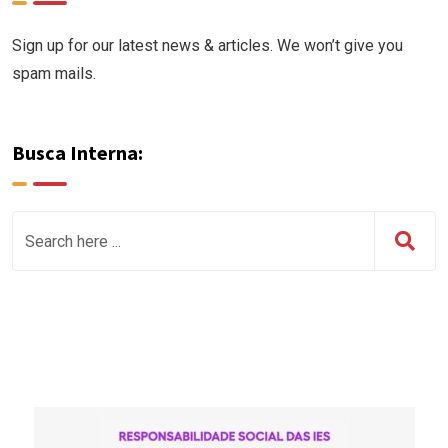
Sign up for our latest news & articles. We won’t give you
spam mails.
Busca Interna: