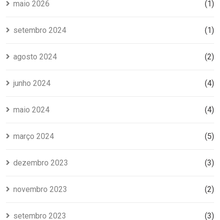
maio 2026
(1)
setembro 2024
(1)
agosto 2024
(2)
junho 2024
(4)
maio 2024
(4)
março 2024
(5)
dezembro 2023
(3)
novembro 2023
(2)
setembro 2023
(3)