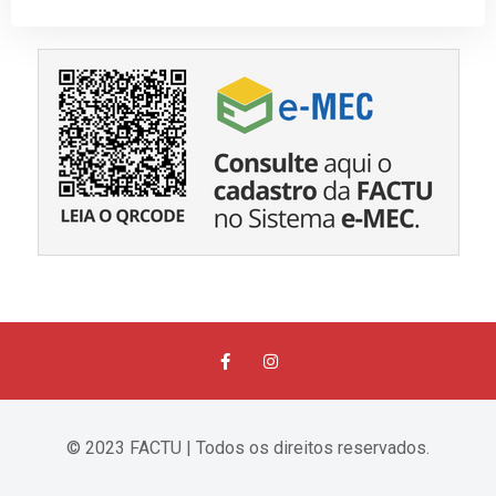
© 2023 FACTU | Todos os direitos reservados.