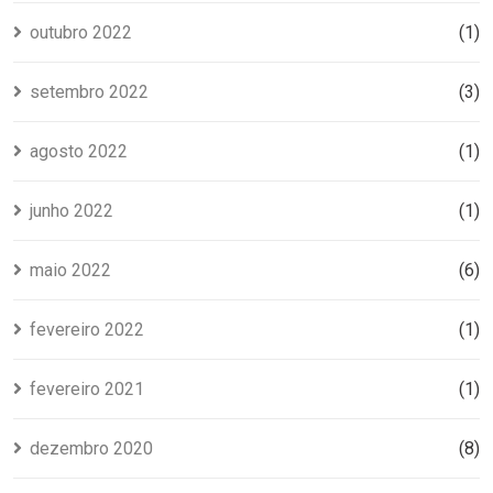
outubro 2022
(1)
setembro 2022
(3)
agosto 2022
(1)
junho 2022
(1)
maio 2022
(6)
fevereiro 2022
(1)
fevereiro 2021
(1)
dezembro 2020
(8)