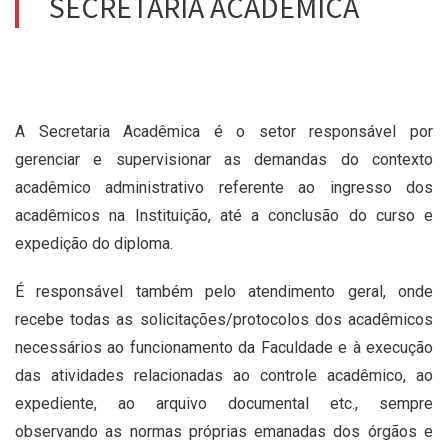
SECRETARIA ACADÊMICA
A Secretaria Acadêmica é o setor responsável por
gerenciar e supervisionar as demandas do contexto
acadêmico administrativo referente ao ingresso dos
acadêmicos na Instituição, até a conclusão do curso e
expedição do diploma.
É responsável também pelo atendimento geral, onde
recebe todas as solicitações/protocolos dos acadêmicos
necessários ao funcionamento da Faculdade e à execução
das atividades relacionadas ao controle acadêmico, ao
expediente, ao arquivo documental etc., sempre
observando as normas próprias emanadas dos órgãos e