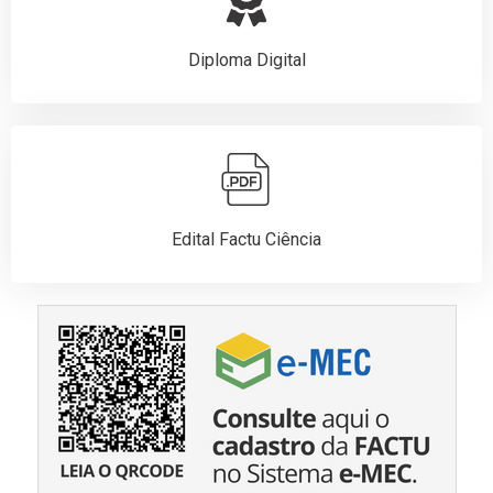
Diploma Digital
Edital Factu Ciência