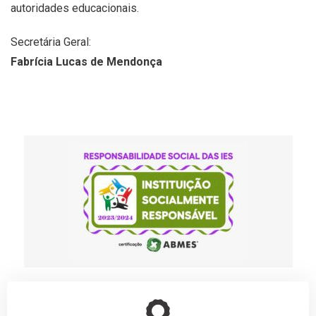
autoridades educacionais.
Secretária Geral:
Fabrícia Lucas de Mendonça