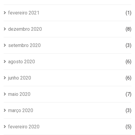
fevereiro 2021
(1)
dezembro 2020
(8)
setembro 2020
(3)
agosto 2020
(6)
junho 2020
(6)
maio 2020
(7)
março 2020
(3)
fevereiro 2020
(5)