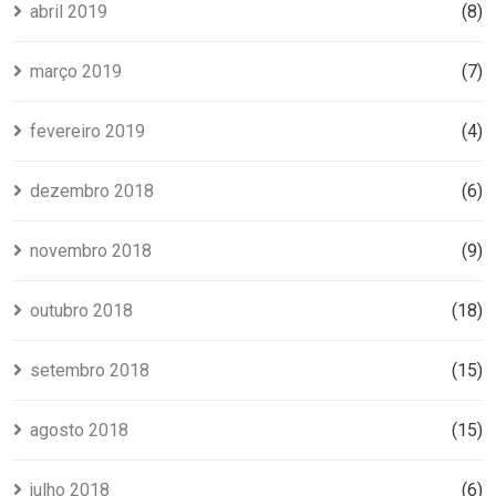
abril 2019
(8)
março 2019
(7)
fevereiro 2019
(4)
dezembro 2018
(6)
novembro 2018
(9)
outubro 2018
(18)
setembro 2018
(15)
agosto 2018
(15)
julho 2018
(6)