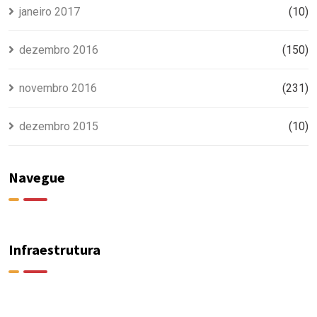
janeiro 2017
(10)
dezembro 2016
(150)
novembro 2016
(231)
dezembro 2015
(10)
Navegue
Infraestrutura