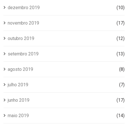
dezembro 2019
(10)
novembro 2019
(17)
outubro 2019
(12)
setembro 2019
(13)
agosto 2019
(8)
julho 2019
(7)
junho 2019
(17)
maio 2019
(14)