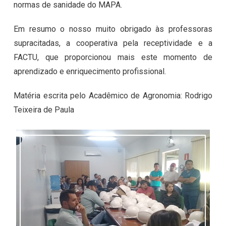
normas de sanidade do MAPA.
Em resumo o nosso muito obrigado às professoras
supracitadas, a cooperativa pela receptividade e a
FACTU, que proporcionou mais este momento de
aprendizado e enriquecimento profissional.
Matéria escrita pelo Acadêmico de Agronomia: Rodrigo
Teixeira de Paula