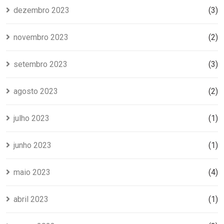
dezembro 2023
(3)
novembro 2023
(2)
setembro 2023
(3)
agosto 2023
(2)
julho 2023
(1)
junho 2023
(1)
maio 2023
(4)
abril 2023
(1)