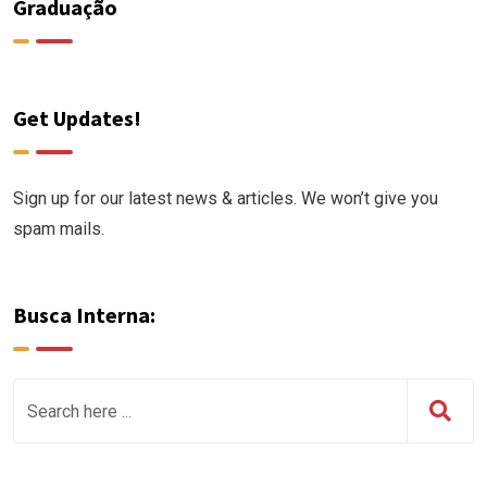
Graduação
Get Updates!
Sign up for our latest news & articles. We won’t give you
spam mails.
Busca Interna: