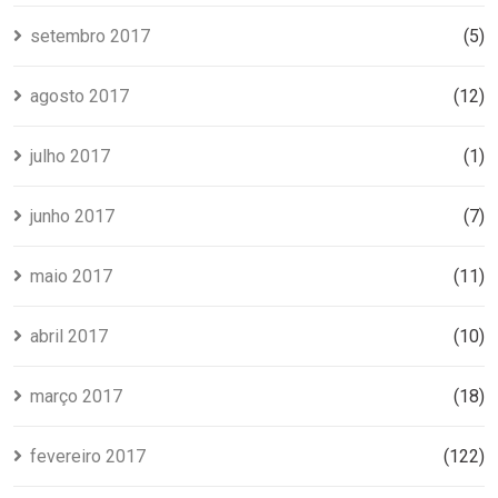
setembro 2017
(5)
agosto 2017
(12)
julho 2017
(1)
junho 2017
(7)
maio 2017
(11)
abril 2017
(10)
março 2017
(18)
fevereiro 2017
(122)