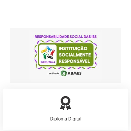
Diploma Digital