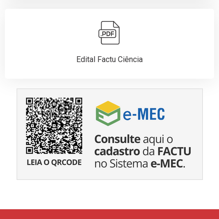
Edital Factu Ciência