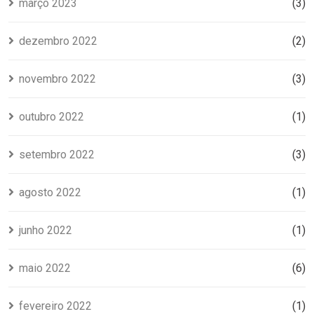
março 2023
(3)
dezembro 2022
(2)
novembro 2022
(3)
outubro 2022
(1)
setembro 2022
(3)
agosto 2022
(1)
junho 2022
(1)
maio 2022
(6)
fevereiro 2022
(1)