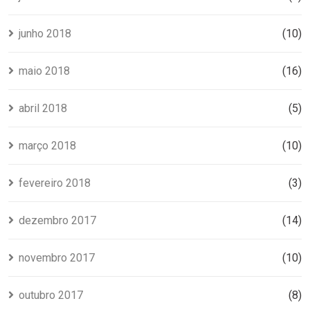
junho 2018
(10)
maio 2018
(16)
abril 2018
(5)
março 2018
(10)
fevereiro 2018
(3)
dezembro 2017
(14)
novembro 2017
(10)
outubro 2017
(8)