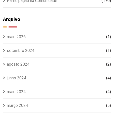
Participação na Comunidade
(170)
Arquivo
maio 2026
(1)
setembro 2024
(1)
agosto 2024
(2)
junho 2024
(4)
maio 2024
(4)
março 2024
(5)