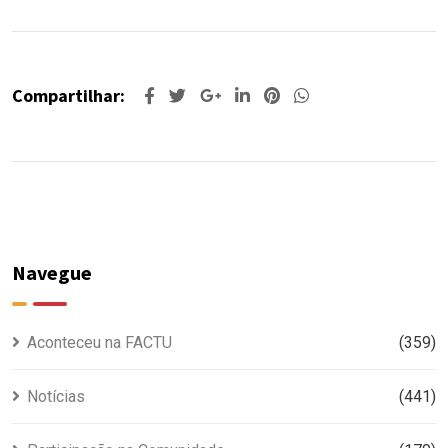
Compartilhar:
Navegue
Aconteceu na FACTU
(359)
Notícias
(441)