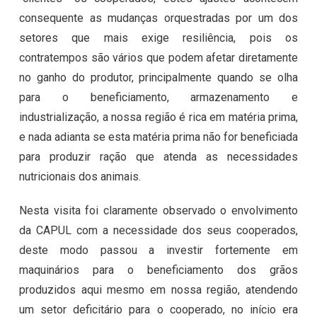
consequente as mudanças orquestradas por um dos
setores que mais exige resiliência, pois os
contratempos são vários que podem afetar diretamente
no ganho do produtor, principalmente quando se olha
para o beneficiamento, armazenamento e
industrialização, a nossa região é rica em matéria prima,
e nada adianta se esta matéria prima não for beneficiada
para produzir ração que atenda as necessidades
nutricionais dos animais.
Nesta visita foi claramente observado o envolvimento
da CAPUL com a necessidade dos seus cooperados,
deste modo passou a investir fortemente em
maquinários para o beneficiamento dos grãos
produzidos aqui mesmo em nossa região, atendendo
um setor deficitário para o cooperado, no início era