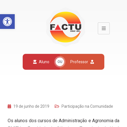
Open toolbar
Aluno
Professor
OU
19 de junho de 2019
Participação na Comunidade
Os alunos dos cursos de Administração e Agronomia da