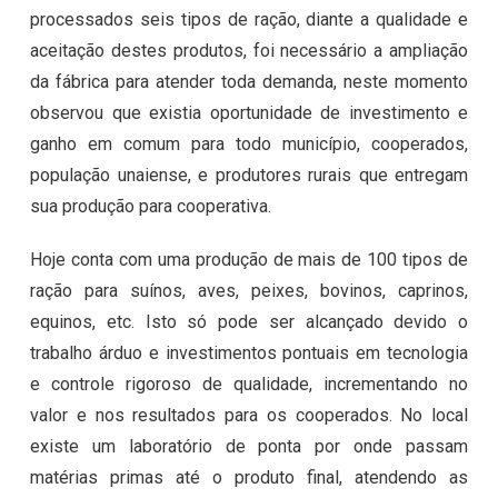
processados seis tipos de ração, diante a qualidade e
aceitação destes produtos, foi necessário a ampliação
da fábrica para atender toda demanda, neste momento
observou que existia oportunidade de investimento e
ganho em comum para todo município, cooperados,
população unaiense, e produtores rurais que entregam
sua produção para cooperativa.
Hoje conta com uma produção de mais de 100 tipos de
ração para suínos, aves, peixes, bovinos, caprinos,
equinos, etc. Isto só pode ser alcançado devido o
trabalho árduo e investimentos pontuais em tecnologia
e controle rigoroso de qualidade, incrementando no
valor e nos resultados para os cooperados. No local
existe um laboratório de ponta por onde passam
matérias primas até o produto final, atendendo as