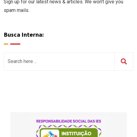
Sign up for our latest news & articles. We won’t give you
spam mails.
Busca Interna: