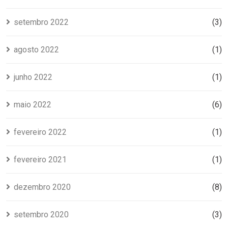
setembro 2022
(3)
agosto 2022
(1)
junho 2022
(1)
maio 2022
(6)
fevereiro 2022
(1)
fevereiro 2021
(1)
dezembro 2020
(8)
setembro 2020
(3)