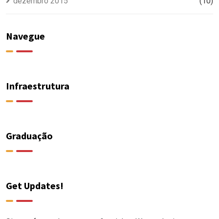
dezembro 2015
(10)
Navegue
Infraestrutura
Graduação
Get Updates!