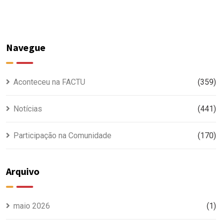
Navegue
Aconteceu na FACTU
(359)
Notícias
(441)
Participação na Comunidade
(170)
Arquivo
maio 2026
(1)