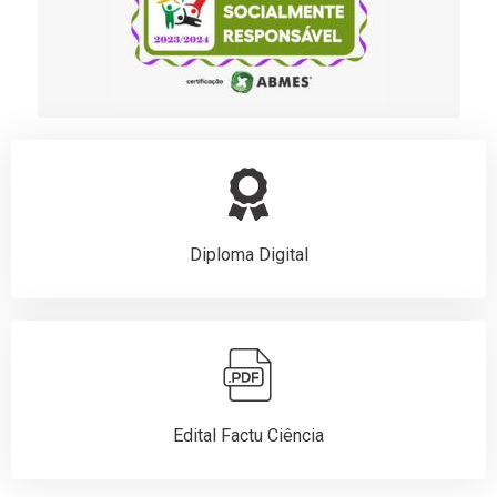
Diploma Digital
Edital Factu Ciência