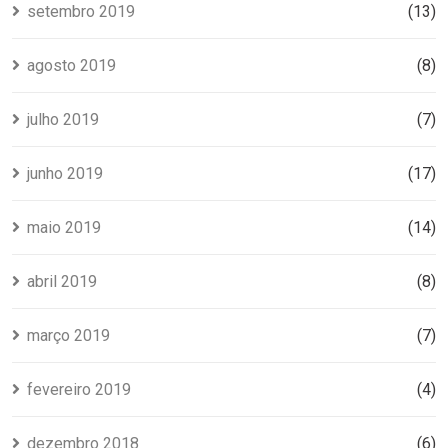
setembro 2019
(13)
agosto 2019
(8)
julho 2019
(7)
junho 2019
(17)
maio 2019
(14)
abril 2019
(8)
março 2019
(7)
fevereiro 2019
(4)
dezembro 2018
(6)