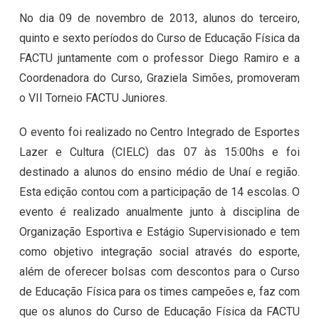
No dia 09 de novembro de 2013, alunos do terceiro,
quinto e sexto períodos do Curso de Educação Física da
FACTU juntamente com o professor Diego Ramiro e a
Coordenadora do Curso, Graziela Simões, promoveram
o VII Torneio FACTU Juniores.
O evento foi realizado no Centro Integrado de Esportes
Lazer e Cultura (CIELC) das 07 às 15:00hs e foi
destinado a alunos do ensino médio de Unaí e região.
Esta edição contou com a participação de 14 escolas. O
evento é realizado anualmente junto à disciplina de
Organização Esportiva e Estágio Supervisionado e tem
como objetivo integração social através do esporte,
além de oferecer bolsas com descontos para o Curso
de Educação Física para os times campeões e, faz com
que os alunos do Curso de Educação Física da FACTU