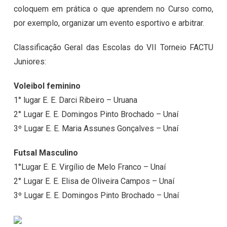
coloquem em prática o que aprendem no Curso como,
por exemplo, organizar um evento esportivo e arbitrar.
Classificação Geral das Escolas do VII Torneio FACTU
Juniores:
Voleibol feminino
1° lugar E. E. Darci Ribeiro – Uruana
2° Lugar E. E. Domingos Pinto Brochado – Unaí
3º Lugar E. E. Maria Assunes Gonçalves – Unaí
Futsal Masculino
1°Lugar E. E. Virgílio de Melo Franco – Unaí
2° Lugar E. E. Elisa de Oliveira Campos – Unaí
3º Lugar E. E. Domingos Pinto Brochado – Unaí