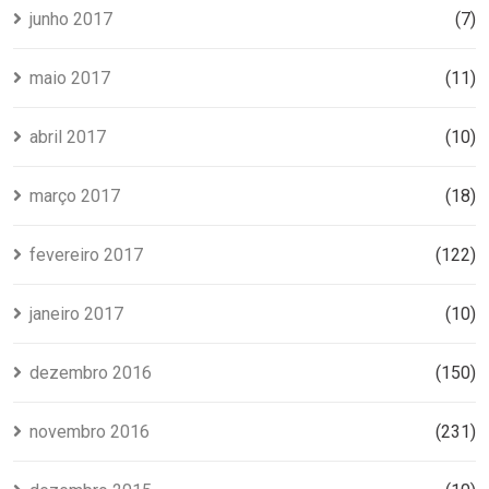
junho 2017
(7)
maio 2017
(11)
abril 2017
(10)
março 2017
(18)
fevereiro 2017
(122)
janeiro 2017
(10)
dezembro 2016
(150)
novembro 2016
(231)