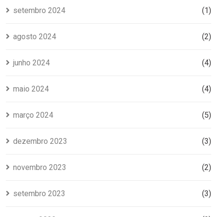
setembro 2024
(1)
agosto 2024
(2)
junho 2024
(4)
maio 2024
(4)
março 2024
(5)
dezembro 2023
(3)
novembro 2023
(2)
setembro 2023
(3)