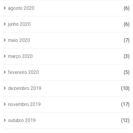
agosto 2020
(6)
junho 2020
(6)
maio 2020
(7)
março 2020
(3)
fevereiro 2020
(5)
dezembro 2019
(10)
novembro 2019
(17)
outubro 2019
(12)