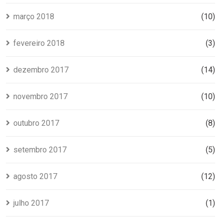
março 2018
(10)
fevereiro 2018
(3)
dezembro 2017
(14)
novembro 2017
(10)
outubro 2017
(8)
setembro 2017
(5)
agosto 2017
(12)
julho 2017
(1)