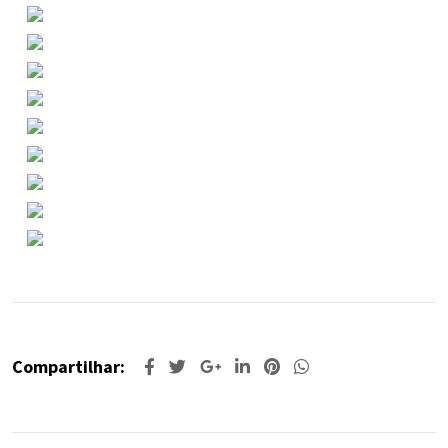
Compartilhar: