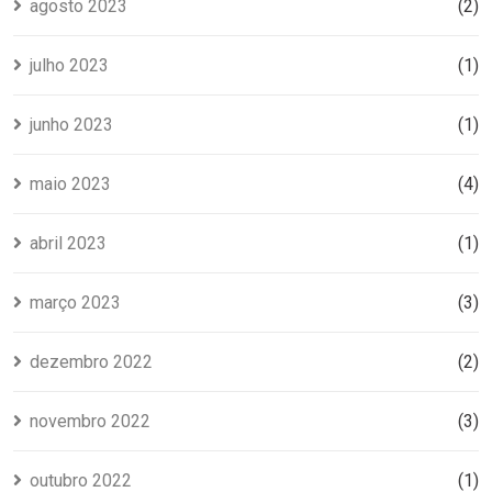
agosto 2023
(2)
julho 2023
(1)
junho 2023
(1)
maio 2023
(4)
abril 2023
(1)
março 2023
(3)
dezembro 2022
(2)
novembro 2022
(3)
outubro 2022
(1)