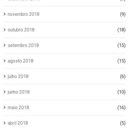
novembro 2018
(9)
outubro 2018
(18)
setembro 2018
(15)
agosto 2018
(15)
julho 2018
(6)
junho 2018
(10)
maio 2018
(16)
abril 2018
(5)