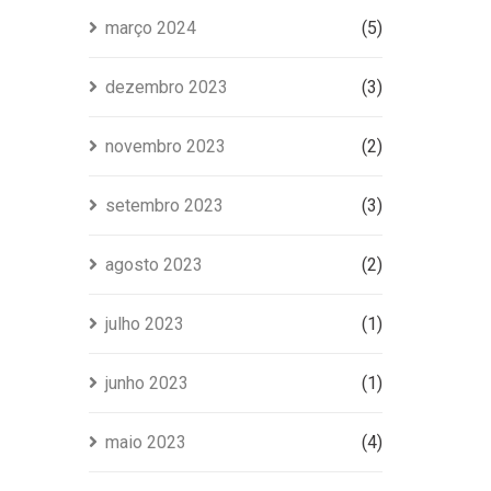
março 2024
(5)
dezembro 2023
(3)
novembro 2023
(2)
setembro 2023
(3)
agosto 2023
(2)
julho 2023
(1)
junho 2023
(1)
maio 2023
(4)