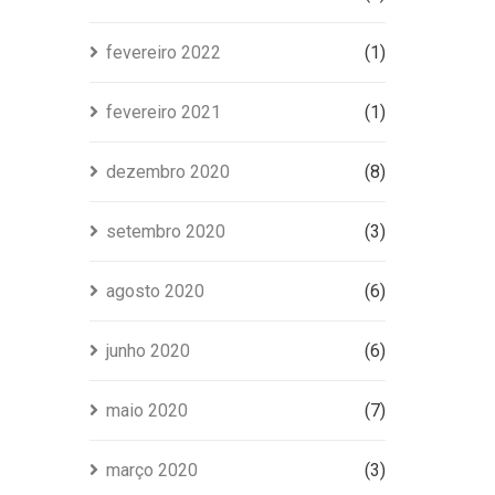
fevereiro 2022
(1)
fevereiro 2021
(1)
dezembro 2020
(8)
setembro 2020
(3)
agosto 2020
(6)
junho 2020
(6)
maio 2020
(7)
março 2020
(3)