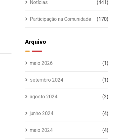
Notícias
(441)
Participação na Comunidade
(170)
Arquivo
maio 2026
(1)
setembro 2024
(1)
agosto 2024
(2)
junho 2024
(4)
maio 2024
(4)