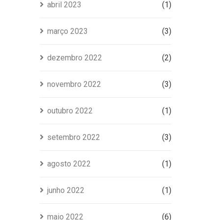
abril 2023
(1)
março 2023
(3)
dezembro 2022
(2)
novembro 2022
(3)
outubro 2022
(1)
setembro 2022
(3)
agosto 2022
(1)
junho 2022
(1)
maio 2022
(6)