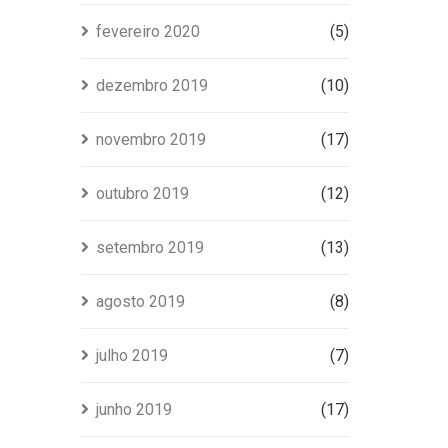
fevereiro 2020
(5)
dezembro 2019
(10)
novembro 2019
(17)
outubro 2019
(12)
setembro 2019
(13)
agosto 2019
(8)
julho 2019
(7)
junho 2019
(17)