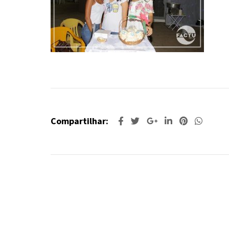
Compartilhar: