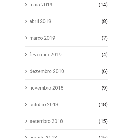
maio 2019
(14)
abril 2019
(8)
março 2019
(7)
fevereiro 2019
(4)
dezembro 2018
(6)
novembro 2018
(9)
outubro 2018
(18)
setembro 2018
(15)
agosto 2018
(15)