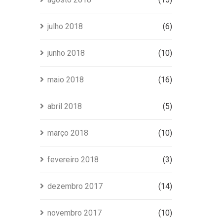
julho 2018
(6)
junho 2018
(10)
maio 2018
(16)
abril 2018
(5)
março 2018
(10)
fevereiro 2018
(3)
dezembro 2017
(14)
novembro 2017
(10)