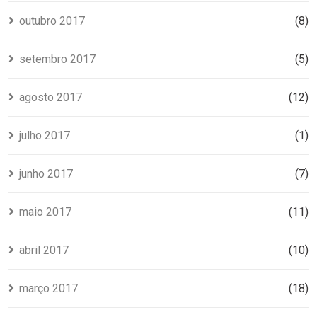
outubro 2017
(8)
setembro 2017
(5)
agosto 2017
(12)
julho 2017
(1)
junho 2017
(7)
maio 2017
(11)
abril 2017
(10)
março 2017
(18)