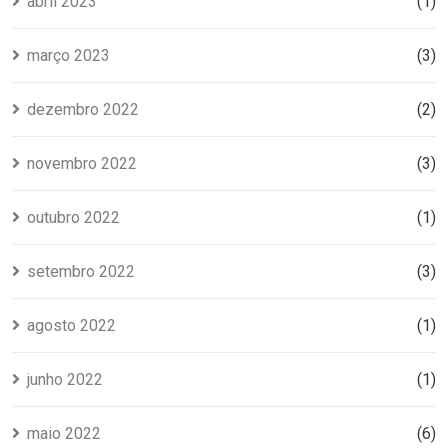
abril 2023
(1)
março 2023
(3)
dezembro 2022
(2)
novembro 2022
(3)
outubro 2022
(1)
setembro 2022
(3)
agosto 2022
(1)
junho 2022
(1)
maio 2022
(6)