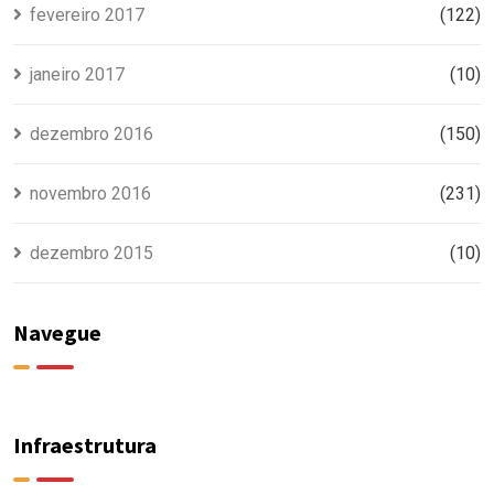
fevereiro 2017
(122)
janeiro 2017
(10)
dezembro 2016
(150)
novembro 2016
(231)
dezembro 2015
(10)
Navegue
Infraestrutura