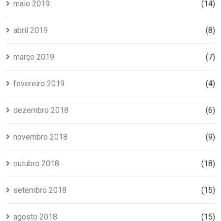
maio 2019
(14)
abril 2019
(8)
março 2019
(7)
fevereiro 2019
(4)
dezembro 2018
(6)
novembro 2018
(9)
outubro 2018
(18)
setembro 2018
(15)
agosto 2018
(15)