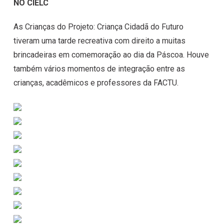
NO CIELC
As Crianças do Projeto: Criança Cidadã do Futuro
tiveram uma tarde recreativa com direito a muitas
brincadeiras em comemoração ao dia da Páscoa. Houve
também vários momentos de integração entre as
crianças, acadêmicos e professores da FACTU.