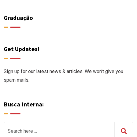
Graduação
Get Updates!
Sign up for our latest news & articles. We won’t give you
spam mails.
Busca Interna: