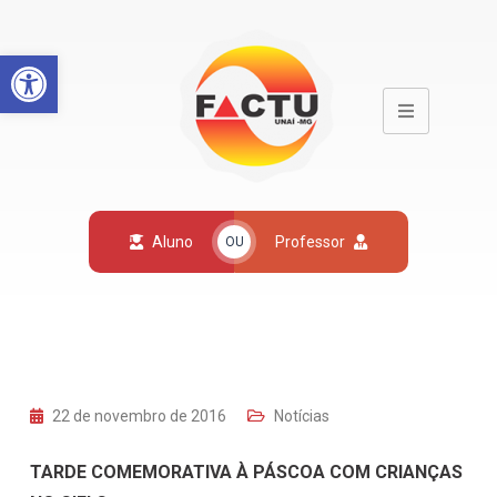
Open toolbar
Aluno
Professor
OU
22 de novembro de 2016
Notícias
TARDE COMEMORATIVA À PÁSCOA COM CRIANÇAS