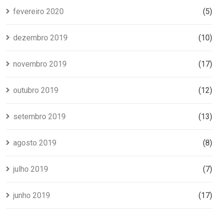
fevereiro 2020
(5)
dezembro 2019
(10)
novembro 2019
(17)
outubro 2019
(12)
setembro 2019
(13)
agosto 2019
(8)
julho 2019
(7)
junho 2019
(17)