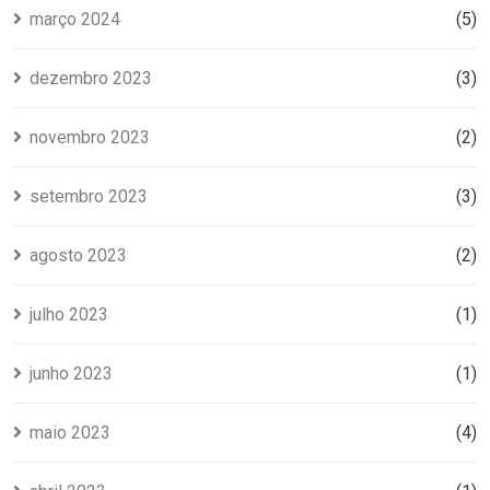
março 2024
(5)
dezembro 2023
(3)
novembro 2023
(2)
setembro 2023
(3)
agosto 2023
(2)
julho 2023
(1)
junho 2023
(1)
maio 2023
(4)