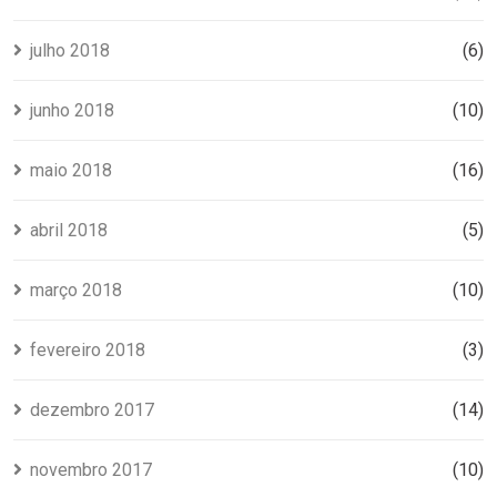
julho 2018
(6)
junho 2018
(10)
maio 2018
(16)
abril 2018
(5)
março 2018
(10)
fevereiro 2018
(3)
dezembro 2017
(14)
novembro 2017
(10)