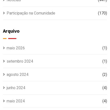
Participação na Comunidade
(170)
Arquivo
maio 2026
(1)
setembro 2024
(1)
agosto 2024
(2)
junho 2024
(4)
maio 2024
(4)