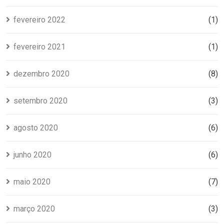
fevereiro 2022
(1)
fevereiro 2021
(1)
dezembro 2020
(8)
setembro 2020
(3)
agosto 2020
(6)
junho 2020
(6)
maio 2020
(7)
março 2020
(3)