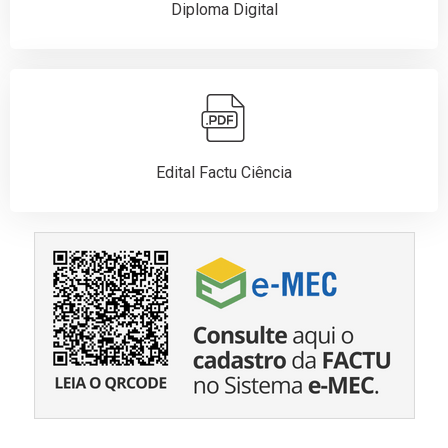
Diploma Digital
Edital Factu Ciência