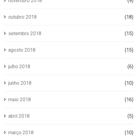
novembro 2018
(9)
outubro 2018
(18)
setembro 2018
(15)
agosto 2018
(15)
julho 2018
(6)
junho 2018
(10)
maio 2018
(16)
abril 2018
(5)
março 2018
(10)