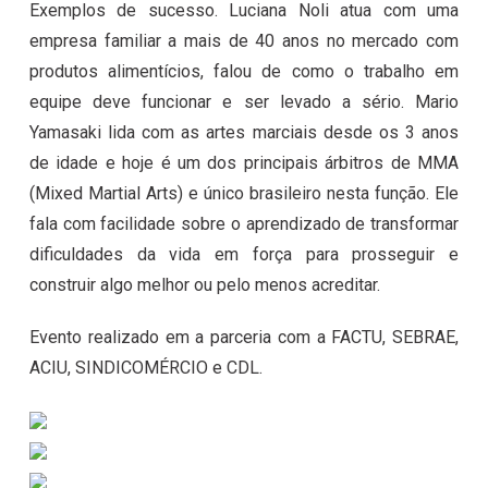
Exemplos de sucesso. Luciana Noli atua com uma
empresa familiar a mais de 40 anos no mercado com
produtos alimentícios, falou de como o trabalho em
equipe deve funcionar e ser levado a sério. Mario
Yamasaki lida com as artes marciais desde os 3 anos
de idade e hoje é um dos principais árbitros de MMA
(Mixed Martial Arts) e único brasileiro nesta função. Ele
fala com facilidade sobre o aprendizado de transformar
dificuldades da vida em força para prosseguir e
construir algo melhor ou pelo menos acreditar.
Evento realizado em a parceria com a FACTU, SEBRAE,
ACIU, SINDICOMÉRCIO e CDL.