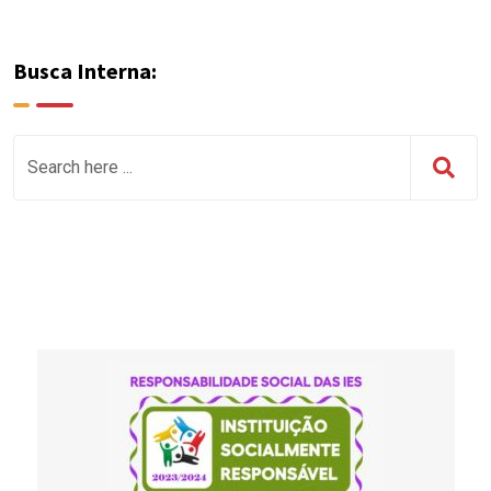
Busca Interna: