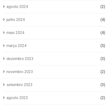
agosto 2024
(2)
junho 2024
(4)
maio 2024
(4)
março 2024
(5)
dezembro 2023
(3)
novembro 2023
(2)
setembro 2023
(3)
agosto 2023
(2)