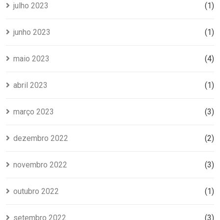
julho 2023
(1)
junho 2023
(1)
maio 2023
(4)
abril 2023
(1)
março 2023
(3)
dezembro 2022
(2)
novembro 2022
(3)
outubro 2022
(1)
setembro 2022
(3)