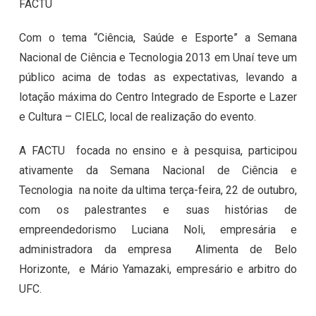
FACTU
Com o tema “Ciência, Saúde e Esporte” a Semana
Nacional de Ciência e Tecnologia 2013 em Unaí teve um
público acima de todas as expectativas, levando a
lotação máxima do Centro Integrado de Esporte e Lazer
e Cultura – CIELC, local de realização do evento.
A FACTU focada no ensino e à pesquisa, participou
ativamente da Semana Nacional de Ciência e
Tecnologia na noite da ultima terça-feira, 22 de outubro,
com os palestrantes e suas histórias de
empreendedorismo Luciana Noli, empresária e
administradora da empresa Alimenta de Belo
Horizonte, e Mário Yamazaki, empresário e arbitro do
UFC.