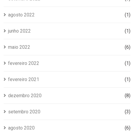
agosto 2022
(1)
junho 2022
(1)
maio 2022
(6)
fevereiro 2022
(1)
fevereiro 2021
(1)
dezembro 2020
(8)
setembro 2020
(3)
agosto 2020
(6)