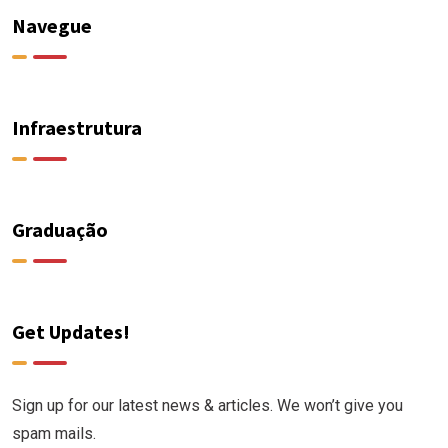
Navegue
Infraestrutura
Graduação
Get Updates!
Sign up for our latest news & articles. We won’t give you
spam mails.