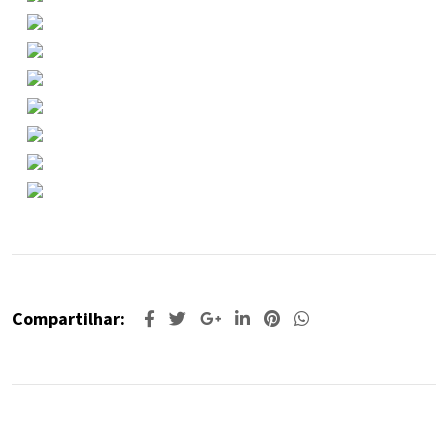
Compartilhar: