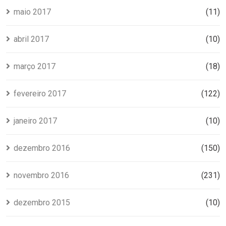
maio 2017
(11)
abril 2017
(10)
março 2017
(18)
fevereiro 2017
(122)
janeiro 2017
(10)
dezembro 2016
(150)
novembro 2016
(231)
dezembro 2015
(10)