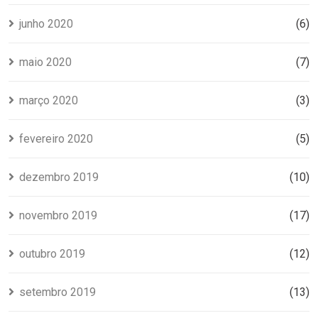
junho 2020
(6)
maio 2020
(7)
março 2020
(3)
fevereiro 2020
(5)
dezembro 2019
(10)
novembro 2019
(17)
outubro 2019
(12)
setembro 2019
(13)