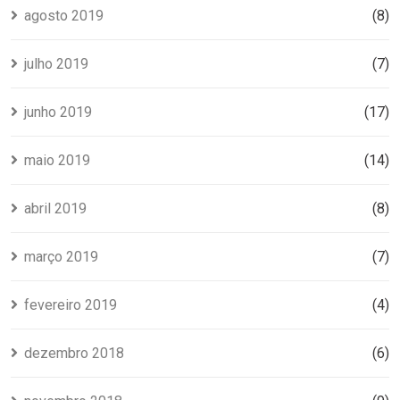
agosto 2019
(8)
julho 2019
(7)
junho 2019
(17)
maio 2019
(14)
abril 2019
(8)
março 2019
(7)
fevereiro 2019
(4)
dezembro 2018
(6)