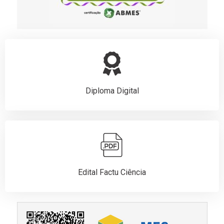
Diploma Digital
Edital Factu Ciência