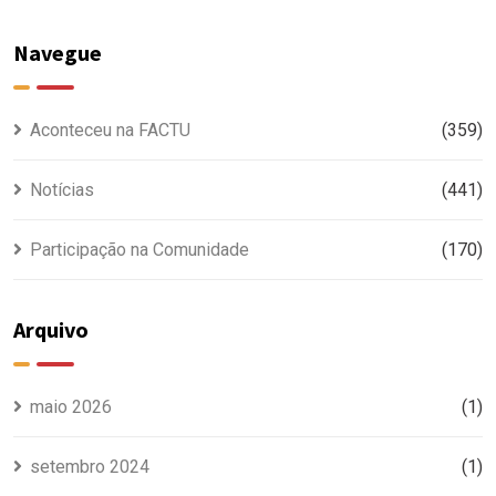
Navegue
Aconteceu na FACTU
(359)
Notícias
(441)
Participação na Comunidade
(170)
Arquivo
maio 2026
(1)
setembro 2024
(1)