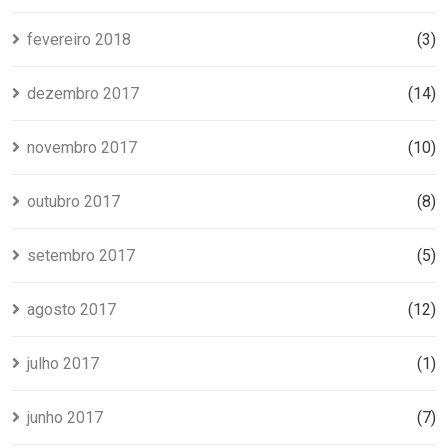
fevereiro 2018
(3)
dezembro 2017
(14)
novembro 2017
(10)
outubro 2017
(8)
setembro 2017
(5)
agosto 2017
(12)
julho 2017
(1)
junho 2017
(7)