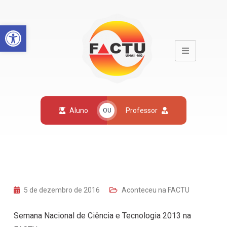
Open toolbar
Aluno
Professor
OU
5 de dezembro de 2016
Aconteceu na FACTU
Semana Nacional de Ciência e Tecnologia 2013 na