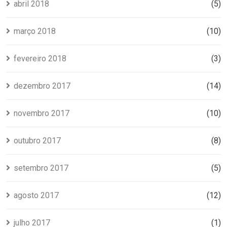
abril 2018
(5)
março 2018
(10)
fevereiro 2018
(3)
dezembro 2017
(14)
novembro 2017
(10)
outubro 2017
(8)
setembro 2017
(5)
agosto 2017
(12)
julho 2017
(1)