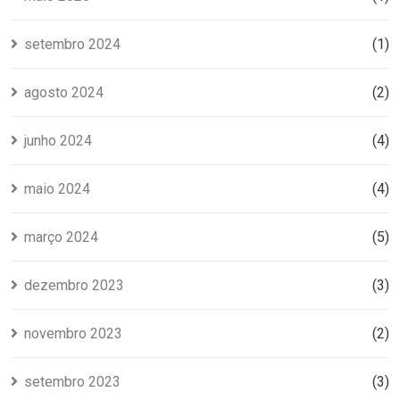
setembro 2024
(1)
agosto 2024
(2)
junho 2024
(4)
maio 2024
(4)
março 2024
(5)
dezembro 2023
(3)
novembro 2023
(2)
setembro 2023
(3)