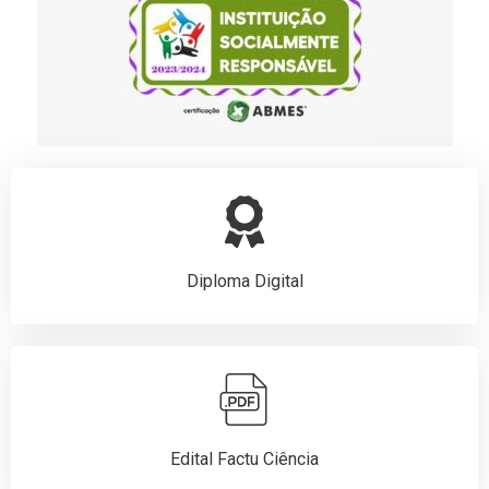
Diploma Digital
Edital Factu Ciência