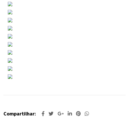
Compartilhar: