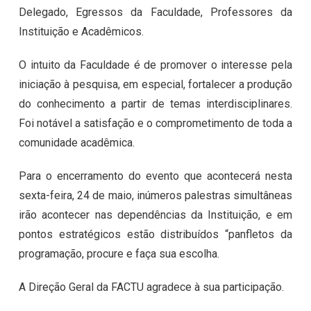
Delegado, Egressos da Faculdade, Professores da
Instituição e Acadêmicos.
O intuito da Faculdade é de promover o interesse pela
iniciação à pesquisa, em especial, fortalecer a produção
do conhecimento a partir de temas interdisciplinares.
Foi notável a satisfação e o comprometimento de toda a
comunidade acadêmica.
Para o encerramento do evento que acontecerá nesta
sexta-feira, 24 de maio, inúmeros palestras simultâneas
irão acontecer nas dependências da Instituição, e em
pontos estratégicos estão distribuídos “panfletos da
programação, procure e faça sua escolha.
A Direção Geral da FACTU agradece à sua participação.