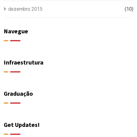
dezembro 2015
(10)
Navegue
Infraestrutura
Graduação
Get Updates!