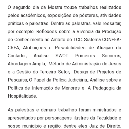
O segundo dia da Mostra trouxe trabalhos realizados
pelos acadêmicos, exposições de pôsteres, atividades
práticas e palestras. Dentre as palestras, vale ressaltar,
por exemplo: Reflexões sobre a Vivência da Produção
do Conhecimento no Âmbito do TCC; Sistema CONFEA-
CREA, Atribuições e Possibilidades de Atuação do
Contador; Análise SWOT, Primeiros Socorros;
Abordagem Ampla, Método de Administração de Jesus
e a Gestão do Terceiro Setor; Design de Projetos de
Pesquisa; O Papel da Polícia Judiciária,; Análise sobre a
Política de Internação de Menores e A Pedagogia da
Hospitalidade.
As palestras e demais trabalhos foram ministrados e
apresentados por personagens ilustres da Faculdade e
nosso município e região, dentre eles Juiz de Direito,