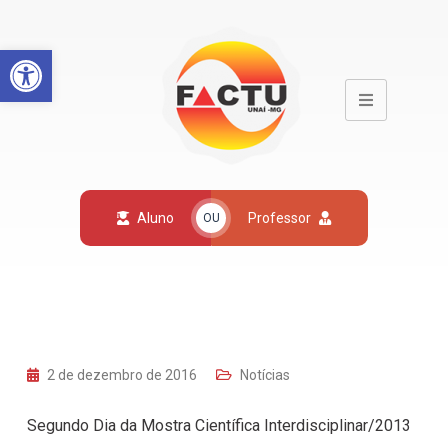
Open toolbar
Aluno
Professor
OU
2 de dezembro de 2016
Notícias
Segundo Dia da Mostra Científica Interdisciplinar/2013