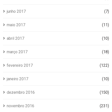
junho 2017
(7)
maio 2017
(11)
abril 2017
(10)
março 2017
(18)
fevereiro 2017
(122)
janeiro 2017
(10)
dezembro 2016
(150)
novembro 2016
(231)