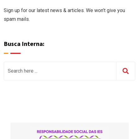
Sign up for our latest news & articles. We won’t give you
spam mails.
Busca Interna: