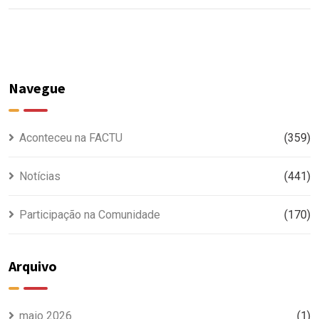
Navegue
Aconteceu na FACTU
(359)
Notícias
(441)
Participação na Comunidade
(170)
Arquivo
maio 2026
(1)