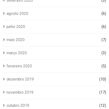
setembro 2020
(3)
agosto 2020
(6)
junho 2020
(6)
maio 2020
(7)
março 2020
(3)
fevereiro 2020
(5)
dezembro 2019
(10)
novembro 2019
(17)
outubro 2019
(12)