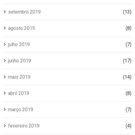
setembro 2019
(13)
agosto 2019
(8)
julho 2019
(7)
junho 2019
(17)
maio 2019
(14)
abril 2019
(8)
março 2019
(7)
fevereiro 2019
(4)