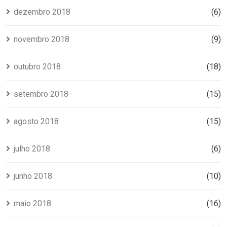
dezembro 2018
(6)
novembro 2018
(9)
outubro 2018
(18)
setembro 2018
(15)
agosto 2018
(15)
julho 2018
(6)
junho 2018
(10)
maio 2018
(16)