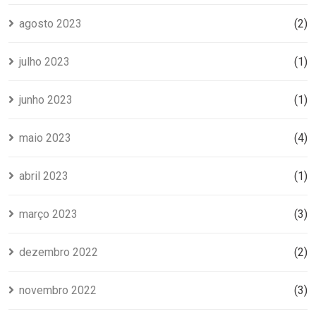
agosto 2023
(2)
julho 2023
(1)
junho 2023
(1)
maio 2023
(4)
abril 2023
(1)
março 2023
(3)
dezembro 2022
(2)
novembro 2022
(3)