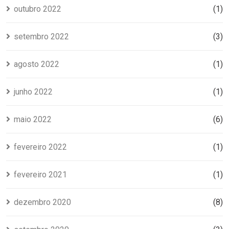
outubro 2022
(1)
setembro 2022
(3)
agosto 2022
(1)
junho 2022
(1)
maio 2022
(6)
fevereiro 2022
(1)
fevereiro 2021
(1)
dezembro 2020
(8)