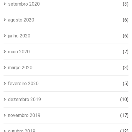
setembro 2020
(3)
agosto 2020
(6)
junho 2020
(6)
maio 2020
(7)
março 2020
(3)
fevereiro 2020
(5)
dezembro 2019
(10)
novembro 2019
(17)
outubro 2019
(12)