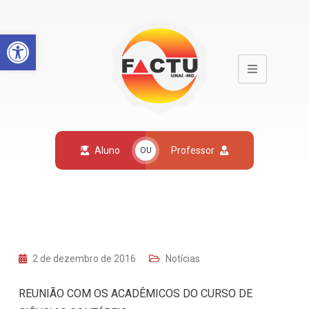
Open toolbar
Aluno
Professor
OU
2 de dezembro de 2016
Notícias
REUNIÃO COM OS ACADÊMICOS DO CURSO DE