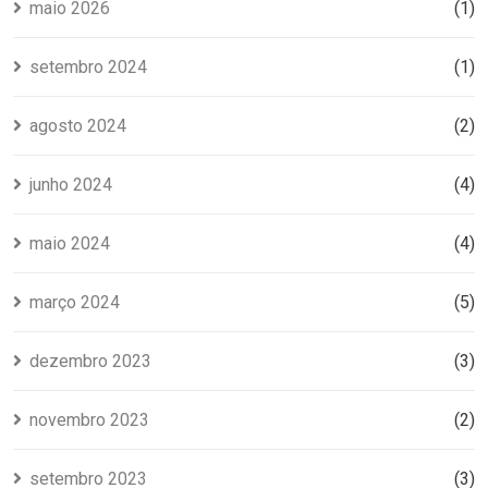
maio 2026
(1)
setembro 2024
(1)
agosto 2024
(2)
junho 2024
(4)
maio 2024
(4)
março 2024
(5)
dezembro 2023
(3)
novembro 2023
(2)
setembro 2023
(3)