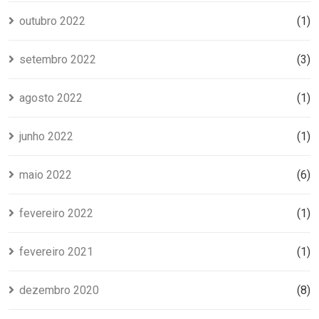
outubro 2022
(1)
setembro 2022
(3)
agosto 2022
(1)
junho 2022
(1)
maio 2022
(6)
fevereiro 2022
(1)
fevereiro 2021
(1)
dezembro 2020
(8)