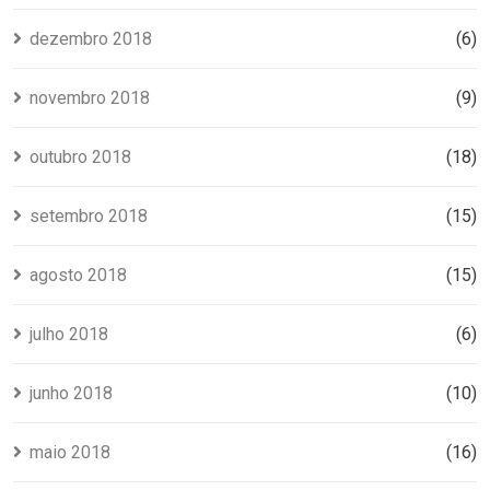
dezembro 2018
(6)
novembro 2018
(9)
outubro 2018
(18)
setembro 2018
(15)
agosto 2018
(15)
julho 2018
(6)
junho 2018
(10)
maio 2018
(16)