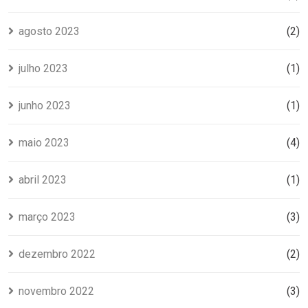
agosto 2023
(2)
julho 2023
(1)
junho 2023
(1)
maio 2023
(4)
abril 2023
(1)
março 2023
(3)
dezembro 2022
(2)
novembro 2022
(3)