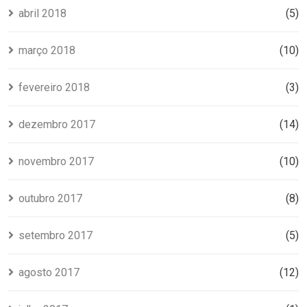
abril 2018
(5)
março 2018
(10)
fevereiro 2018
(3)
dezembro 2017
(14)
novembro 2017
(10)
outubro 2017
(8)
setembro 2017
(5)
agosto 2017
(12)