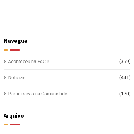
Navegue
Aconteceu na FACTU
(359)
Notícias
(441)
Participação na Comunidade
(170)
Arquivo