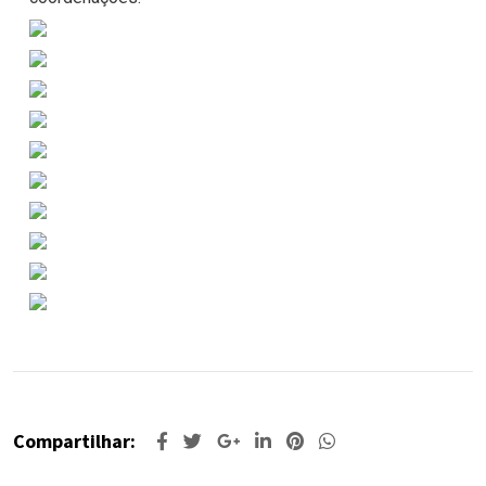
Compartilhar: