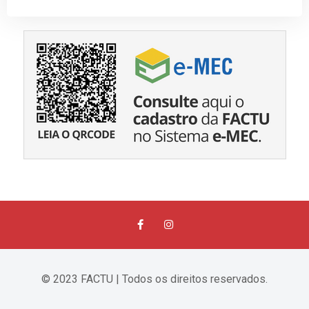
© 2023 FACTU | Todos os direitos reservados.