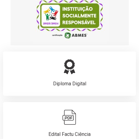
Diploma Digital
Edital Factu Ciência