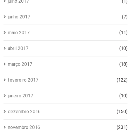
julho 2017
(1)
junho 2017
(7)
maio 2017
(11)
abril 2017
(10)
março 2017
(18)
fevereiro 2017
(122)
janeiro 2017
(10)
dezembro 2016
(150)
novembro 2016
(231)