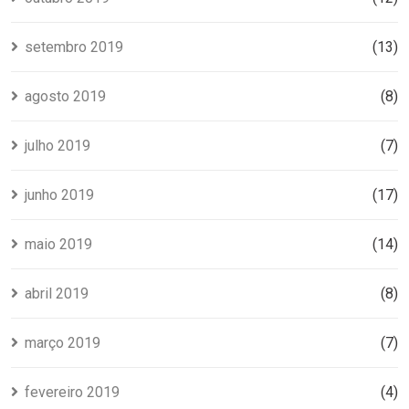
setembro 2019
(13)
agosto 2019
(8)
julho 2019
(7)
junho 2019
(17)
maio 2019
(14)
abril 2019
(8)
março 2019
(7)
fevereiro 2019
(4)