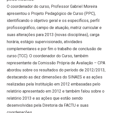
O coordenador do curso, Professor Gabriel Moreira
apresentou o Projeto Pedagógico de Curso (PPC),
identificando o objetivo geral e os específicos, perfil
profissiográfico, campo de atuação, matriz curricular e
suas alterações para 2013 (novas disciplinas), carga
horária, estágio supervisionado, atividades
complementares e por fim o trabalho de conclusão de
curso (TCC). O coordenador do Curso, também
representante da Comissão Própria de Avaliação – CPA
abordou sobre os resultados do período de 2012/2013,
destacando as dez dimensões do SINAES e as ações
realizadas pela Instituição em 2012 embasadas pelo
relatório apresentado em 2012 e também falou sobre o
relatório 2013 e as ações que estão sendo
desenvolvidas pela Diretoria da FACTU e suas
coordenações.