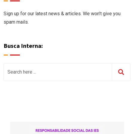
Sign up for our latest news & articles. We won’t give you
spam mails.
Busca Interna: