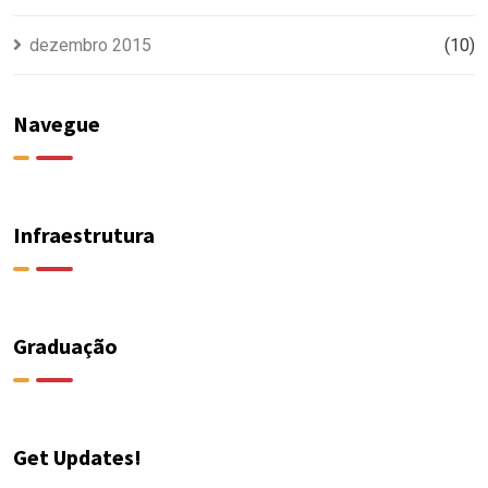
dezembro 2015
(10)
Navegue
Infraestrutura
Graduação
Get Updates!