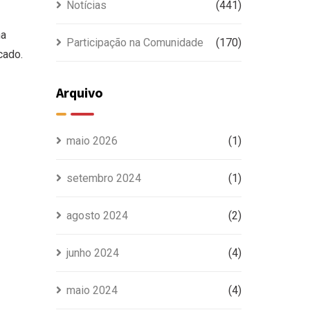
Notícias
(441)
na
Participação na Comunidade
(170)
cado.
Arquivo
maio 2026
(1)
setembro 2024
(1)
agosto 2024
(2)
junho 2024
(4)
maio 2024
(4)