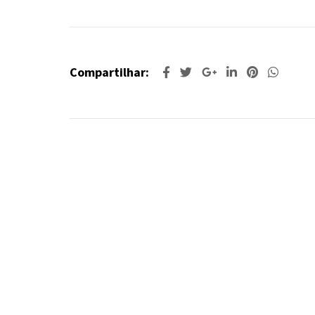
Compartilhar: