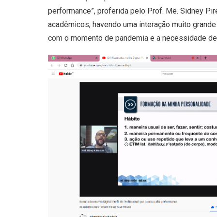
performance”, proferida pelo Prof. Me. Sidney Pir
acadêmicos, havendo uma interação muito grande 
com o momento de pandemia e a necessidade de s