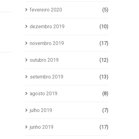
fevereiro 2020
(5)
dezembro 2019
(10)
novembro 2019
(17)
outubro 2019
(12)
setembro 2019
(13)
agosto 2019
(8)
julho 2019
(7)
junho 2019
(17)