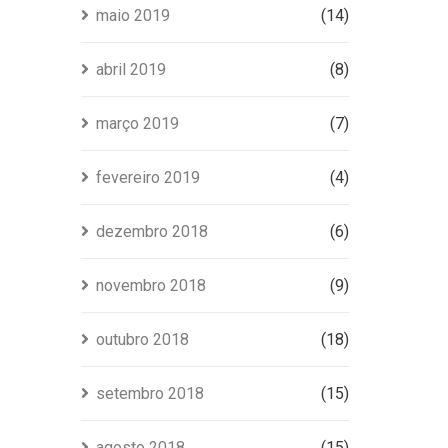
maio 2019
(14)
abril 2019
(8)
março 2019
(7)
fevereiro 2019
(4)
dezembro 2018
(6)
novembro 2018
(9)
outubro 2018
(18)
setembro 2018
(15)
agosto 2018
(15)