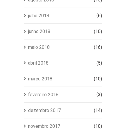
julho 2018
(6)
junho 2018
(10)
maio 2018
(16)
abril 2018
(5)
março 2018
(10)
fevereiro 2018
(3)
dezembro 2017
(14)
novembro 2017
(10)