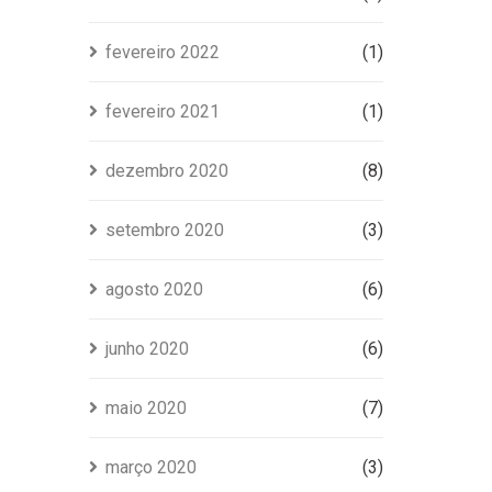
fevereiro 2022
(1)
fevereiro 2021
(1)
dezembro 2020
(8)
setembro 2020
(3)
agosto 2020
(6)
junho 2020
(6)
maio 2020
(7)
março 2020
(3)