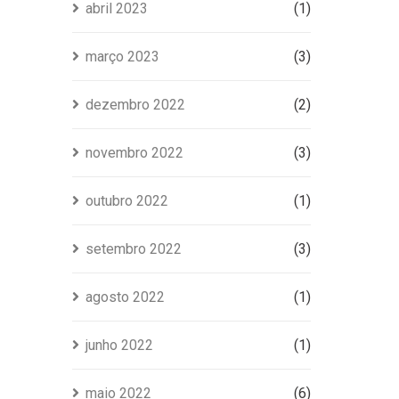
abril 2023
(1)
março 2023
(3)
dezembro 2022
(2)
novembro 2022
(3)
outubro 2022
(1)
setembro 2022
(3)
agosto 2022
(1)
junho 2022
(1)
maio 2022
(6)