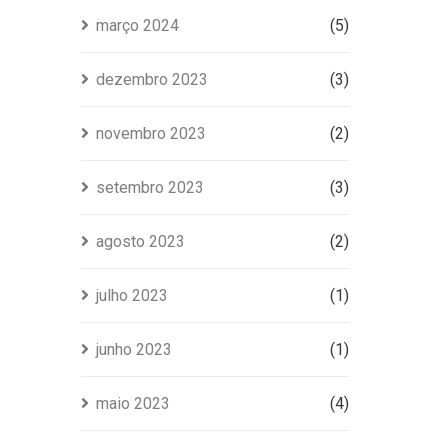
março 2024
(5)
dezembro 2023
(3)
novembro 2023
(2)
setembro 2023
(3)
agosto 2023
(2)
julho 2023
(1)
junho 2023
(1)
maio 2023
(4)