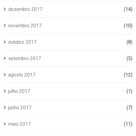
dezembro 2017
(14)
novembro 2017
(10)
outubro 2017
(8)
setembro 2017
(5)
agosto 2017
(12)
julho 2017
(1)
junho 2017
(7)
maio 2017
(11)