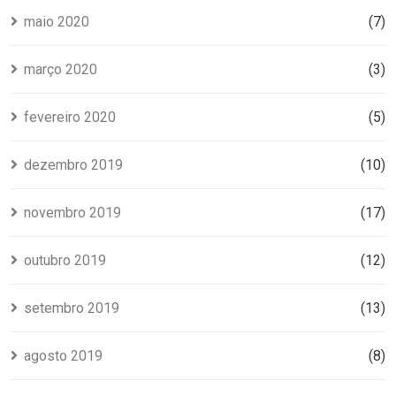
maio 2020
(7)
março 2020
(3)
fevereiro 2020
(5)
dezembro 2019
(10)
novembro 2019
(17)
outubro 2019
(12)
setembro 2019
(13)
agosto 2019
(8)