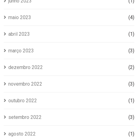
junho 2023
(1)
maio 2023
(4)
abril 2023
(1)
março 2023
(3)
dezembro 2022
(2)
novembro 2022
(3)
outubro 2022
(1)
setembro 2022
(3)
agosto 2022
(1)