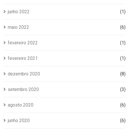
junho 2022
(1)
maio 2022
(6)
fevereiro 2022
(1)
fevereiro 2021
(1)
dezembro 2020
(8)
setembro 2020
(3)
agosto 2020
(6)
junho 2020
(6)