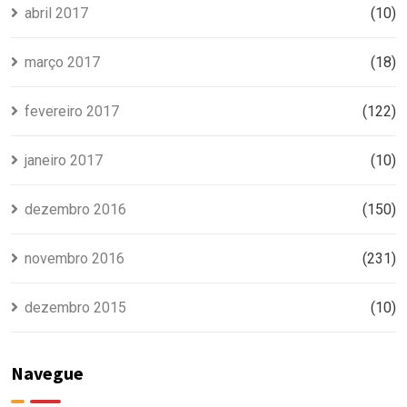
abril 2017
(10)
março 2017
(18)
fevereiro 2017
(122)
janeiro 2017
(10)
dezembro 2016
(150)
novembro 2016
(231)
dezembro 2015
(10)
Navegue