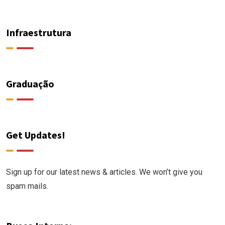
Infraestrutura
Graduação
Get Updates!
Sign up for our latest news & articles. We won’t give you
spam mails.