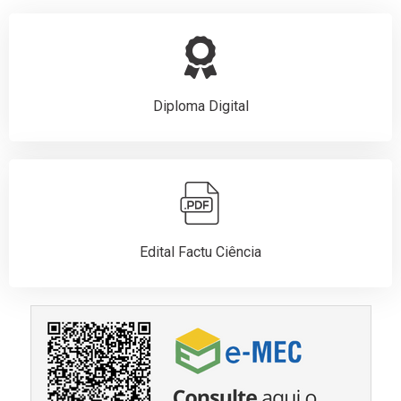
Diploma Digital
Edital Factu Ciência