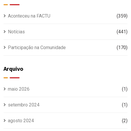
Aconteceu na FACTU
(359)
Notícias
(441)
Participação na Comunidade
(170)
Arquivo
maio 2026
(1)
setembro 2024
(1)
agosto 2024
(2)