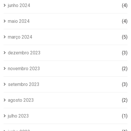
junho 2024
(4)
maio 2024
(4)
março 2024
(5)
dezembro 2023
(3)
novembro 2023
(2)
setembro 2023
(3)
agosto 2023
(2)
julho 2023
(1)