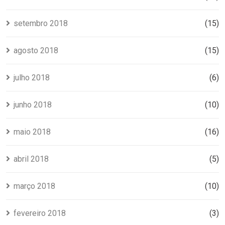
setembro 2018
(15)
agosto 2018
(15)
julho 2018
(6)
junho 2018
(10)
maio 2018
(16)
abril 2018
(5)
março 2018
(10)
fevereiro 2018
(3)