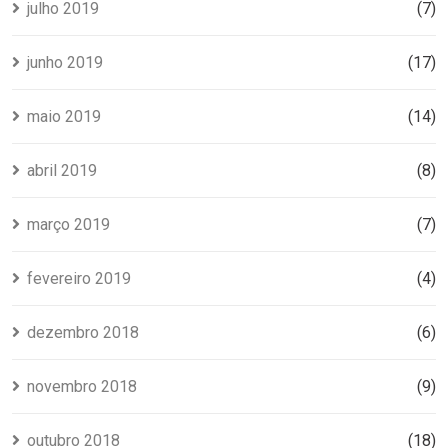
julho 2019
(7)
junho 2019
(17)
maio 2019
(14)
abril 2019
(8)
março 2019
(7)
fevereiro 2019
(4)
dezembro 2018
(6)
novembro 2018
(9)
outubro 2018
(18)