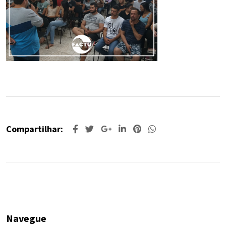
Compartilhar:
Navegue