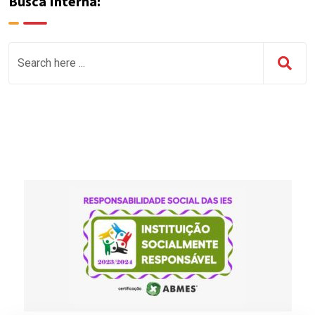
Busca Interna: