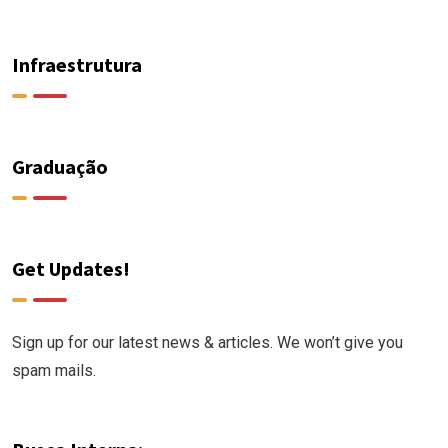
Infraestrutura
Graduação
Get Updates!
Sign up for our latest news & articles. We won’t give you
spam mails.