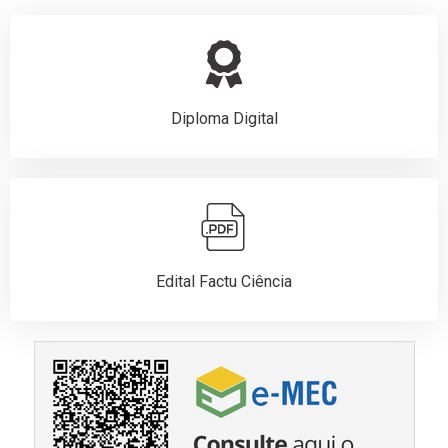
Diploma Digital
Edital Factu Ciência