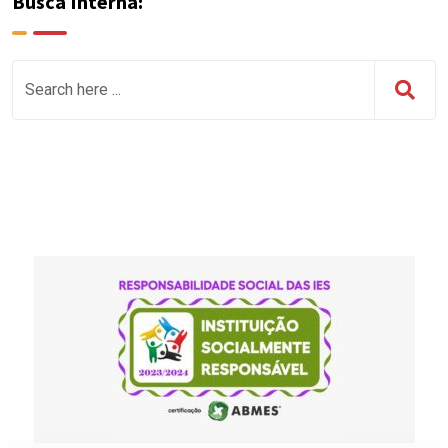
Busca Interna: