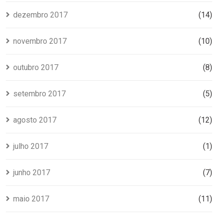
dezembro 2017
(14)
novembro 2017
(10)
outubro 2017
(8)
setembro 2017
(5)
agosto 2017
(12)
julho 2017
(1)
junho 2017
(7)
maio 2017
(11)