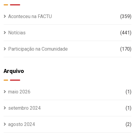
Aconteceu na FACTU
(359)
Notícias
(441)
Participação na Comunidade
(170)
Arquivo
maio 2026
(1)
setembro 2024
(1)
agosto 2024
(2)