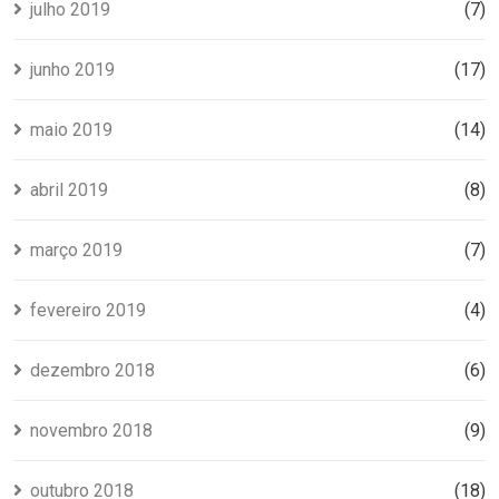
julho 2019
(7)
junho 2019
(17)
maio 2019
(14)
abril 2019
(8)
março 2019
(7)
fevereiro 2019
(4)
dezembro 2018
(6)
novembro 2018
(9)
outubro 2018
(18)