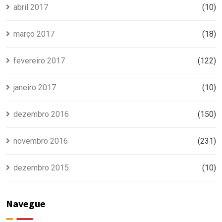
abril 2017
(10)
março 2017
(18)
fevereiro 2017
(122)
janeiro 2017
(10)
dezembro 2016
(150)
novembro 2016
(231)
dezembro 2015
(10)
Navegue