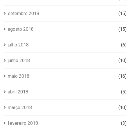
setembro 2018
(15)
agosto 2018
(15)
julho 2018
(6)
junho 2018
(10)
maio 2018
(16)
abril 2018
(5)
março 2018
(10)
fevereiro 2018
(3)