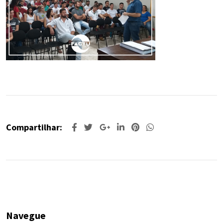
Compartilhar:
Navegue