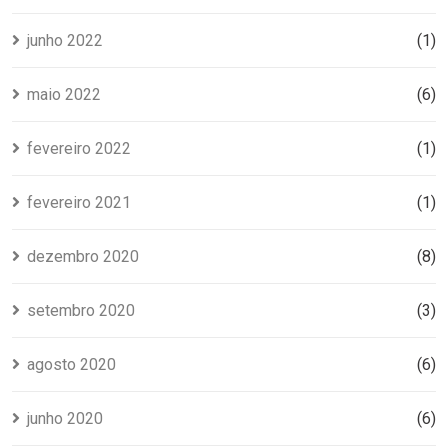
junho 2022
(1)
maio 2022
(6)
fevereiro 2022
(1)
fevereiro 2021
(1)
dezembro 2020
(8)
setembro 2020
(3)
agosto 2020
(6)
junho 2020
(6)