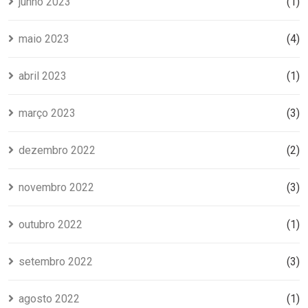
junho 2023
(1)
maio 2023
(4)
abril 2023
(1)
março 2023
(3)
dezembro 2022
(2)
novembro 2022
(3)
outubro 2022
(1)
setembro 2022
(3)
agosto 2022
(1)