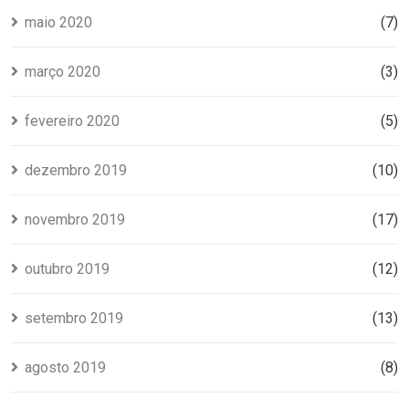
maio 2020
(7)
março 2020
(3)
fevereiro 2020
(5)
dezembro 2019
(10)
novembro 2019
(17)
outubro 2019
(12)
setembro 2019
(13)
agosto 2019
(8)