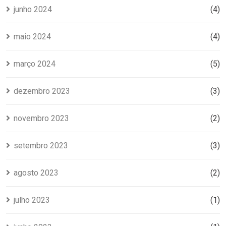
junho 2024
(4)
maio 2024
(4)
março 2024
(5)
dezembro 2023
(3)
novembro 2023
(2)
setembro 2023
(3)
agosto 2023
(2)
julho 2023
(1)