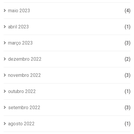
maio 2023
(4)
abril 2023
(1)
março 2023
(3)
dezembro 2022
(2)
novembro 2022
(3)
outubro 2022
(1)
setembro 2022
(3)
agosto 2022
(1)