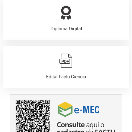
Diploma Digital
Edital Factu Ciência