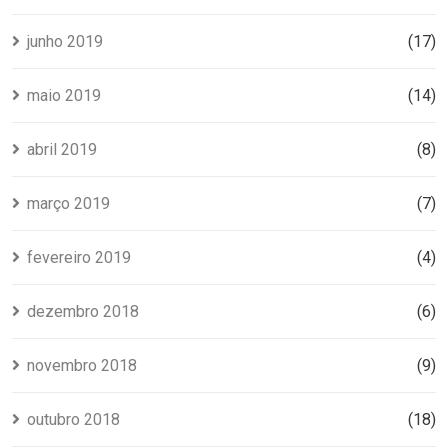
junho 2019
(17)
maio 2019
(14)
abril 2019
(8)
março 2019
(7)
fevereiro 2019
(4)
dezembro 2018
(6)
novembro 2018
(9)
outubro 2018
(18)