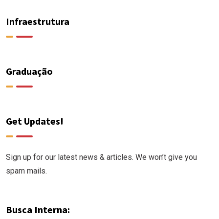
Infraestrutura
Graduação
Get Updates!
Sign up for our latest news & articles. We won’t give you
spam mails.
Busca Interna: