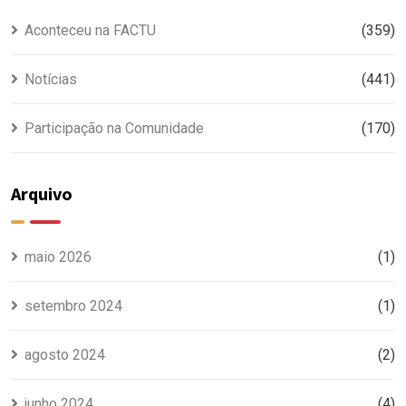
Aconteceu na FACTU
(359)
Notícias
(441)
Participação na Comunidade
(170)
Arquivo
maio 2026
(1)
setembro 2024
(1)
agosto 2024
(2)
junho 2024
(4)