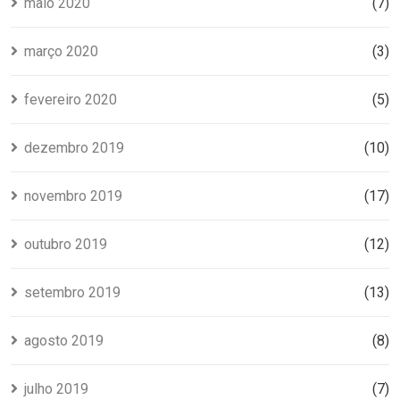
maio 2020
(7)
março 2020
(3)
fevereiro 2020
(5)
dezembro 2019
(10)
novembro 2019
(17)
outubro 2019
(12)
setembro 2019
(13)
agosto 2019
(8)
julho 2019
(7)