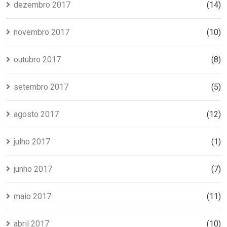
dezembro 2017
(14)
novembro 2017
(10)
outubro 2017
(8)
setembro 2017
(5)
agosto 2017
(12)
julho 2017
(1)
junho 2017
(7)
maio 2017
(11)
abril 2017
(10)