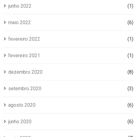
junho 2022
(1)
maio 2022
(6)
fevereiro 2022
(1)
fevereiro 2021
(1)
dezembro 2020
(8)
setembro 2020
(3)
agosto 2020
(6)
junho 2020
(6)