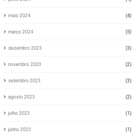
maio 2024
(4)
março 2024
(5)
dezembro 2023
(3)
novembro 2023
(2)
setembro 2023
(3)
agosto 2023
(2)
julho 2023
(1)
junho 2023
(1)