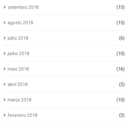
setembro 2018
(15)
agosto 2018
(15)
julho 2018
(6)
junho 2018
(10)
maio 2018
(16)
abril 2018
(5)
março 2018
(10)
fevereiro 2018
(3)