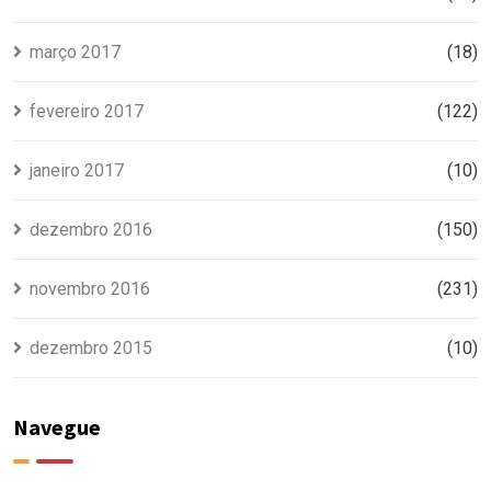
março 2017
(18)
fevereiro 2017
(122)
janeiro 2017
(10)
dezembro 2016
(150)
novembro 2016
(231)
dezembro 2015
(10)
Navegue