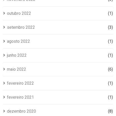
outubro 2022
(1)
setembro 2022
(3)
agosto 2022
(1)
junho 2022
(1)
maio 2022
(6)
fevereiro 2022
(1)
fevereiro 2021
(1)
dezembro 2020
(8)