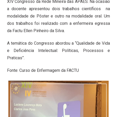
XIV Congresso da Rede Mineira das APAES. Na ocasião
a docente apresentou dois trabalhos científicos na
modalidade de Pôster e outro na modalidade oral. Um
dos trabalhos foi realizado com a enfermeira egressa
da Factu Ellen Pinheiro da Silva.
A temática do Congresso abordou a “Qualidade de Vida
e Deficiência Intelectual: Políticas, Processos e
Praticas”.
Fonte: Curso de Enfermagem da FACTU