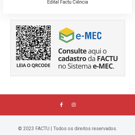
Edital Factu Ciência
© 2023 FACTU | Todos os direitos reservados.