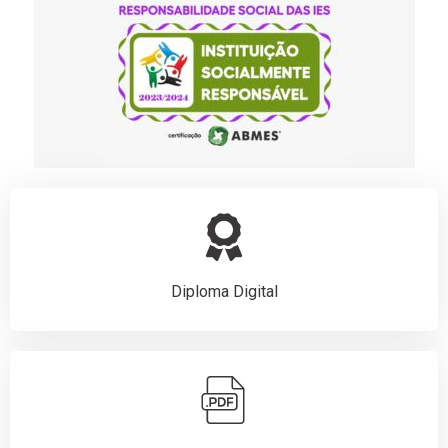
Diploma Digital