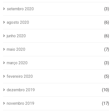
setembro 2020
(3)
agosto 2020
(6)
junho 2020
(6)
maio 2020
(7)
março 2020
(3)
fevereiro 2020
(5)
dezembro 2019
(10)
novembro 2019
(17)