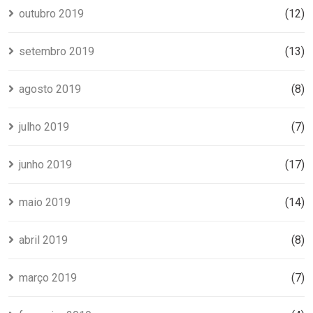
outubro 2019
(12)
setembro 2019
(13)
agosto 2019
(8)
julho 2019
(7)
junho 2019
(17)
maio 2019
(14)
abril 2019
(8)
março 2019
(7)