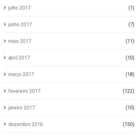
julho 2017
(1)
junho 2017
(7)
maio 2017
(11)
abril 2017
(10)
março 2017
(18)
fevereiro 2017
(122)
janeiro 2017
(10)
dezembro 2016
(150)