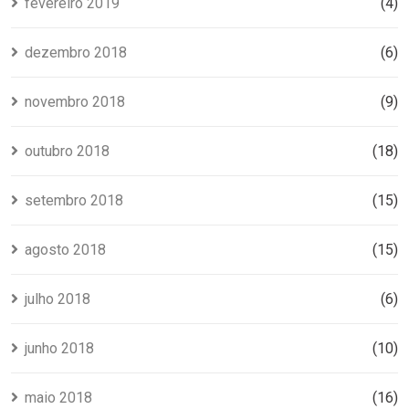
fevereiro 2019
(4)
dezembro 2018
(6)
novembro 2018
(9)
outubro 2018
(18)
setembro 2018
(15)
agosto 2018
(15)
julho 2018
(6)
junho 2018
(10)
maio 2018
(16)