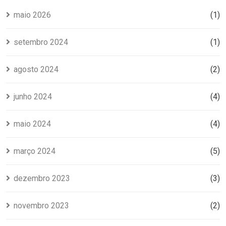
maio 2026
(1)
setembro 2024
(1)
agosto 2024
(2)
junho 2024
(4)
maio 2024
(4)
março 2024
(5)
dezembro 2023
(3)
novembro 2023
(2)