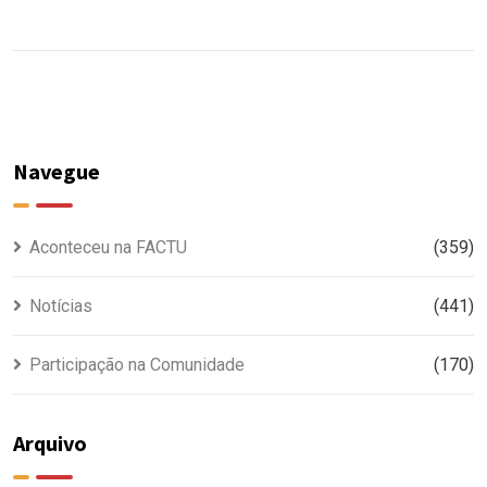
Navegue
Aconteceu na FACTU
(359)
Notícias
(441)
Participação na Comunidade
(170)
Arquivo