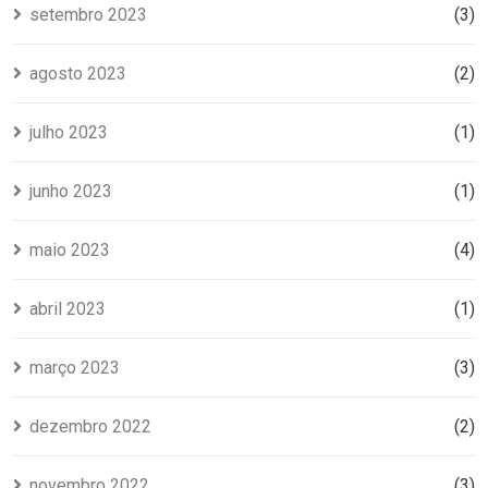
setembro 2023
(3)
agosto 2023
(2)
julho 2023
(1)
junho 2023
(1)
maio 2023
(4)
abril 2023
(1)
março 2023
(3)
dezembro 2022
(2)
novembro 2022
(3)