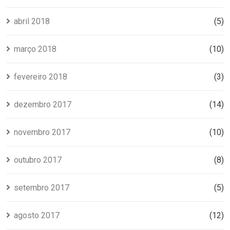
abril 2018
(5)
março 2018
(10)
fevereiro 2018
(3)
dezembro 2017
(14)
novembro 2017
(10)
outubro 2017
(8)
setembro 2017
(5)
agosto 2017
(12)