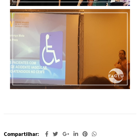
Compartilhar: