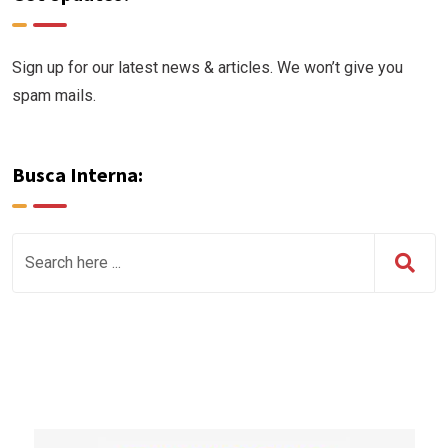
Sign up for our latest news & articles. We won’t give you
spam mails.
Busca Interna: