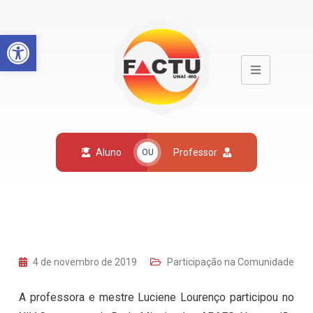
Open toolbar
Aluno
Professor
OU
4 de novembro de 2019
Participação na Comunidade
A professora e mestre Luciene Lourenço participou no