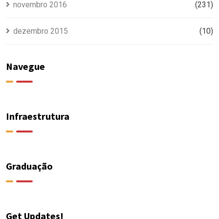
novembro 2016
(231)
dezembro 2015
(10)
Navegue
Infraestrutura
Graduação
Get Updates!