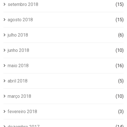
setembro 2018
(15)
agosto 2018
(15)
julho 2018
(6)
junho 2018
(10)
maio 2018
(16)
abril 2018
(5)
março 2018
(10)
fevereiro 2018
(3)
dezembro 2017
(14)