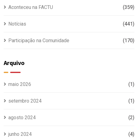
Aconteceu na FACTU
(359)
Notícias
(441)
Participação na Comunidade
(170)
Arquivo
maio 2026
(1)
setembro 2024
(1)
agosto 2024
(2)
junho 2024
(4)