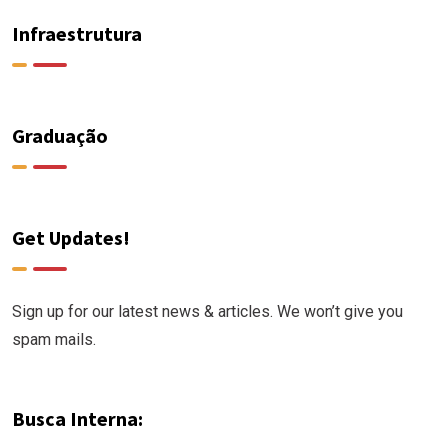
Infraestrutura
Graduação
Get Updates!
Sign up for our latest news & articles. We won’t give you
spam mails.
Busca Interna: