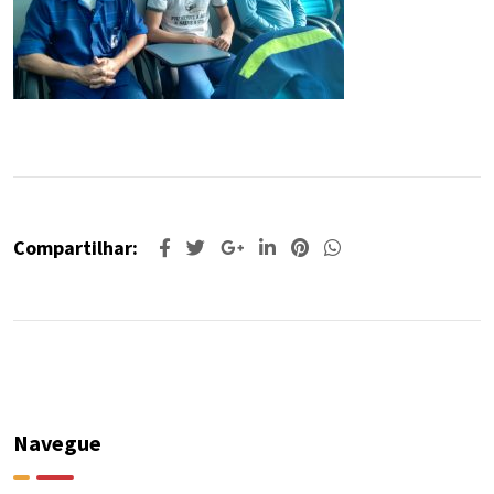
Compartilhar:
Navegue