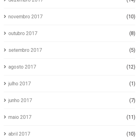
novembro 2017
(10)
outubro 2017
(8)
setembro 2017
(5)
agosto 2017
(12)
julho 2017
(1)
junho 2017
(7)
maio 2017
(11)
abril 2017
(10)