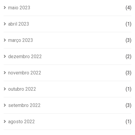
maio 2023
(4)
abril 2023
(1)
março 2023
(3)
dezembro 2022
(2)
novembro 2022
(3)
outubro 2022
(1)
setembro 2022
(3)
agosto 2022
(1)