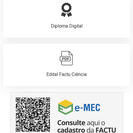
Diploma Digital
Edital Factu Ciência