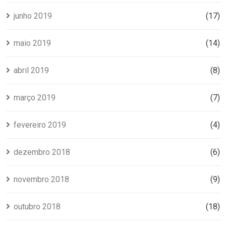
junho 2019
(17)
maio 2019
(14)
abril 2019
(8)
março 2019
(7)
fevereiro 2019
(4)
dezembro 2018
(6)
novembro 2018
(9)
outubro 2018
(18)