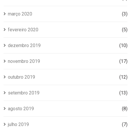
março 2020
(3)
fevereiro 2020
(5)
dezembro 2019
(10)
novembro 2019
(17)
outubro 2019
(12)
setembro 2019
(13)
agosto 2019
(8)
julho 2019
(7)