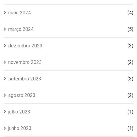
maio 2024
(4)
março 2024
(5)
dezembro 2023
(3)
novembro 2023
(2)
setembro 2023
(3)
agosto 2023
(2)
julho 2023
(1)
junho 2023
(1)