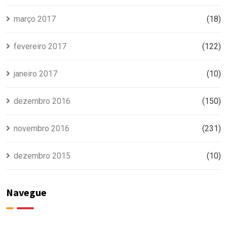
março 2017
(18)
fevereiro 2017
(122)
janeiro 2017
(10)
dezembro 2016
(150)
novembro 2016
(231)
dezembro 2015
(10)
Navegue