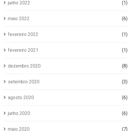
junho 2022
(1)
maio 2022
(6)
fevereiro 2022
(1)
fevereiro 2021
(1)
dezembro 2020
(8)
setembro 2020
(3)
agosto 2020
(6)
junho 2020
(6)
maio 2020
(7)