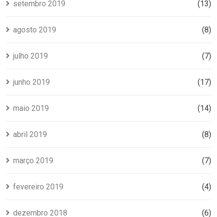
setembro 2019
(13)
agosto 2019
(8)
julho 2019
(7)
junho 2019
(17)
maio 2019
(14)
abril 2019
(8)
março 2019
(7)
fevereiro 2019
(4)
dezembro 2018
(6)