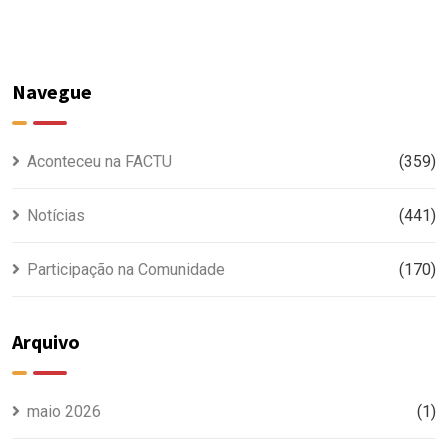
Navegue
Aconteceu na FACTU
(359)
Notícias
(441)
Participação na Comunidade
(170)
Arquivo
maio 2026
(1)