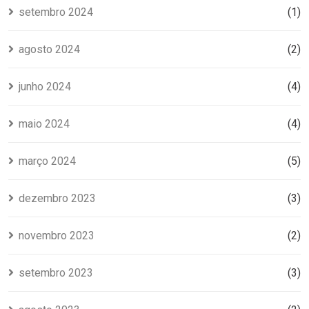
setembro 2024
(1)
agosto 2024
(2)
junho 2024
(4)
maio 2024
(4)
março 2024
(5)
dezembro 2023
(3)
novembro 2023
(2)
setembro 2023
(3)