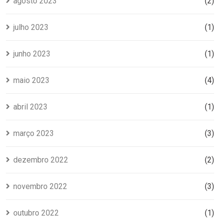
agosto 2023
(2)
julho 2023
(1)
junho 2023
(1)
maio 2023
(4)
abril 2023
(1)
março 2023
(3)
dezembro 2022
(2)
novembro 2022
(3)
outubro 2022
(1)