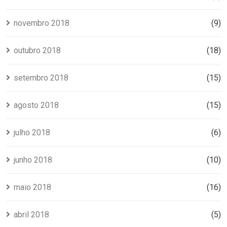
novembro 2018
(9)
outubro 2018
(18)
setembro 2018
(15)
agosto 2018
(15)
julho 2018
(6)
junho 2018
(10)
maio 2018
(16)
abril 2018
(5)