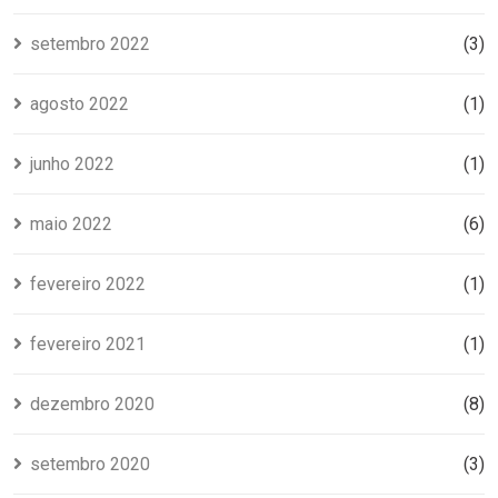
setembro 2022
(3)
agosto 2022
(1)
junho 2022
(1)
maio 2022
(6)
fevereiro 2022
(1)
fevereiro 2021
(1)
dezembro 2020
(8)
setembro 2020
(3)