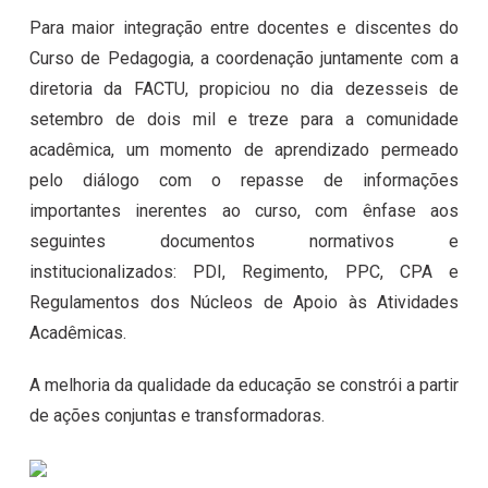
Para maior integração entre docentes e discentes do
Curso de Pedagogia, a coordenação juntamente com a
diretoria da FACTU, propiciou no dia dezesseis de
setembro de dois mil e treze para a comunidade
acadêmica, um momento de aprendizado permeado
pelo diálogo com o repasse de informações
importantes inerentes ao curso, com ênfase aos
seguintes documentos normativos e
institucionalizados: PDI, Regimento, PPC, CPA e
Regulamentos dos Núcleos de Apoio às Atividades
Acadêmicas.
A melhoria da qualidade da educação se constrói a partir
de ações conjuntas e transformadoras.