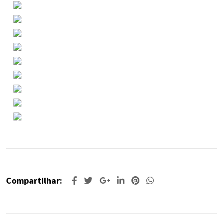
Compartilhar: