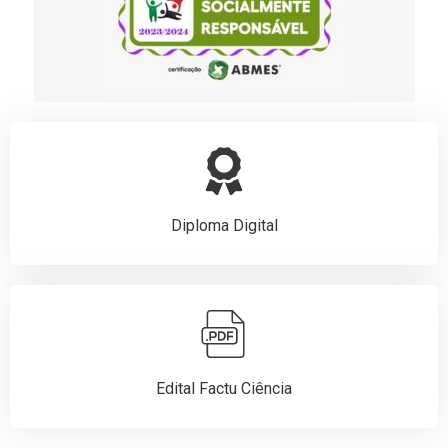
Diploma Digital
Edital Factu Ciência