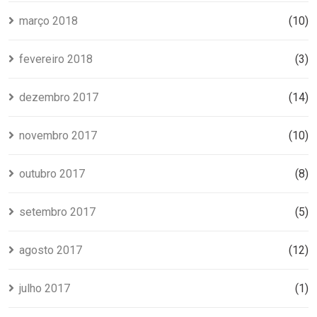
março 2018
(10)
fevereiro 2018
(3)
dezembro 2017
(14)
novembro 2017
(10)
outubro 2017
(8)
setembro 2017
(5)
agosto 2017
(12)
julho 2017
(1)