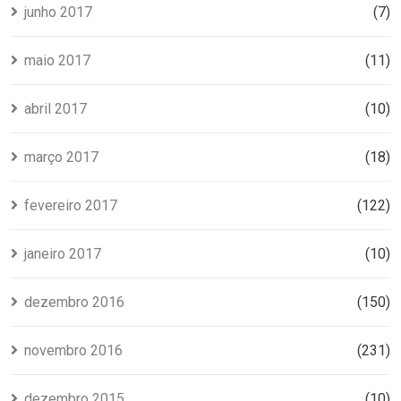
junho 2017
(7)
maio 2017
(11)
abril 2017
(10)
março 2017
(18)
fevereiro 2017
(122)
janeiro 2017
(10)
dezembro 2016
(150)
novembro 2016
(231)
dezembro 2015
(10)