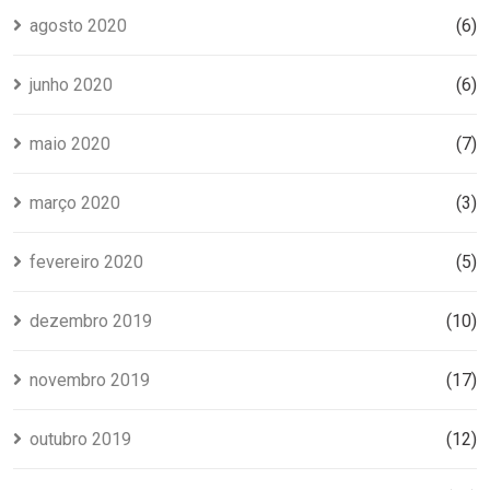
agosto 2020
(6)
junho 2020
(6)
maio 2020
(7)
março 2020
(3)
fevereiro 2020
(5)
dezembro 2019
(10)
novembro 2019
(17)
outubro 2019
(12)