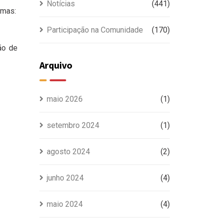
Notícias
(441)
emas:
Participação na Comunidade
(170)
ão de
Arquivo
maio 2026
(1)
setembro 2024
(1)
agosto 2024
(2)
junho 2024
(4)
maio 2024
(4)