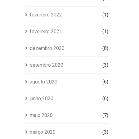
fevereiro 2022
(1)
fevereiro 2021
(1)
dezembro 2020
(8)
setembro 2020
(3)
agosto 2020
(6)
junho 2020
(6)
maio 2020
(7)
março 2020
(3)