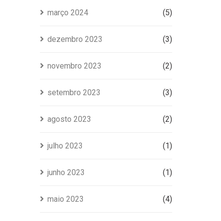
março 2024
(5)
dezembro 2023
(3)
novembro 2023
(2)
setembro 2023
(3)
agosto 2023
(2)
julho 2023
(1)
junho 2023
(1)
maio 2023
(4)