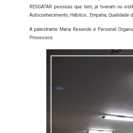
RESGATAR pessoas que tem, já tiveram ou est
Autoconhecimento, Hábitos , Empatia, Qualidade d
A palestrante Maria Resende é Personal Organi
Processos.