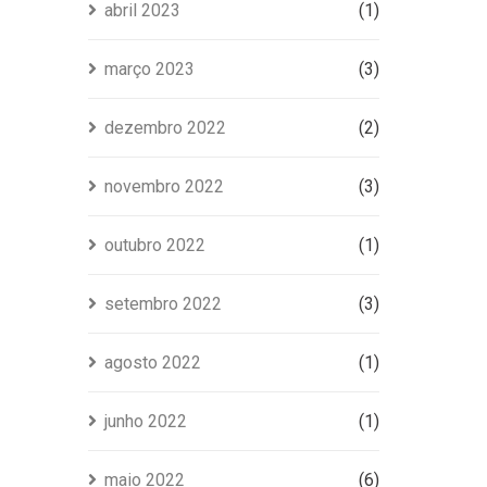
abril 2023
(1)
março 2023
(3)
dezembro 2022
(2)
novembro 2022
(3)
outubro 2022
(1)
setembro 2022
(3)
agosto 2022
(1)
junho 2022
(1)
maio 2022
(6)