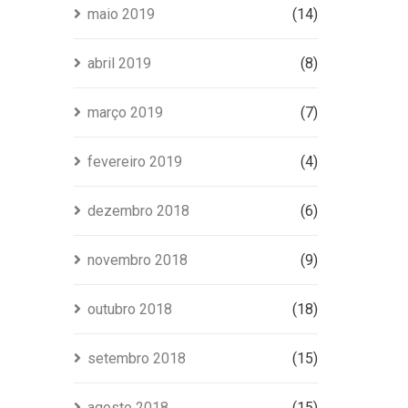
maio 2019
(14)
abril 2019
(8)
março 2019
(7)
fevereiro 2019
(4)
dezembro 2018
(6)
novembro 2018
(9)
outubro 2018
(18)
setembro 2018
(15)
agosto 2018
(15)