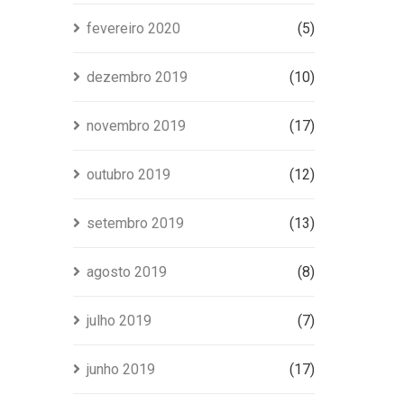
fevereiro 2020
(5)
dezembro 2019
(10)
novembro 2019
(17)
outubro 2019
(12)
setembro 2019
(13)
agosto 2019
(8)
julho 2019
(7)
junho 2019
(17)