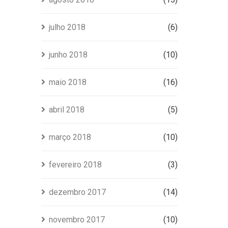
julho 2018
(6)
junho 2018
(10)
maio 2018
(16)
abril 2018
(5)
março 2018
(10)
fevereiro 2018
(3)
dezembro 2017
(14)
novembro 2017
(10)