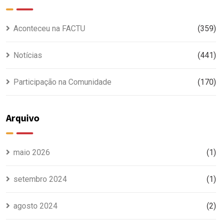
Aconteceu na FACTU
(359)
Notícias
(441)
Participação na Comunidade
(170)
Arquivo
maio 2026
(1)
setembro 2024
(1)
agosto 2024
(2)