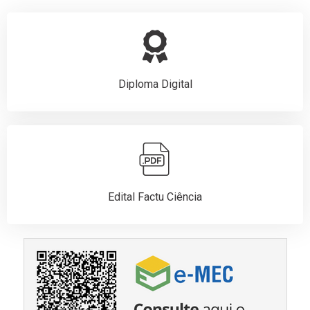
Diploma Digital
Edital Factu Ciência