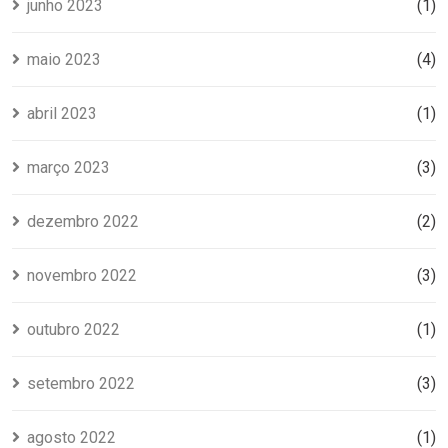
junho 2023
(1)
maio 2023
(4)
abril 2023
(1)
março 2023
(3)
dezembro 2022
(2)
novembro 2022
(3)
outubro 2022
(1)
setembro 2022
(3)
agosto 2022
(1)