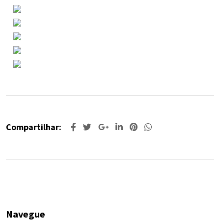
Compartilhar:
Navegue