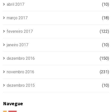
abril 2017
(10)
março 2017
(18)
fevereiro 2017
(122)
janeiro 2017
(10)
dezembro 2016
(150)
novembro 2016
(231)
dezembro 2015
(10)
Navegue