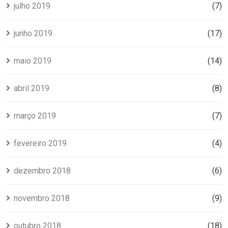
julho 2019
(7)
junho 2019
(17)
maio 2019
(14)
abril 2019
(8)
março 2019
(7)
fevereiro 2019
(4)
dezembro 2018
(6)
novembro 2018
(9)
outubro 2018
(18)