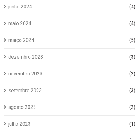
junho 2024
(4)
maio 2024
(4)
março 2024
(5)
dezembro 2023
(3)
novembro 2023
(2)
setembro 2023
(3)
agosto 2023
(2)
julho 2023
(1)