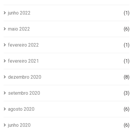
junho 2022
(1)
maio 2022
(6)
fevereiro 2022
(1)
fevereiro 2021
(1)
dezembro 2020
(8)
setembro 2020
(3)
agosto 2020
(6)
junho 2020
(6)