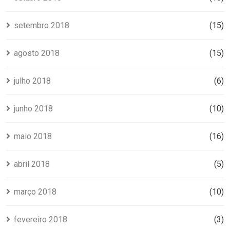
setembro 2018
(15)
agosto 2018
(15)
julho 2018
(6)
junho 2018
(10)
maio 2018
(16)
abril 2018
(5)
março 2018
(10)
fevereiro 2018
(3)