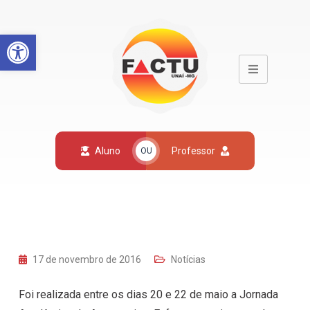
Open toolbar
Aluno
Professor
OU
17 de novembro de 2016
Notícias
Foi realizada entre os dias 20 e 22 de maio a Jornada