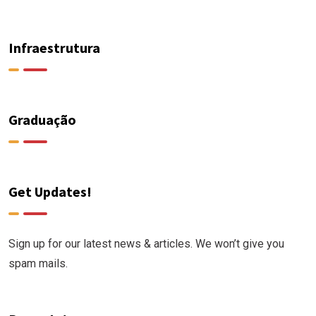
Infraestrutura
Graduação
Get Updates!
Sign up for our latest news & articles. We won’t give you
spam mails.