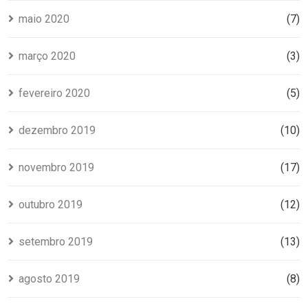
maio 2020
(7)
março 2020
(3)
fevereiro 2020
(5)
dezembro 2019
(10)
novembro 2019
(17)
outubro 2019
(12)
setembro 2019
(13)
agosto 2019
(8)