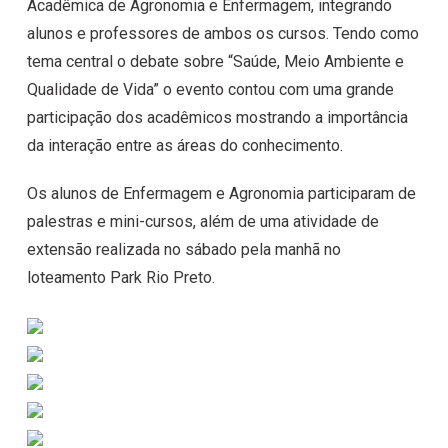
Acadêmica de Agronomia e Enfermagem, integrando
alunos e professores de ambos os cursos. Tendo como
tema central o debate sobre “Saúde, Meio Ambiente e
Qualidade de Vida” o evento contou com uma grande
participação dos acadêmicos mostrando a importância
da interação entre as áreas do conhecimento.
Os alunos de Enfermagem e Agronomia participaram de
palestras e mini-cursos, além de uma atividade de
extensão realizada no sábado pela manhã no
loteamento Park Rio Preto.