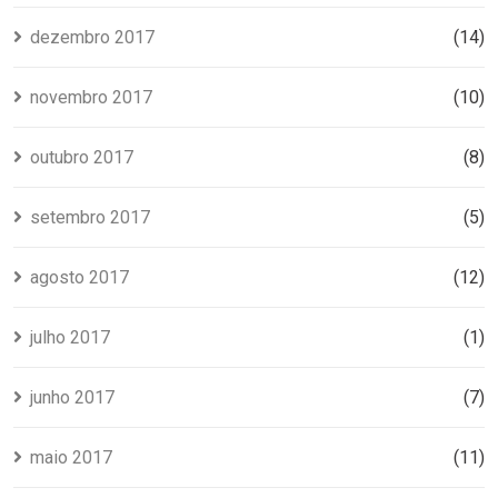
dezembro 2017
(14)
novembro 2017
(10)
outubro 2017
(8)
setembro 2017
(5)
agosto 2017
(12)
julho 2017
(1)
junho 2017
(7)
maio 2017
(11)