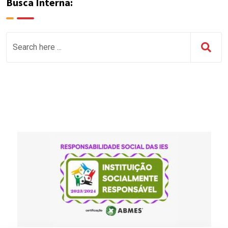
Busca Interna: