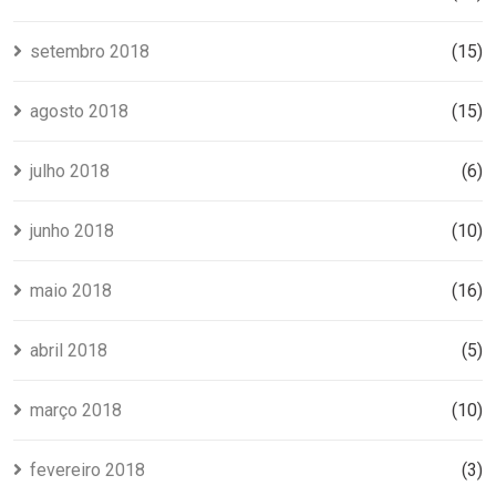
setembro 2018
(15)
agosto 2018
(15)
julho 2018
(6)
junho 2018
(10)
maio 2018
(16)
abril 2018
(5)
março 2018
(10)
fevereiro 2018
(3)