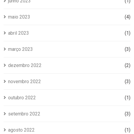
junho 2023
(1)
maio 2023
(4)
abril 2023
(1)
março 2023
(3)
dezembro 2022
(2)
novembro 2022
(3)
outubro 2022
(1)
setembro 2022
(3)
agosto 2022
(1)