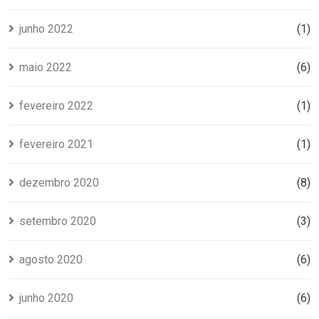
junho 2022
(1)
maio 2022
(6)
fevereiro 2022
(1)
fevereiro 2021
(1)
dezembro 2020
(8)
setembro 2020
(3)
agosto 2020
(6)
junho 2020
(6)