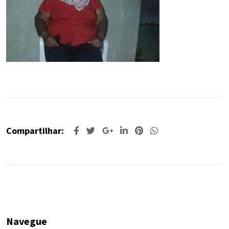
Compartilhar:
Navegue