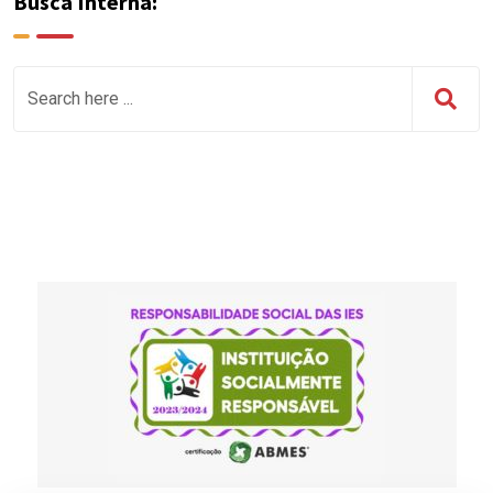
Busca Interna: