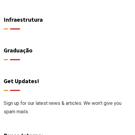
Infraestrutura
Graduação
Get Updates!
Sign up for our latest news & articles. We won’t give you
spam mails.