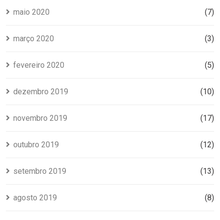
maio 2020
(7)
março 2020
(3)
fevereiro 2020
(5)
dezembro 2019
(10)
novembro 2019
(17)
outubro 2019
(12)
setembro 2019
(13)
agosto 2019
(8)