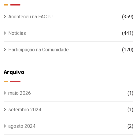
Aconteceu na FACTU
(359)
Notícias
(441)
Participação na Comunidade
(170)
Arquivo
maio 2026
(1)
setembro 2024
(1)
agosto 2024
(2)