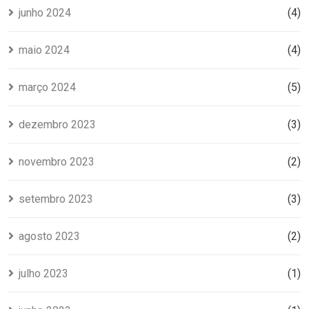
junho 2024
(4)
maio 2024
(4)
março 2024
(5)
dezembro 2023
(3)
novembro 2023
(2)
setembro 2023
(3)
agosto 2023
(2)
julho 2023
(1)