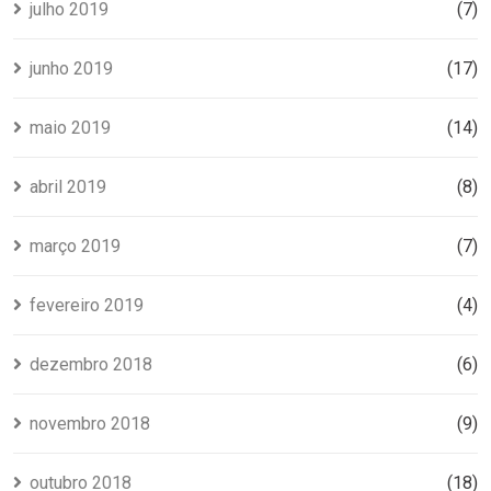
julho 2019
(7)
junho 2019
(17)
maio 2019
(14)
abril 2019
(8)
março 2019
(7)
fevereiro 2019
(4)
dezembro 2018
(6)
novembro 2018
(9)
outubro 2018
(18)