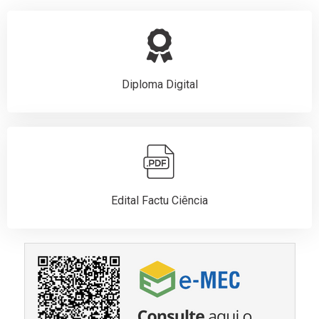
Diploma Digital
Edital Factu Ciência