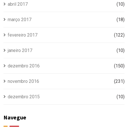
abril 2017
(10)
março 2017
(18)
fevereiro 2017
(122)
janeiro 2017
(10)
dezembro 2016
(150)
novembro 2016
(231)
dezembro 2015
(10)
Navegue