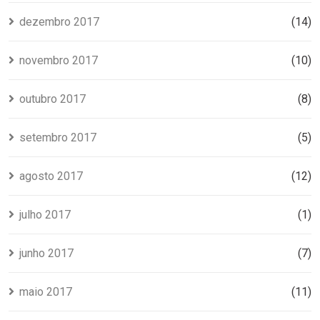
dezembro 2017
(14)
novembro 2017
(10)
outubro 2017
(8)
setembro 2017
(5)
agosto 2017
(12)
julho 2017
(1)
junho 2017
(7)
maio 2017
(11)