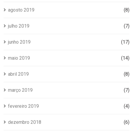
agosto 2019
(8)
julho 2019
(7)
junho 2019
(17)
maio 2019
(14)
abril 2019
(8)
março 2019
(7)
fevereiro 2019
(4)
dezembro 2018
(6)