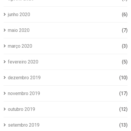
junho 2020
(6)
maio 2020
(7)
março 2020
(3)
fevereiro 2020
(5)
dezembro 2019
(10)
novembro 2019
(17)
outubro 2019
(12)
setembro 2019
(13)