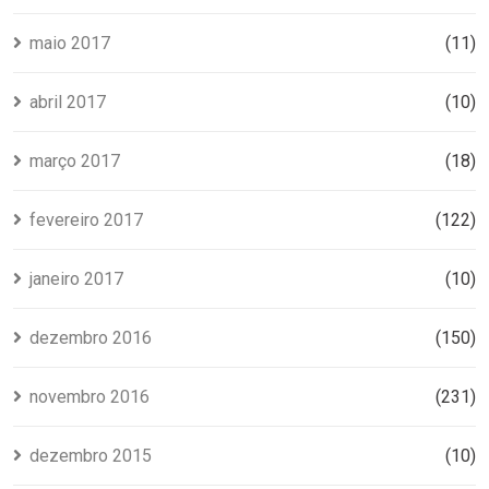
maio 2017
(11)
abril 2017
(10)
março 2017
(18)
fevereiro 2017
(122)
janeiro 2017
(10)
dezembro 2016
(150)
novembro 2016
(231)
dezembro 2015
(10)