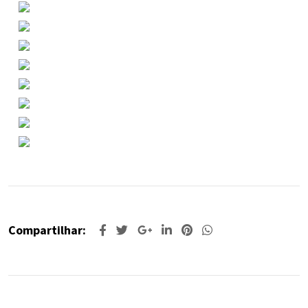
Compartilhar: