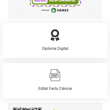
Diploma Digital
Edital Factu Ciência