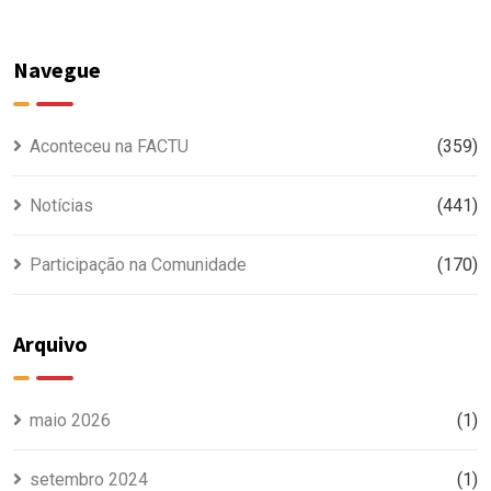
Navegue
Aconteceu na FACTU
(359)
Notícias
(441)
Participação na Comunidade
(170)
Arquivo
maio 2026
(1)
setembro 2024
(1)