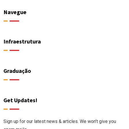
Navegue
Infraestrutura
Graduação
Get Updates!
Sign up for our latest news & articles. We won’t give you