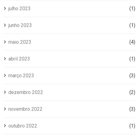
julho 2023
(1)
junho 2023
(1)
maio 2023
(4)
abril 2023
(1)
março 2023
(3)
dezembro 2022
(2)
novembro 2022
(3)
outubro 2022
(1)