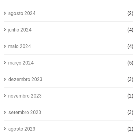
agosto 2024
(2)
junho 2024
(4)
maio 2024
(4)
março 2024
(5)
dezembro 2023
(3)
novembro 2023
(2)
setembro 2023
(3)
agosto 2023
(2)