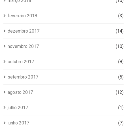
março 2018
(10)
fevereiro 2018
(3)
dezembro 2017
(14)
novembro 2017
(10)
outubro 2017
(8)
setembro 2017
(5)
agosto 2017
(12)
julho 2017
(1)
junho 2017
(7)