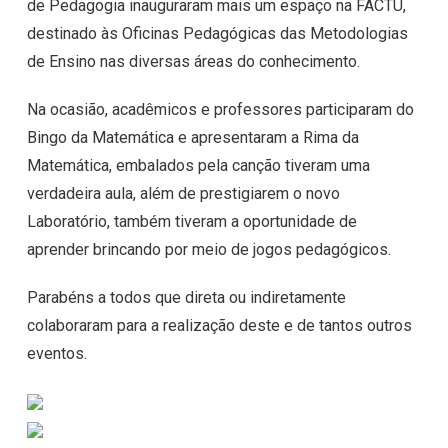
de Pedagogia inauguraram mais um espaço na FACTU,
destinado às Oficinas Pedagógicas das Metodologias
de Ensino nas diversas áreas do conhecimento.
Na ocasião, acadêmicos e professores participaram do
Bingo da Matemática e apresentaram a Rima da
Matemática, embalados pela canção tiveram uma
verdadeira aula, além de prestigiarem o novo
Laboratório, também tiveram a oportunidade de
aprender brincando por meio de jogos pedagógicos.
Parabéns a todos que direta ou indiretamente
colaboraram para a realização deste e de tantos outros
eventos.