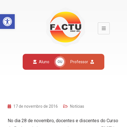
Open toolbar
Aluno
Professor
OU
17 de novembro de 2016
Notícias
No dia 28 de novembro, docentes e discentes do Curso