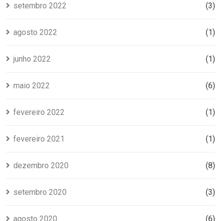
setembro 2022
(3)
agosto 2022
(1)
junho 2022
(1)
maio 2022
(6)
fevereiro 2022
(1)
fevereiro 2021
(1)
dezembro 2020
(8)
setembro 2020
(3)
agosto 2020
(6)