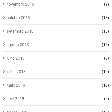
novembro 2018
(9)
outubro 2018
(18)
setembro 2018
(15)
agosto 2018
(15)
julho 2018
(6)
junho 2018
(10)
maio 2018
(16)
abril 2018
(5)