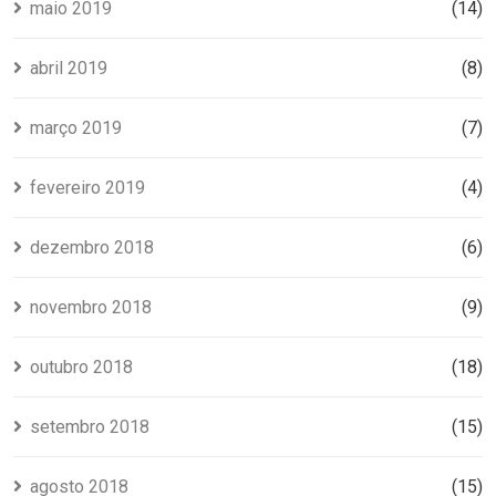
maio 2019
(14)
abril 2019
(8)
março 2019
(7)
fevereiro 2019
(4)
dezembro 2018
(6)
novembro 2018
(9)
outubro 2018
(18)
setembro 2018
(15)
agosto 2018
(15)