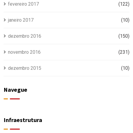
fevereiro 2017
(122)
janeiro 2017
(10)
dezembro 2016
(150)
novembro 2016
(231)
dezembro 2015
(10)
Navegue
Infraestrutura