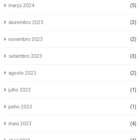
março 2024
(5)
dezembro 2023
(3)
novembro 2023
(2)
setembro 2023
(3)
agosto 2023
(2)
julho 2023
(1)
junho 2023
(1)
maio 2023
(4)