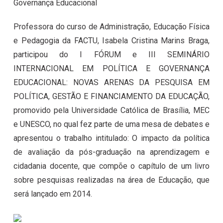
Governança Educacional
Professora do curso de Administração, Educação Física
e Pedagogia da FACTU, Isabela Cristina Marins Braga,
participou do I FÓRUM e III SEMINÁRIO
INTERNACIONAL EM POLÍTICA E GOVERNANÇA
EDUCACIONAL: NOVAS ARENAS DA PESQUISA EM
POLÍTICA, GESTÃO E FINANCIAMENTO DA EDUCAÇÃO,
promovido pela Universidade Católica de Brasília, MEC
e UNESCO, no qual fez parte de uma mesa de debates e
apresentou o trabalho intitulado: O impacto da política
de avaliação da pós-graduação na aprendizagem e
cidadania docente, que compõe o capítulo de um livro
sobre pesquisas realizadas na área de Educação, que
será lançado em 2014.