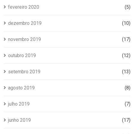
fevereiro 2020
(5)
dezembro 2019
(10)
novembro 2019
(17)
outubro 2019
(12)
setembro 2019
(13)
agosto 2019
(8)
julho 2019
(7)
junho 2019
(17)