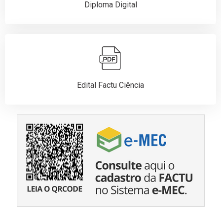
Diploma Digital
Edital Factu Ciência