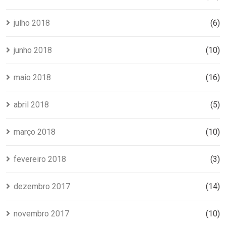
julho 2018
(6)
junho 2018
(10)
maio 2018
(16)
abril 2018
(5)
março 2018
(10)
fevereiro 2018
(3)
dezembro 2017
(14)
novembro 2017
(10)