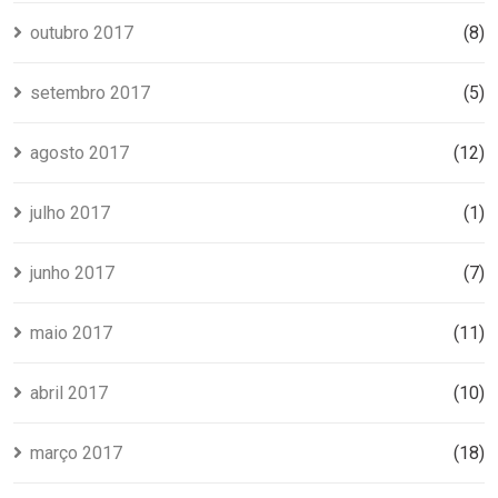
outubro 2017
(8)
setembro 2017
(5)
agosto 2017
(12)
julho 2017
(1)
junho 2017
(7)
maio 2017
(11)
abril 2017
(10)
março 2017
(18)