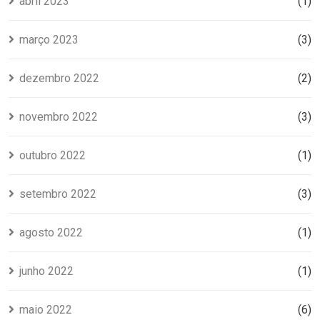
abril 2023
(1)
março 2023
(3)
dezembro 2022
(2)
novembro 2022
(3)
outubro 2022
(1)
setembro 2022
(3)
agosto 2022
(1)
junho 2022
(1)
maio 2022
(6)