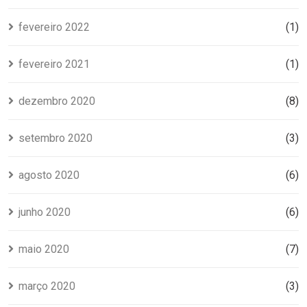
fevereiro 2022
(1)
fevereiro 2021
(1)
dezembro 2020
(8)
setembro 2020
(3)
agosto 2020
(6)
junho 2020
(6)
maio 2020
(7)
março 2020
(3)