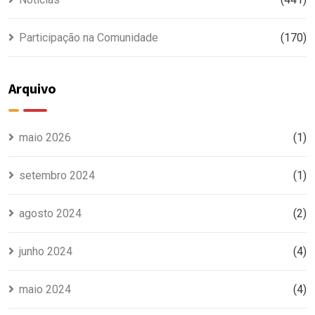
Participação na Comunidade
(170)
Arquivo
maio 2026
(1)
setembro 2024
(1)
agosto 2024
(2)
junho 2024
(4)
maio 2024
(4)