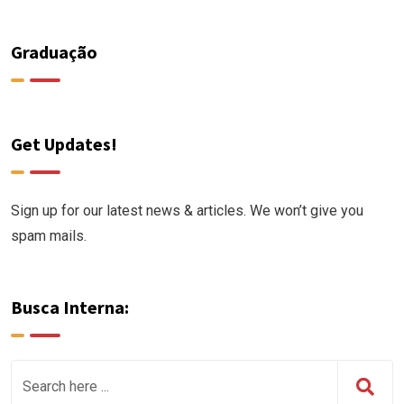
Graduação
Get Updates!
Sign up for our latest news & articles. We won’t give you
spam mails.
Busca Interna: