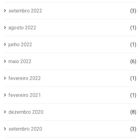
setembro 2022
(3)
agosto 2022
(1)
junho 2022
(1)
maio 2022
(6)
fevereiro 2022
(1)
fevereiro 2021
(1)
dezembro 2020
(8)
setembro 2020
(3)