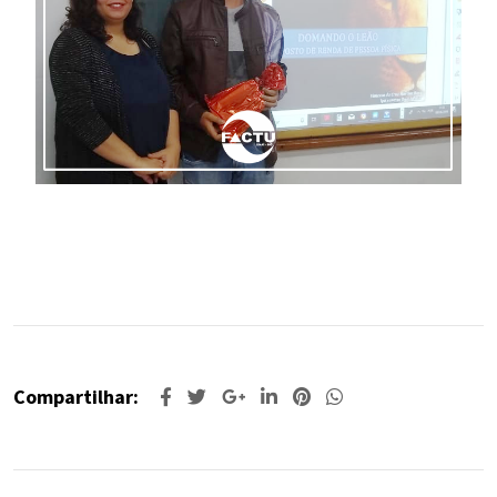
Compartilhar: