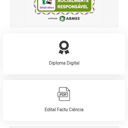
Diploma Digital
Edital Factu Ciência