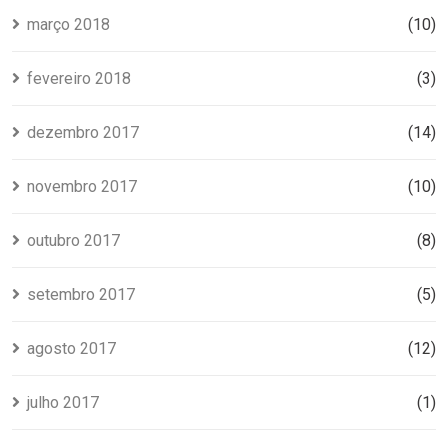
março 2018
(10)
fevereiro 2018
(3)
dezembro 2017
(14)
novembro 2017
(10)
outubro 2017
(8)
setembro 2017
(5)
agosto 2017
(12)
julho 2017
(1)