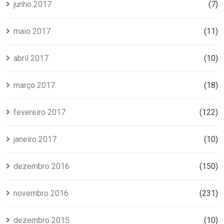
junho 2017
(7)
maio 2017
(11)
abril 2017
(10)
março 2017
(18)
fevereiro 2017
(122)
janeiro 2017
(10)
dezembro 2016
(150)
novembro 2016
(231)
dezembro 2015
(10)