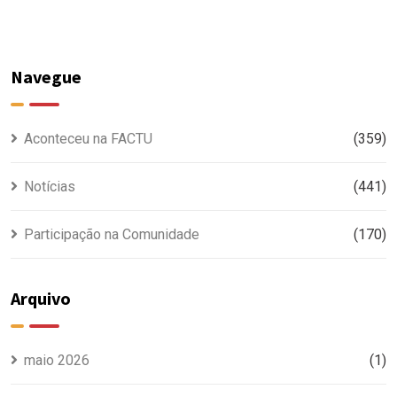
Navegue
Aconteceu na FACTU
(359)
Notícias
(441)
Participação na Comunidade
(170)
Arquivo
maio 2026
(1)