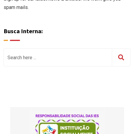
spam mails.
Busca Interna: