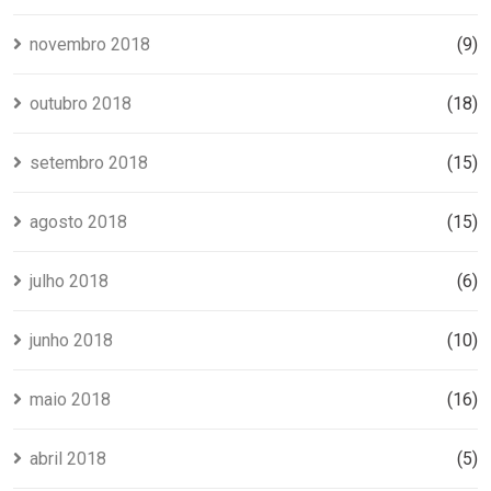
novembro 2018
(9)
outubro 2018
(18)
setembro 2018
(15)
agosto 2018
(15)
julho 2018
(6)
junho 2018
(10)
maio 2018
(16)
abril 2018
(5)