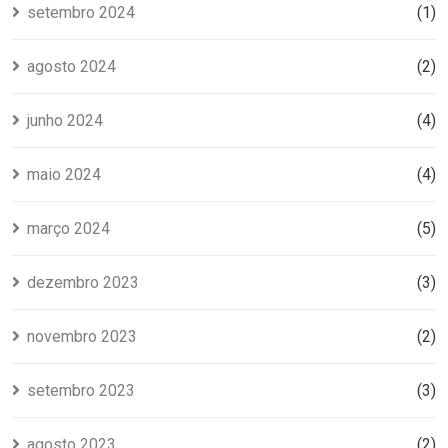
setembro 2024
(1)
agosto 2024
(2)
junho 2024
(4)
maio 2024
(4)
março 2024
(5)
dezembro 2023
(3)
novembro 2023
(2)
setembro 2023
(3)
agosto 2023
(2)