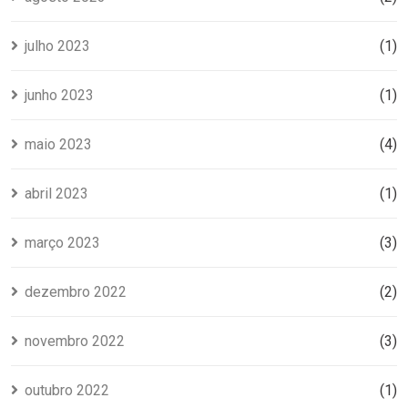
julho 2023
(1)
junho 2023
(1)
maio 2023
(4)
abril 2023
(1)
março 2023
(3)
dezembro 2022
(2)
novembro 2022
(3)
outubro 2022
(1)