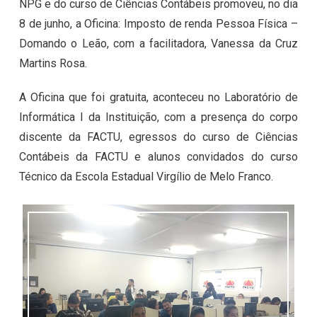
NPG e do curso de Ciências Contábeis promoveu, no dia
8 de junho, a Oficina: Imposto de renda Pessoa Física –
Domando o Leão, com a facilitadora, Vanessa da Cruz
Martins Rosa.
A Oficina que foi gratuita, aconteceu no Laboratório de
Informática I da Instituição, com a presença do corpo
discente da FACTU, egressos do curso de Ciências
Contábeis da FACTU e alunos convidados do curso
Técnico da Escola Estadual Virgílio de Melo Franco.