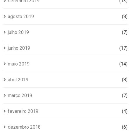
setembro 2019
(13)
agosto 2019
(8)
julho 2019
(7)
junho 2019
(17)
maio 2019
(14)
abril 2019
(8)
março 2019
(7)
fevereiro 2019
(4)
dezembro 2018
(6)