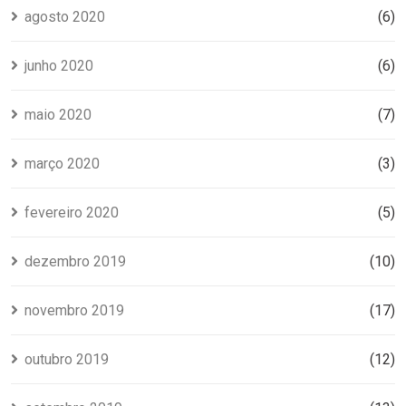
agosto 2020
(6)
junho 2020
(6)
maio 2020
(7)
março 2020
(3)
fevereiro 2020
(5)
dezembro 2019
(10)
novembro 2019
(17)
outubro 2019
(12)