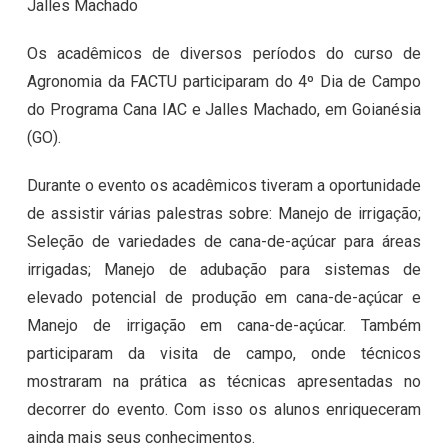
Jalles Machado
Os acadêmicos de diversos períodos do curso de
Agronomia da FACTU participaram do 4º Dia de Campo
do Programa Cana IAC e Jalles Machado, em Goianésia
(GO).
Durante o evento os acadêmicos tiveram a oportunidade
de assistir várias palestras sobre: Manejo de irrigação;
Seleção de variedades de cana-de-açúcar para áreas
irrigadas; Manejo de adubação para sistemas de
elevado potencial de produção em cana-de-açúcar e
Manejo de irrigação em cana-de-açúcar. Também
participaram da visita de campo, onde técnicos
mostraram na prática as técnicas apresentadas no
decorrer do evento. Com isso os alunos enriqueceram
ainda mais seus conhecimentos.