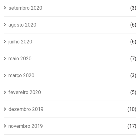
setembro 2020
(3)
agosto 2020
(6)
junho 2020
(6)
maio 2020
(7)
março 2020
(3)
fevereiro 2020
(5)
dezembro 2019
(10)
novembro 2019
(17)