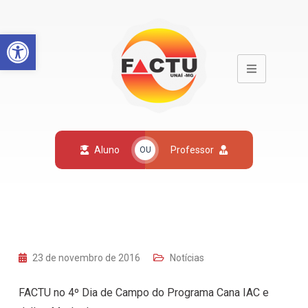
Open toolbar
Aluno
Professor
OU
23 de novembro de 2016
Notícias
FACTU no 4º Dia de Campo do Programa Cana IAC e