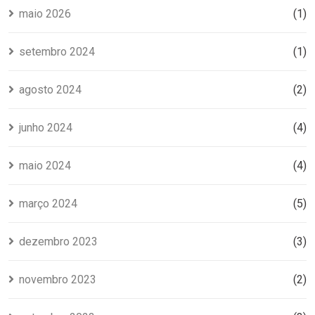
maio 2026
(1)
setembro 2024
(1)
agosto 2024
(2)
junho 2024
(4)
maio 2024
(4)
março 2024
(5)
dezembro 2023
(3)
novembro 2023
(2)