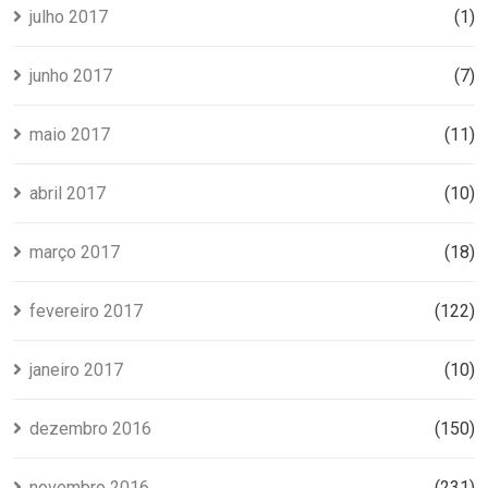
julho 2017
(1)
junho 2017
(7)
maio 2017
(11)
abril 2017
(10)
março 2017
(18)
fevereiro 2017
(122)
janeiro 2017
(10)
dezembro 2016
(150)
novembro 2016
(231)