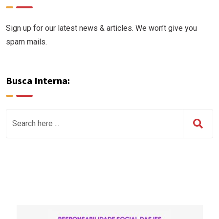
Sign up for our latest news & articles. We won’t give you
spam mails.
Busca Interna: