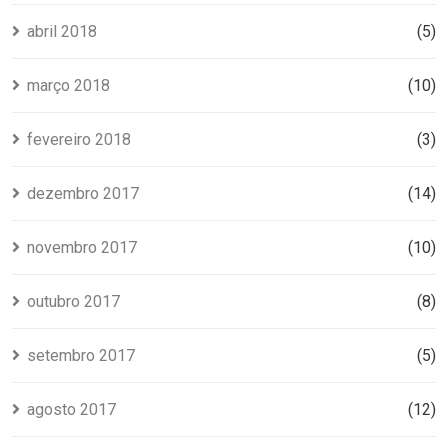
abril 2018
(5)
março 2018
(10)
fevereiro 2018
(3)
dezembro 2017
(14)
novembro 2017
(10)
outubro 2017
(8)
setembro 2017
(5)
agosto 2017
(12)