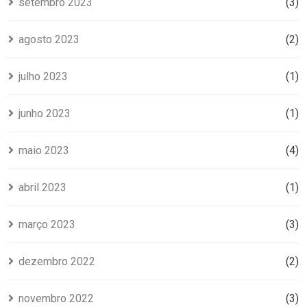
setembro 2023
(3)
agosto 2023
(2)
julho 2023
(1)
junho 2023
(1)
maio 2023
(4)
abril 2023
(1)
março 2023
(3)
dezembro 2022
(2)
novembro 2022
(3)