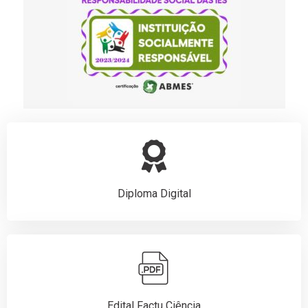
Diploma Digital
Edital Factu Ciência