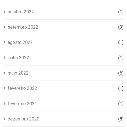
outubro 2022
(1)
setembro 2022
(3)
agosto 2022
(1)
junho 2022
(1)
maio 2022
(6)
fevereiro 2022
(1)
fevereiro 2021
(1)
dezembro 2020
(8)