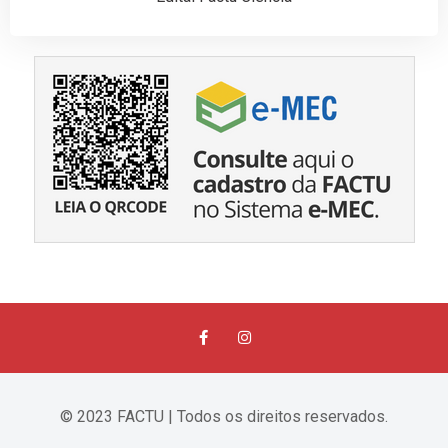
© 2023 FACTU | Todos os direitos reservados.