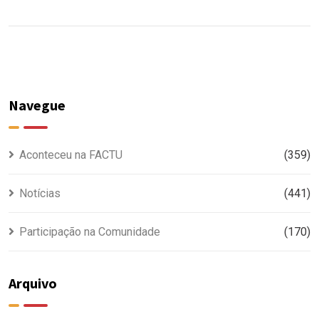
Navegue
Aconteceu na FACTU
(359)
Notícias
(441)
Participação na Comunidade
(170)
Arquivo