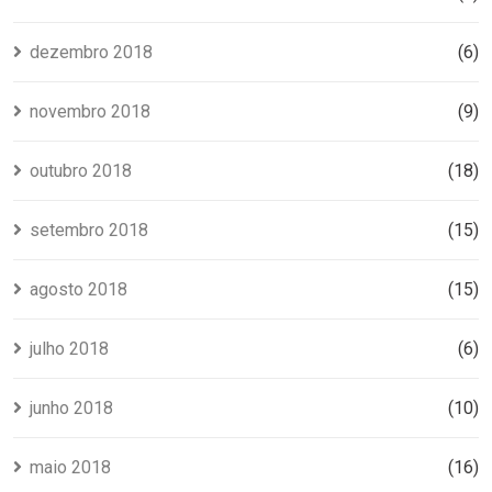
dezembro 2018
(6)
novembro 2018
(9)
outubro 2018
(18)
setembro 2018
(15)
agosto 2018
(15)
julho 2018
(6)
junho 2018
(10)
maio 2018
(16)