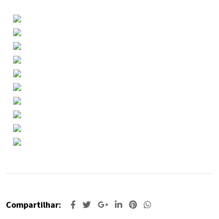
Compartilhar: