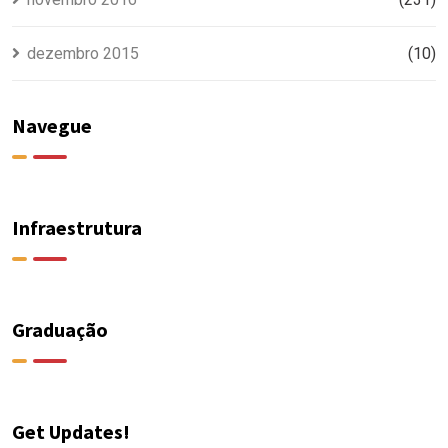
dezembro 2015
(10)
Navegue
Infraestrutura
Graduação
Get Updates!