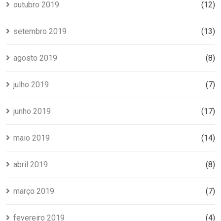
outubro 2019
(12)
setembro 2019
(13)
agosto 2019
(8)
julho 2019
(7)
junho 2019
(17)
maio 2019
(14)
abril 2019
(8)
março 2019
(7)
fevereiro 2019
(4)