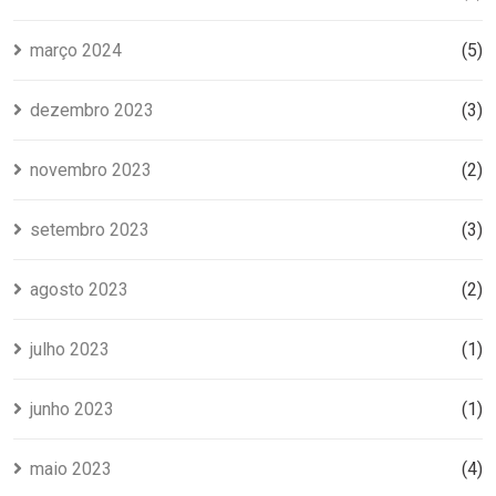
março 2024
(5)
dezembro 2023
(3)
novembro 2023
(2)
setembro 2023
(3)
agosto 2023
(2)
julho 2023
(1)
junho 2023
(1)
maio 2023
(4)