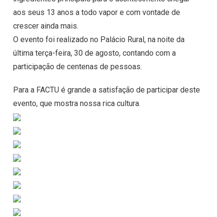
aos seus 13 anos a todo vapor e com vontade de
crescer ainda mais.
O evento foi realizado no Palácio Rural, na noite da
última terça-feira, 30 de agosto, contando com a
participação de centenas de pessoas.
Para a FACTU é grande a satisfação de participar deste
evento, que mostra nossa rica cultura.