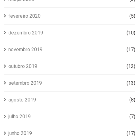
fevereiro 2020
(5)
dezembro 2019
(10)
novembro 2019
(17)
outubro 2019
(12)
setembro 2019
(13)
agosto 2019
(8)
julho 2019
(7)
junho 2019
(17)