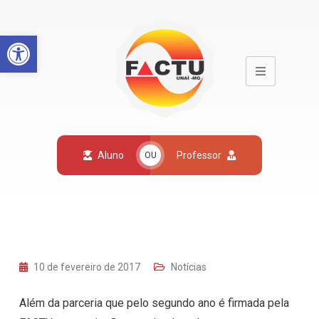
Open toolbar
Aluno
Professor
OU
10 de fevereiro de 2017
Notícias
Além da parceria que pelo segundo ano é firmada pela