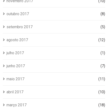
novembro 2017
(10)
outubro 2017
(8)
setembro 2017
(5)
agosto 2017
(12)
julho 2017
(1)
junho 2017
(7)
maio 2017
(11)
abril 2017
(10)
março 2017
(18)