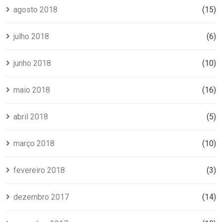
agosto 2018
(15)
julho 2018
(6)
junho 2018
(10)
maio 2018
(16)
abril 2018
(5)
março 2018
(10)
fevereiro 2018
(3)
dezembro 2017
(14)