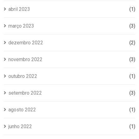
abril 2023
(1)
março 2023
(3)
dezembro 2022
(2)
novembro 2022
(3)
outubro 2022
(1)
setembro 2022
(3)
agosto 2022
(1)
junho 2022
(1)