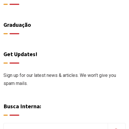
Graduação
Get Updates!
Sign up for our latest news & articles. We won’t give you
spam mails.
Busca Interna: