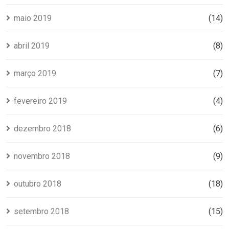
maio 2019
(14)
abril 2019
(8)
março 2019
(7)
fevereiro 2019
(4)
dezembro 2018
(6)
novembro 2018
(9)
outubro 2018
(18)
setembro 2018
(15)