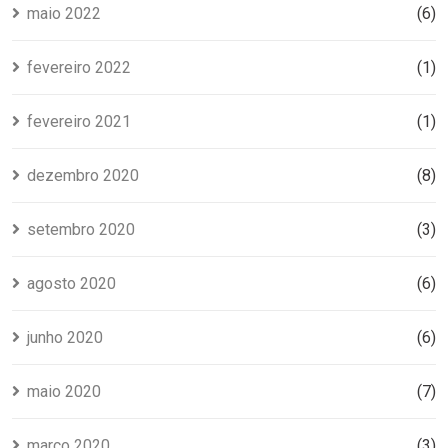
maio 2022
(6)
fevereiro 2022
(1)
fevereiro 2021
(1)
dezembro 2020
(8)
setembro 2020
(3)
agosto 2020
(6)
junho 2020
(6)
maio 2020
(7)
março 2020
(3)