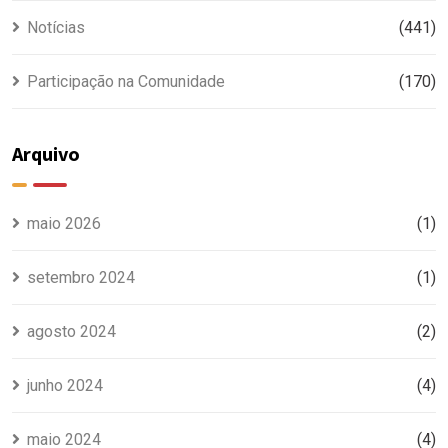
Notícias
(441)
Participação na Comunidade
(170)
Arquivo
maio 2026
(1)
setembro 2024
(1)
agosto 2024
(2)
junho 2024
(4)
maio 2024
(4)