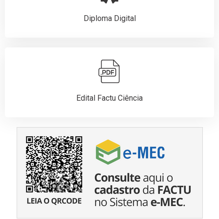
Diploma Digital
Edital Factu Ciência