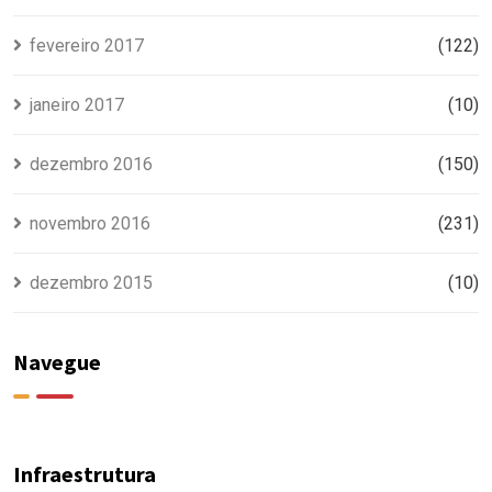
fevereiro 2017
(122)
janeiro 2017
(10)
dezembro 2016
(150)
novembro 2016
(231)
dezembro 2015
(10)
Navegue
Infraestrutura