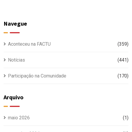
Navegue
Aconteceu na FACTU
(359)
Notícias
(441)
Participação na Comunidade
(170)
Arquivo
maio 2026
(1)