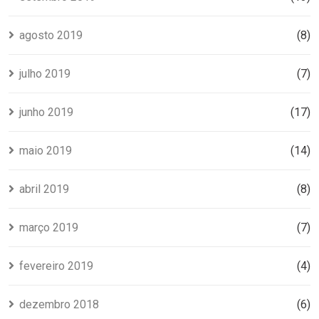
agosto 2019
(8)
julho 2019
(7)
junho 2019
(17)
maio 2019
(14)
abril 2019
(8)
março 2019
(7)
fevereiro 2019
(4)
dezembro 2018
(6)