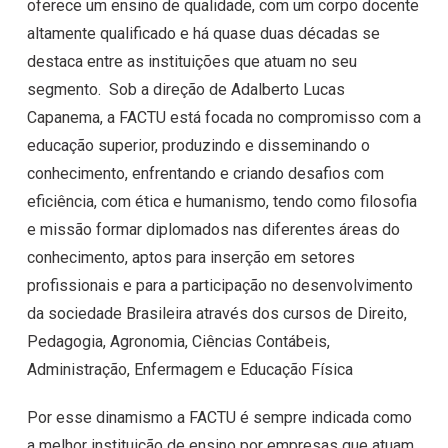
oferece um ensino de qualidade, com um corpo docente
altamente qualificado e há quase duas décadas se
destaca entre as instituições que atuam no seu
segmento. Sob a direção de Adalberto Lucas
Capanema, a FACTU está focada no compromisso com a
educação superior, produzindo e disseminando o
conhecimento, enfrentando e criando desafios com
eficiência, com ética e humanismo, tendo como filosofia
e missão formar diplomados nas diferentes áreas do
conhecimento, aptos para inserção em setores
profissionais e para a participação no desenvolvimento
da sociedade Brasileira através dos cursos de Direito,
Pedagogia, Agronomia, Ciências Contábeis,
Administração, Enfermagem e Educação Física
Por esse dinamismo a FACTU é sempre indicada como
a melhor instituição de ensino por empresas que atuam