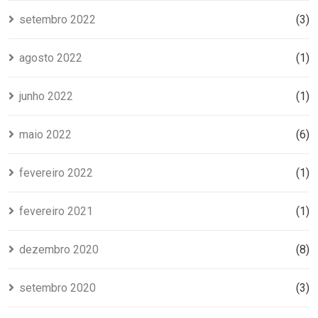
setembro 2022
(3)
agosto 2022
(1)
junho 2022
(1)
maio 2022
(6)
fevereiro 2022
(1)
fevereiro 2021
(1)
dezembro 2020
(8)
setembro 2020
(3)