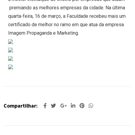
premiando as melhores empresas da cidade. Na última
quarta-feira, 16 de março, a Faculdade recebeu mais um
certificado de melhor no ramo em que atua da empresa
Imagem Propaganda e Marketing.
Compartilhar: