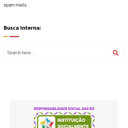
spam mails.
Busca Interna: