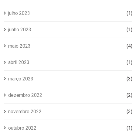
julho 2023
(1)
junho 2023
(1)
maio 2023
(4)
abril 2023
(1)
março 2023
(3)
dezembro 2022
(2)
novembro 2022
(3)
outubro 2022
(1)