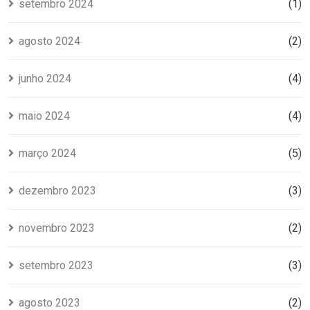
setembro 2024
(1)
agosto 2024
(2)
junho 2024
(4)
maio 2024
(4)
março 2024
(5)
dezembro 2023
(3)
novembro 2023
(2)
setembro 2023
(3)
agosto 2023
(2)