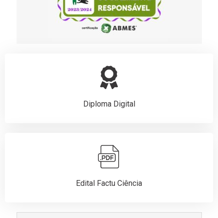
Diploma Digital
Edital Factu Ciência