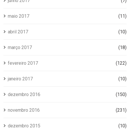
junho 2017
(7)
maio 2017
(11)
abril 2017
(10)
março 2017
(18)
fevereiro 2017
(122)
janeiro 2017
(10)
dezembro 2016
(150)
novembro 2016
(231)
dezembro 2015
(10)