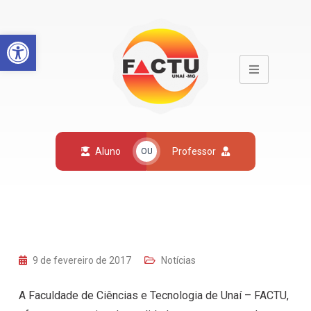
Open toolbar
Aluno
Professor
OU
9 de fevereiro de 2017
Notícias
A Faculdade de Ciências e Tecnologia de Unaí – FACTU,