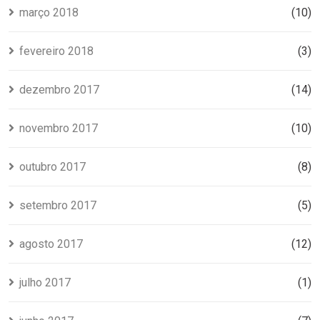
março 2018
(10)
fevereiro 2018
(3)
dezembro 2017
(14)
novembro 2017
(10)
outubro 2017
(8)
setembro 2017
(5)
agosto 2017
(12)
julho 2017
(1)