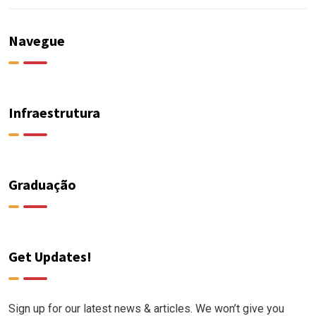
Navegue
Infraestrutura
Graduação
Get Updates!
Sign up for our latest news & articles. We won’t give you