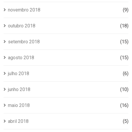
novembro 2018
(9)
outubro 2018
(18)
setembro 2018
(15)
agosto 2018
(15)
julho 2018
(6)
junho 2018
(10)
maio 2018
(16)
abril 2018
(5)