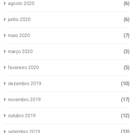
agosto 2020
(6)
junho 2020
(6)
maio 2020
(7)
março 2020
(3)
fevereiro 2020
(5)
dezembro 2019
(10)
novembro 2019
(17)
outubro 2019
(12)
setembro 2019
(13)