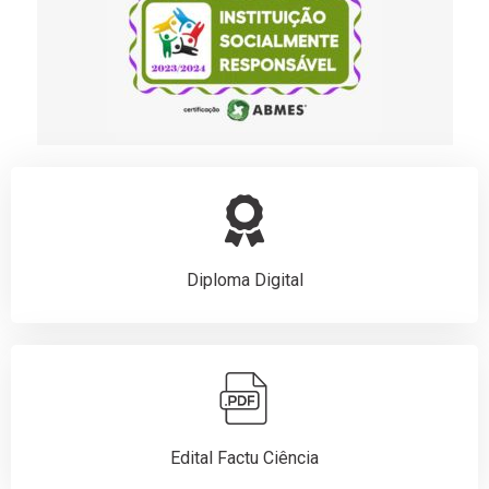
Diploma Digital
Edital Factu Ciência