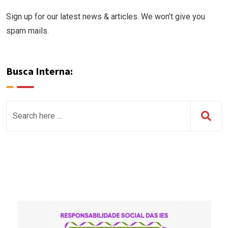
Sign up for our latest news & articles. We won’t give you
spam mails.
Busca Interna: