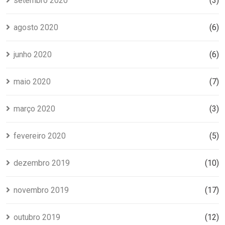
setembro 2020
(3)
agosto 2020
(6)
junho 2020
(6)
maio 2020
(7)
março 2020
(3)
fevereiro 2020
(5)
dezembro 2019
(10)
novembro 2019
(17)
outubro 2019
(12)