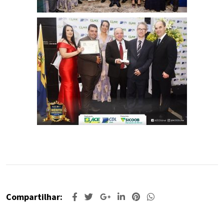
Compartilhar: