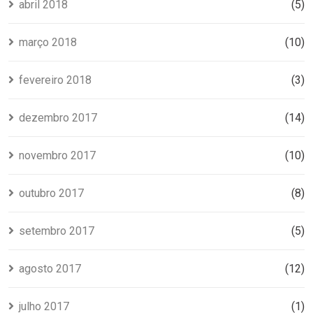
abril 2018
(5)
março 2018
(10)
fevereiro 2018
(3)
dezembro 2017
(14)
novembro 2017
(10)
outubro 2017
(8)
setembro 2017
(5)
agosto 2017
(12)
julho 2017
(1)