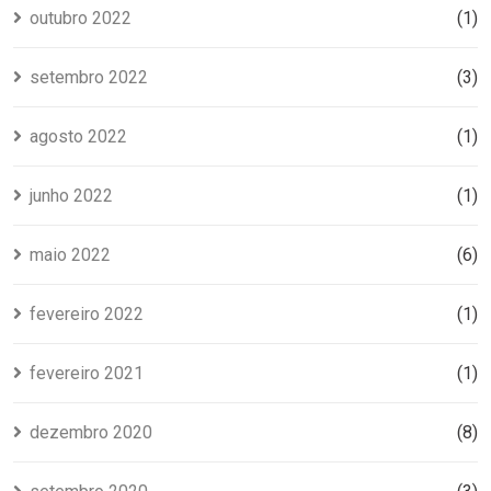
outubro 2022
(1)
setembro 2022
(3)
agosto 2022
(1)
junho 2022
(1)
maio 2022
(6)
fevereiro 2022
(1)
fevereiro 2021
(1)
dezembro 2020
(8)