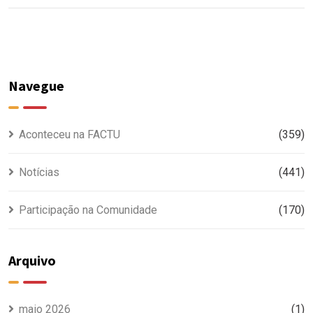
Navegue
Aconteceu na FACTU
(359)
Notícias
(441)
Participação na Comunidade
(170)
Arquivo
maio 2026
(1)