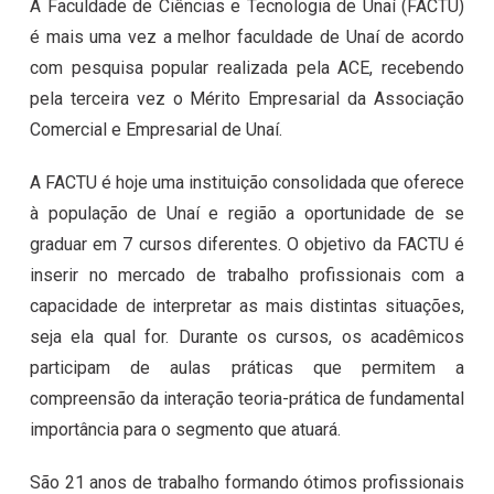
A Faculdade de Ciências e Tecnologia de Unaí (FACTU)
é mais uma vez a melhor faculdade de Unaí de acordo
com pesquisa popular realizada pela ACE, recebendo
pela terceira vez o Mérito Empresarial da Associação
Comercial e Empresarial de Unaí.
A FACTU é hoje uma instituição consolidada que oferece
à população de Unaí e região a oportunidade de se
graduar em 7 cursos diferentes. O objetivo da FACTU é
inserir no mercado de trabalho profissionais com a
capacidade de interpretar as mais distintas situações,
seja ela qual for. Durante os cursos, os acadêmicos
participam de aulas práticas que permitem a
compreensão da interação teoria-prática de fundamental
importância para o segmento que atuará.
São 21 anos de trabalho formando ótimos profissionais