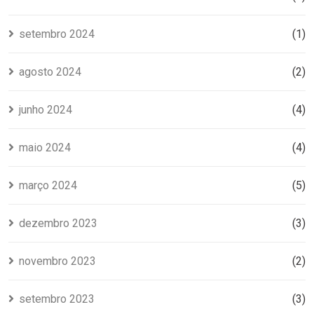
setembro 2024
(1)
agosto 2024
(2)
junho 2024
(4)
maio 2024
(4)
março 2024
(5)
dezembro 2023
(3)
novembro 2023
(2)
setembro 2023
(3)