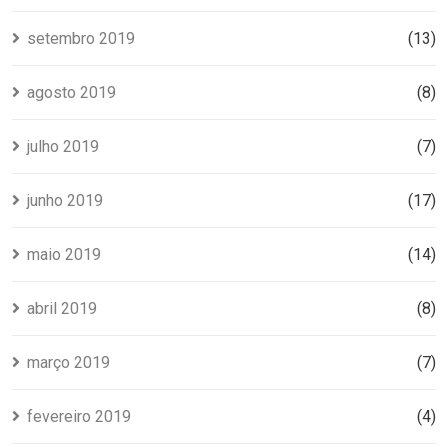
setembro 2019
(13)
agosto 2019
(8)
julho 2019
(7)
junho 2019
(17)
maio 2019
(14)
abril 2019
(8)
março 2019
(7)
fevereiro 2019
(4)