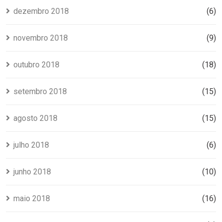
dezembro 2018
(6)
novembro 2018
(9)
outubro 2018
(18)
setembro 2018
(15)
agosto 2018
(15)
julho 2018
(6)
junho 2018
(10)
maio 2018
(16)