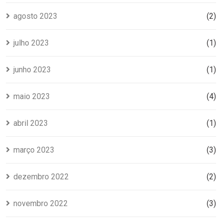
agosto 2023
(2)
julho 2023
(1)
junho 2023
(1)
maio 2023
(4)
abril 2023
(1)
março 2023
(3)
dezembro 2022
(2)
novembro 2022
(3)