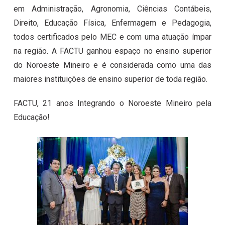
em Administração, Agronomia, Ciências Contábeis,
Direito, Educação Física, Enfermagem e Pedagogia,
todos certificados pelo MEC e com uma atuação ímpar
na região. A FACTU ganhou espaço no ensino superior
do Noroeste Mineiro e é considerada como uma das
maiores instituições de ensino superior de toda região.
FACTU, 21 anos Integrando o Noroeste Mineiro pela
Educação!