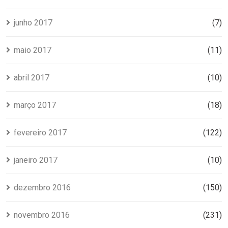
junho 2017
(7)
maio 2017
(11)
abril 2017
(10)
março 2017
(18)
fevereiro 2017
(122)
janeiro 2017
(10)
dezembro 2016
(150)
novembro 2016
(231)