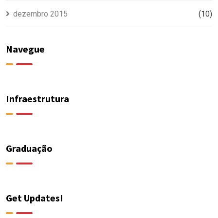
dezembro 2015
(10)
Navegue
Infraestrutura
Graduação
Get Updates!