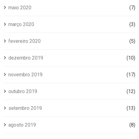
maio 2020
(7)
março 2020
(3)
fevereiro 2020
(5)
dezembro 2019
(10)
novembro 2019
(17)
outubro 2019
(12)
setembro 2019
(13)
agosto 2019
(8)