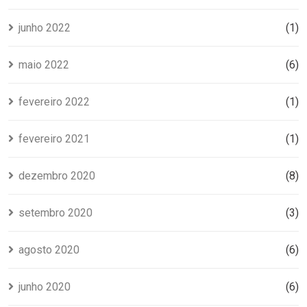
junho 2022
(1)
maio 2022
(6)
fevereiro 2022
(1)
fevereiro 2021
(1)
dezembro 2020
(8)
setembro 2020
(3)
agosto 2020
(6)
junho 2020
(6)