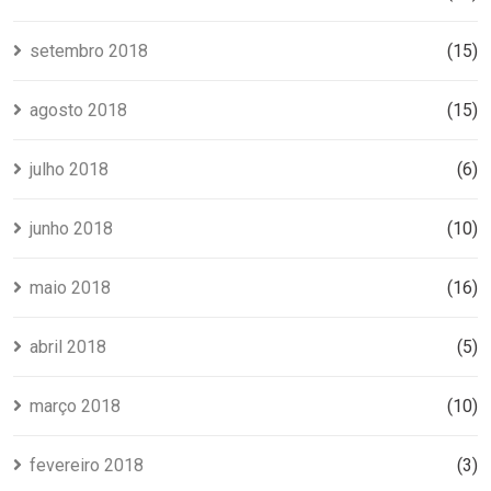
setembro 2018
(15)
agosto 2018
(15)
julho 2018
(6)
junho 2018
(10)
maio 2018
(16)
abril 2018
(5)
março 2018
(10)
fevereiro 2018
(3)