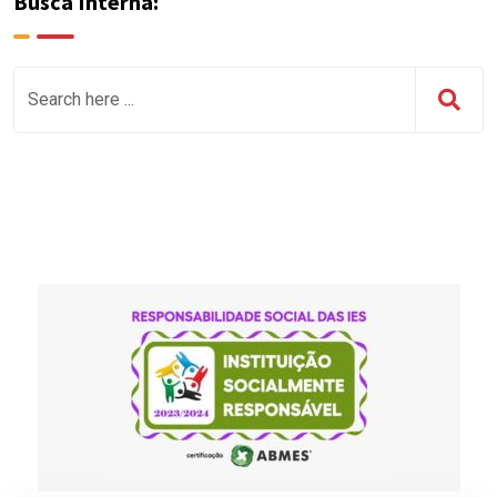
Busca Interna: