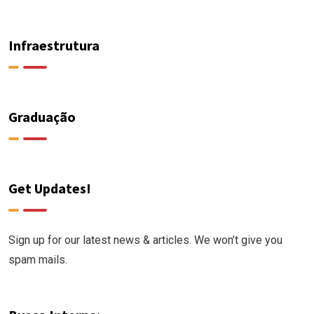
Infraestrutura
Graduação
Get Updates!
Sign up for our latest news & articles. We won’t give you
spam mails.