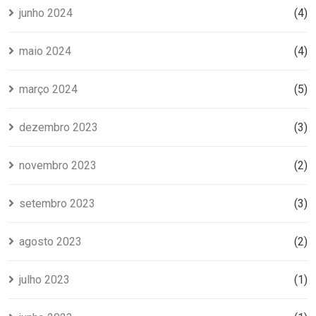
junho 2024
(4)
maio 2024
(4)
março 2024
(5)
dezembro 2023
(3)
novembro 2023
(2)
setembro 2023
(3)
agosto 2023
(2)
julho 2023
(1)