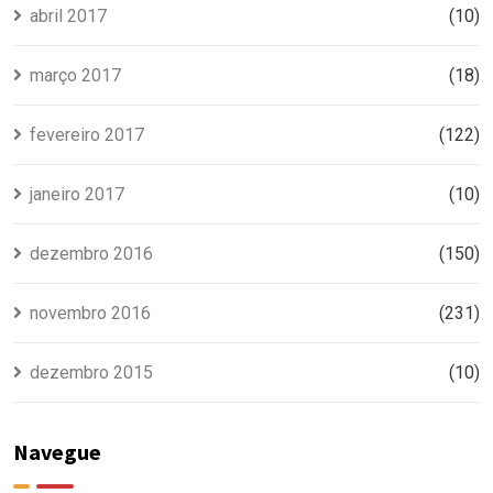
abril 2017
(10)
março 2017
(18)
fevereiro 2017
(122)
janeiro 2017
(10)
dezembro 2016
(150)
novembro 2016
(231)
dezembro 2015
(10)
Navegue