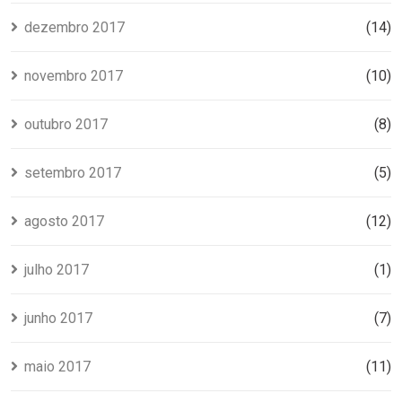
dezembro 2017
(14)
novembro 2017
(10)
outubro 2017
(8)
setembro 2017
(5)
agosto 2017
(12)
julho 2017
(1)
junho 2017
(7)
maio 2017
(11)