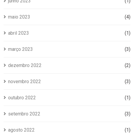
junho 2023
(1)
maio 2023
(4)
abril 2023
(1)
março 2023
(3)
dezembro 2022
(2)
novembro 2022
(3)
outubro 2022
(1)
setembro 2022
(3)
agosto 2022
(1)