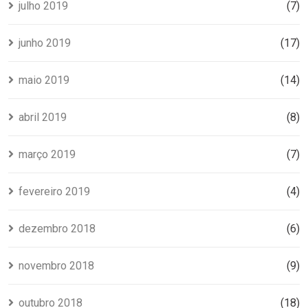
julho 2019
(7)
junho 2019
(17)
maio 2019
(14)
abril 2019
(8)
março 2019
(7)
fevereiro 2019
(4)
dezembro 2018
(6)
novembro 2018
(9)
outubro 2018
(18)