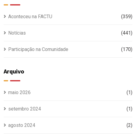
Aconteceu na FACTU
(359)
Notícias
(441)
Participação na Comunidade
(170)
Arquivo
maio 2026
(1)
setembro 2024
(1)
agosto 2024
(2)