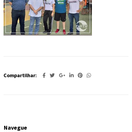
Compartilhar:
Navegue