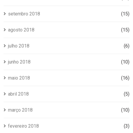
setembro 2018
(15)
agosto 2018
(15)
julho 2018
(6)
junho 2018
(10)
maio 2018
(16)
abril 2018
(5)
março 2018
(10)
fevereiro 2018
(3)