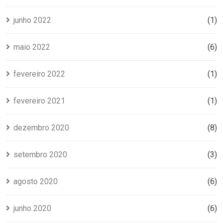
junho 2022
(1)
maio 2022
(6)
fevereiro 2022
(1)
fevereiro 2021
(1)
dezembro 2020
(8)
setembro 2020
(3)
agosto 2020
(6)
junho 2020
(6)