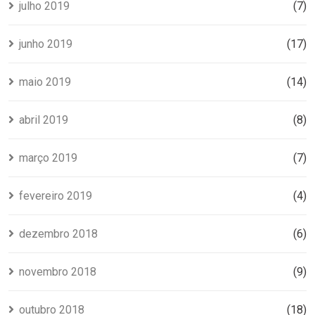
julho 2019
(7)
junho 2019
(17)
maio 2019
(14)
abril 2019
(8)
março 2019
(7)
fevereiro 2019
(4)
dezembro 2018
(6)
novembro 2018
(9)
outubro 2018
(18)