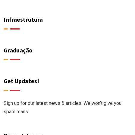
Infraestrutura
Graduação
Get Updates!
Sign up for our latest news & articles. We won’t give you
spam mails.