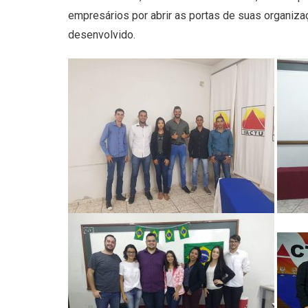
empresários por abrir as portas de suas organiz
desenvolvido.