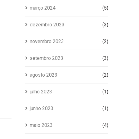
março 2024
(5)
dezembro 2023
(3)
novembro 2023
(2)
setembro 2023
(3)
agosto 2023
(2)
julho 2023
(1)
junho 2023
(1)
maio 2023
(4)