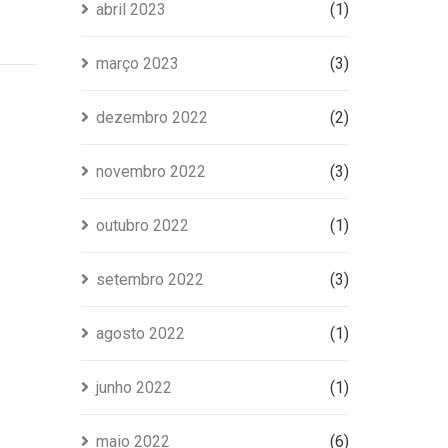
abril 2023
(1)
março 2023
(3)
dezembro 2022
(2)
novembro 2022
(3)
outubro 2022
(1)
setembro 2022
(3)
agosto 2022
(1)
junho 2022
(1)
maio 2022
(6)