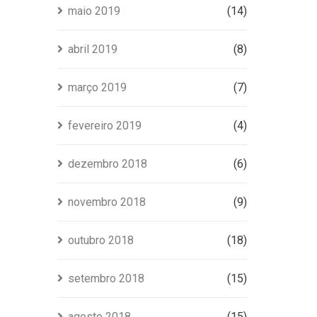
maio 2019
(14)
abril 2019
(8)
março 2019
(7)
fevereiro 2019
(4)
dezembro 2018
(6)
novembro 2018
(9)
outubro 2018
(18)
setembro 2018
(15)
agosto 2018
(15)