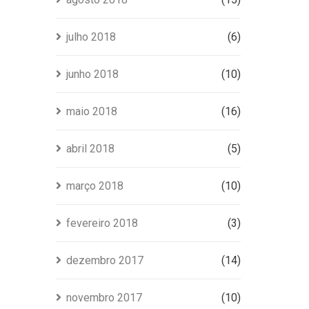
julho 2018
(6)
junho 2018
(10)
maio 2018
(16)
abril 2018
(5)
março 2018
(10)
fevereiro 2018
(3)
dezembro 2017
(14)
novembro 2017
(10)