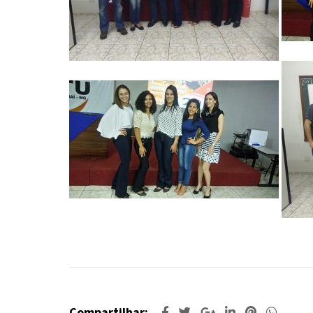
Compartilhar: