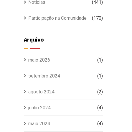
Notícias
(441)
Participação na Comunidade
(170)
Arquivo
maio 2026
(1)
setembro 2024
(1)
agosto 2024
(2)
junho 2024
(4)
maio 2024
(4)