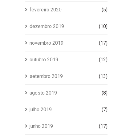
fevereiro 2020
(5)
dezembro 2019
(10)
novembro 2019
(17)
outubro 2019
(12)
setembro 2019
(13)
agosto 2019
(8)
julho 2019
(7)
junho 2019
(17)