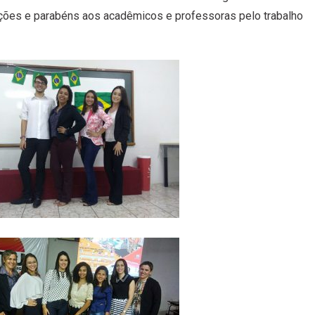
ações e parabéns aos acadêmicos e professoras pelo trabalho