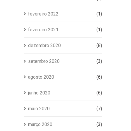
fevereiro 2022
(1)
fevereiro 2021
(1)
dezembro 2020
(8)
setembro 2020
(3)
agosto 2020
(6)
junho 2020
(6)
maio 2020
(7)
março 2020
(3)