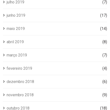
julho 2019
(7)
junho 2019
(17)
maio 2019
(14)
abril 2019
(8)
março 2019
(7)
fevereiro 2019
(4)
dezembro 2018
(6)
novembro 2018
(9)
outubro 2018
(18)