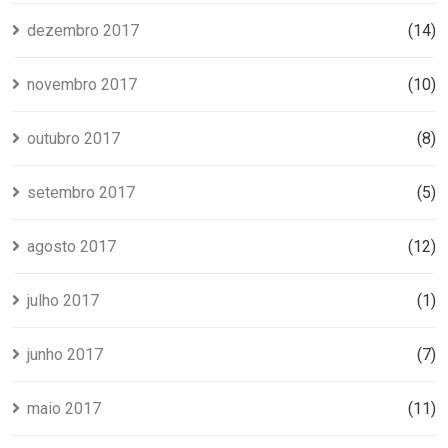
dezembro 2017
(14)
novembro 2017
(10)
outubro 2017
(8)
setembro 2017
(5)
agosto 2017
(12)
julho 2017
(1)
junho 2017
(7)
maio 2017
(11)