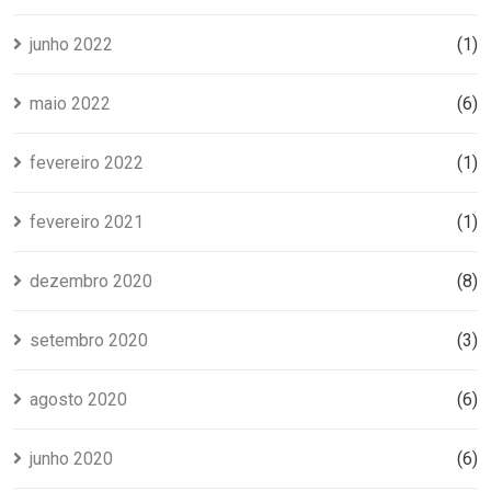
junho 2022
(1)
maio 2022
(6)
fevereiro 2022
(1)
fevereiro 2021
(1)
dezembro 2020
(8)
setembro 2020
(3)
agosto 2020
(6)
junho 2020
(6)