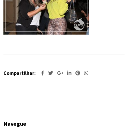
Compartilhar:
Navegue