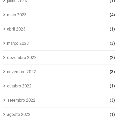
junho 2023
(1)
maio 2023
(4)
abril 2023
(1)
março 2023
(3)
dezembro 2022
(2)
novembro 2022
(3)
outubro 2022
(1)
setembro 2022
(3)
agosto 2022
(1)