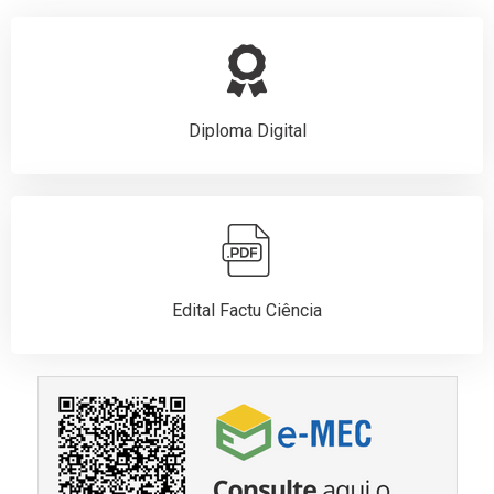
Diploma Digital
Edital Factu Ciência