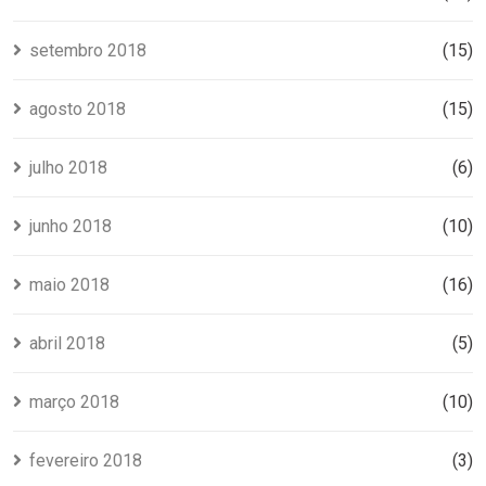
setembro 2018
(15)
agosto 2018
(15)
julho 2018
(6)
junho 2018
(10)
maio 2018
(16)
abril 2018
(5)
março 2018
(10)
fevereiro 2018
(3)