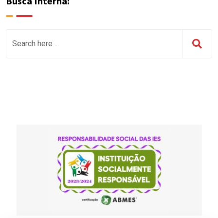
Busca Interna: