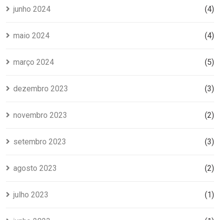
junho 2024
(4)
maio 2024
(4)
março 2024
(5)
dezembro 2023
(3)
novembro 2023
(2)
setembro 2023
(3)
agosto 2023
(2)
julho 2023
(1)