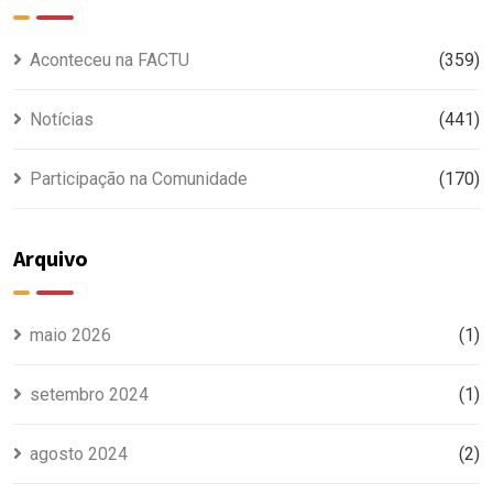
Aconteceu na FACTU
(359)
Notícias
(441)
Participação na Comunidade
(170)
Arquivo
maio 2026
(1)
setembro 2024
(1)
agosto 2024
(2)