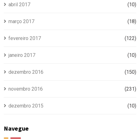
abril 2017
(10)
março 2017
(18)
fevereiro 2017
(122)
janeiro 2017
(10)
dezembro 2016
(150)
novembro 2016
(231)
dezembro 2015
(10)
Navegue