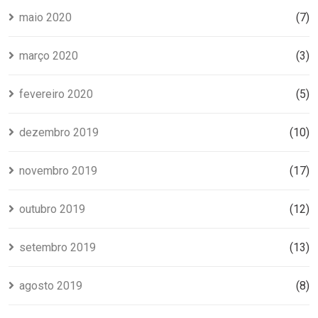
maio 2020
(7)
março 2020
(3)
fevereiro 2020
(5)
dezembro 2019
(10)
novembro 2019
(17)
outubro 2019
(12)
setembro 2019
(13)
agosto 2019
(8)