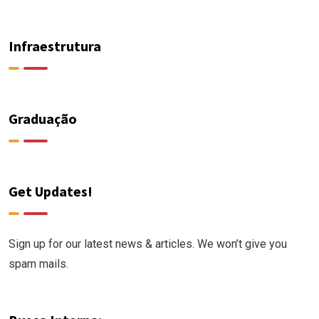
Infraestrutura
Graduação
Get Updates!
Sign up for our latest news & articles. We won’t give you
spam mails.