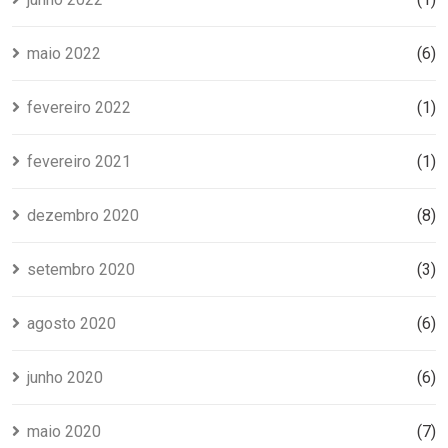
maio 2022
(6)
fevereiro 2022
(1)
fevereiro 2021
(1)
dezembro 2020
(8)
setembro 2020
(3)
agosto 2020
(6)
junho 2020
(6)
maio 2020
(7)