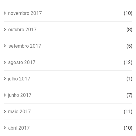
novembro 2017
(10)
outubro 2017
(8)
setembro 2017
(5)
agosto 2017
(12)
julho 2017
(1)
junho 2017
(7)
maio 2017
(11)
abril 2017
(10)