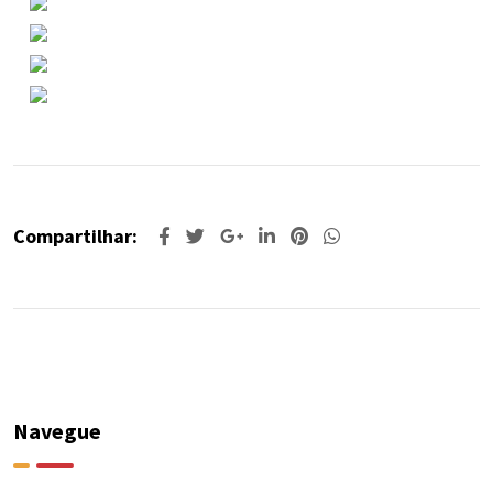
Compartilhar:
Navegue