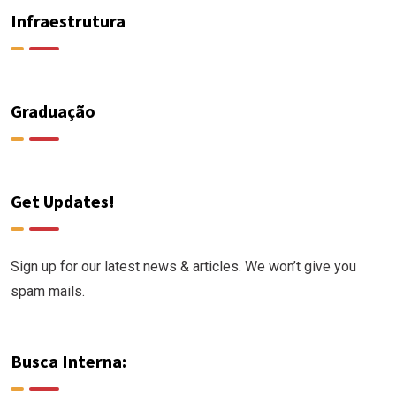
Infraestrutura
Graduação
Get Updates!
Sign up for our latest news & articles. We won’t give you
spam mails.
Busca Interna: