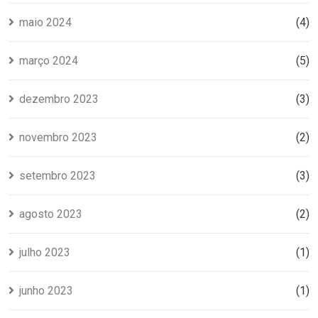
maio 2024
(4)
março 2024
(5)
dezembro 2023
(3)
novembro 2023
(2)
setembro 2023
(3)
agosto 2023
(2)
julho 2023
(1)
junho 2023
(1)