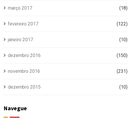
março 2017
(18)
fevereiro 2017
(122)
janeiro 2017
(10)
dezembro 2016
(150)
novembro 2016
(231)
dezembro 2015
(10)
Navegue