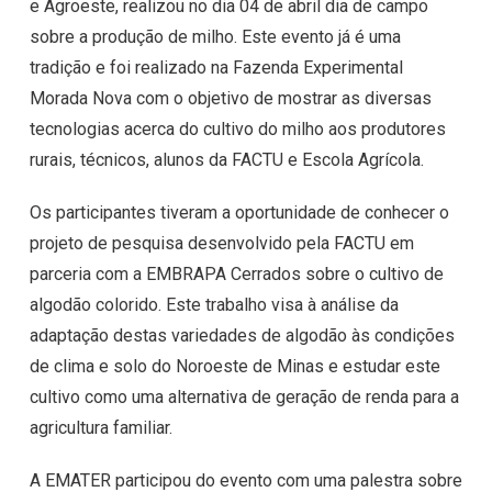
e Agroeste, realizou no dia 04 de abril dia de campo
sobre a produção de milho. Este evento já é uma
tradição e foi realizado na Fazenda Experimental
Morada Nova com o objetivo de mostrar as diversas
tecnologias acerca do cultivo do milho aos produtores
rurais, técnicos, alunos da FACTU e Escola Agrícola.
Os participantes tiveram a oportunidade de conhecer o
projeto de pesquisa desenvolvido pela FACTU em
parceria com a EMBRAPA Cerrados sobre o cultivo de
algodão colorido. Este trabalho visa à análise da
adaptação destas variedades de algodão às condições
de clima e solo do Noroeste de Minas e estudar este
cultivo como uma alternativa de geração de renda para a
agricultura familiar.
A EMATER participou do evento com uma palestra sobre