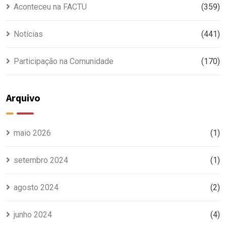
Aconteceu na FACTU
(359)
Notícias
(441)
Participação na Comunidade
(170)
Arquivo
maio 2026
(1)
setembro 2024
(1)
agosto 2024
(2)
junho 2024
(4)