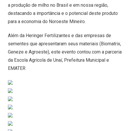
a produção de milho no Brasil e em nossa região,
destacando a importância e o potencial deste produto
para a economia do Noroeste Mineiro.
Além da Heringer Fertilizantes e das empresas de
sementes que apresentaram seus materiais (Biomatrix,
Geneze e Agroeste), este evento contou com a parceria
da Escola Agrícola de Unaí, Prefeitura Municipal e
EMATER