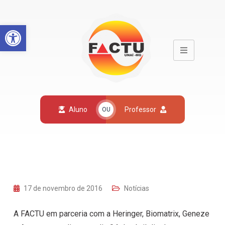
Open toolbar
Aluno
Professor
OU
17 de novembro de 2016
Notícias
A FACTU em parceria com a Heringer, Biomatrix, Geneze