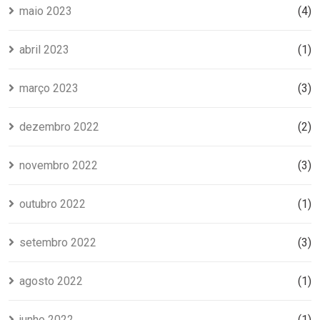
maio 2023
(4)
abril 2023
(1)
março 2023
(3)
dezembro 2022
(2)
novembro 2022
(3)
outubro 2022
(1)
setembro 2022
(3)
agosto 2022
(1)
junho 2022
(1)