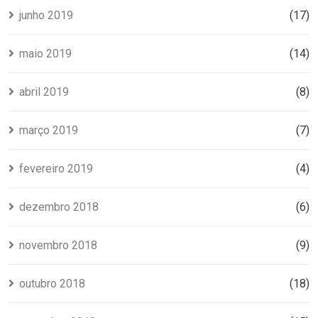
junho 2019
(17)
maio 2019
(14)
abril 2019
(8)
março 2019
(7)
fevereiro 2019
(4)
dezembro 2018
(6)
novembro 2018
(9)
outubro 2018
(18)