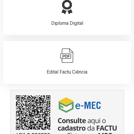
Diploma Digital
Edital Factu Ciência