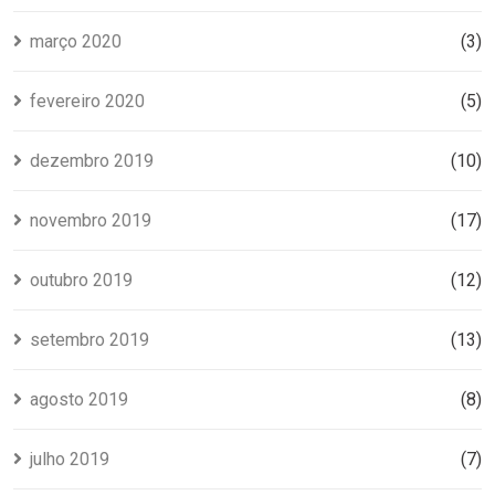
março 2020
(3)
fevereiro 2020
(5)
dezembro 2019
(10)
novembro 2019
(17)
outubro 2019
(12)
setembro 2019
(13)
agosto 2019
(8)
julho 2019
(7)