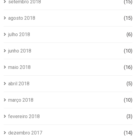
setembro 2018
(15)
agosto 2018
(15)
julho 2018
(6)
junho 2018
(10)
maio 2018
(16)
abril 2018
(5)
março 2018
(10)
fevereiro 2018
(3)
dezembro 2017
(14)