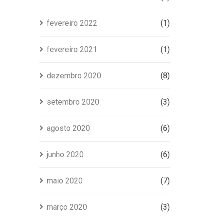
fevereiro 2022
(1)
fevereiro 2021
(1)
dezembro 2020
(8)
setembro 2020
(3)
agosto 2020
(6)
junho 2020
(6)
maio 2020
(7)
março 2020
(3)