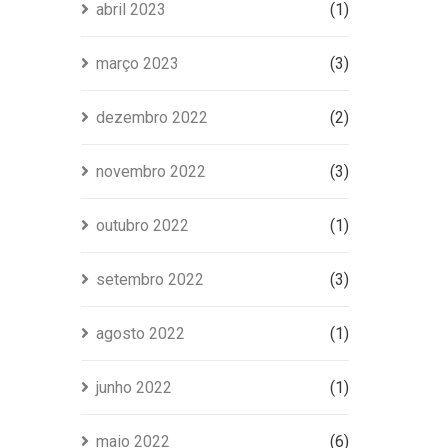
abril 2023
(1)
março 2023
(3)
dezembro 2022
(2)
novembro 2022
(3)
outubro 2022
(1)
setembro 2022
(3)
agosto 2022
(1)
junho 2022
(1)
maio 2022
(6)