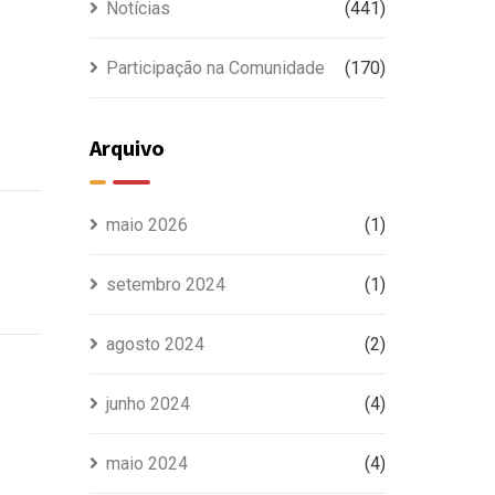
Notícias
(441)
Participação na Comunidade
(170)
Arquivo
maio 2026
(1)
setembro 2024
(1)
agosto 2024
(2)
junho 2024
(4)
maio 2024
(4)