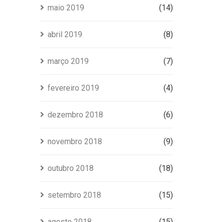
maio 2019
(14)
abril 2019
(8)
março 2019
(7)
fevereiro 2019
(4)
dezembro 2018
(6)
novembro 2018
(9)
outubro 2018
(18)
setembro 2018
(15)
agosto 2018
(15)