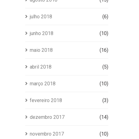
julho 2018
(6)
junho 2018
(10)
maio 2018
(16)
abril 2018
(5)
março 2018
(10)
fevereiro 2018
(3)
dezembro 2017
(14)
novembro 2017
(10)