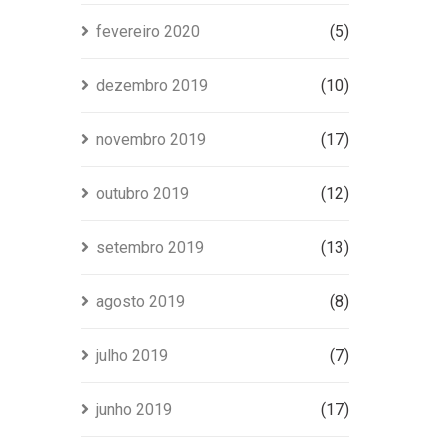
fevereiro 2020
(5)
dezembro 2019
(10)
novembro 2019
(17)
outubro 2019
(12)
setembro 2019
(13)
agosto 2019
(8)
julho 2019
(7)
junho 2019
(17)