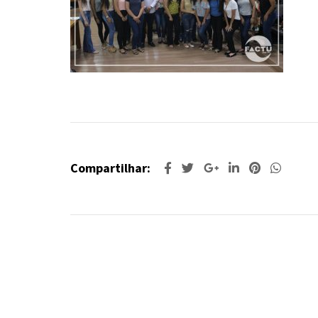
Compartilhar: