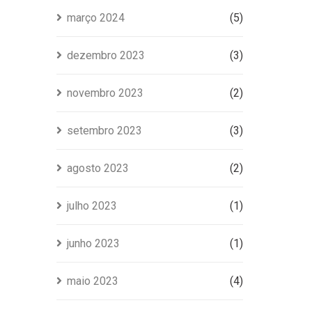
março 2024
(5)
dezembro 2023
(3)
novembro 2023
(2)
setembro 2023
(3)
agosto 2023
(2)
julho 2023
(1)
junho 2023
(1)
maio 2023
(4)