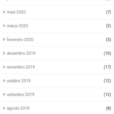
maio 2020
(7)
março 2020
(3)
fevereiro 2020
(5)
dezembro 2019
(10)
novembro 2019
(17)
outubro 2019
(12)
setembro 2019
(13)
agosto 2019
(8)