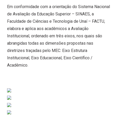
Em conformidade com a orientação do Sistema Nacional
de Avaliação da Educação Superior – SINAES, a
Faculdade de Ciências e Tecnologia de Unaí – FACTU,
elabora e aplica aos acadêmicos a Avaliação
Institucional, ordenado em três eixos, nos quais são
abrangidas todas as dimensões propostas nas
diretrizes traçadas pelo MEC: Eixo Estrutura
Institucional, Eixo Educacional, Eixo Científico /
Acadêmico.