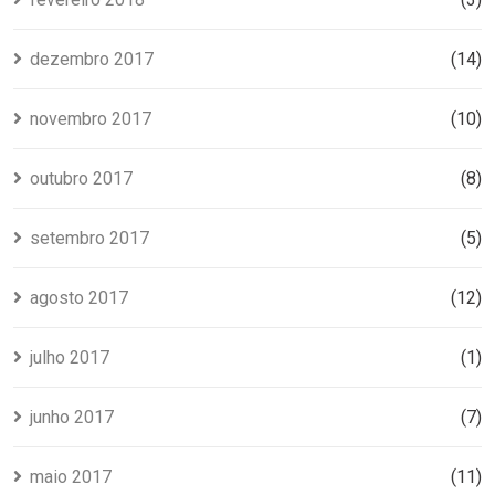
dezembro 2017
(14)
novembro 2017
(10)
outubro 2017
(8)
setembro 2017
(5)
agosto 2017
(12)
julho 2017
(1)
junho 2017
(7)
maio 2017
(11)