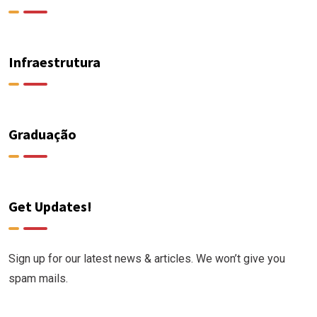
Infraestrutura
Graduação
Get Updates!
Sign up for our latest news & articles. We won’t give you
spam mails.