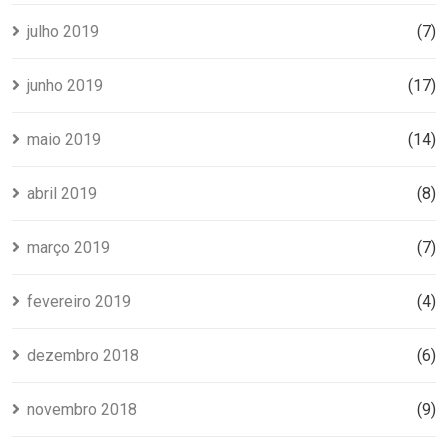
julho 2019
(7)
junho 2019
(17)
maio 2019
(14)
abril 2019
(8)
março 2019
(7)
fevereiro 2019
(4)
dezembro 2018
(6)
novembro 2018
(9)