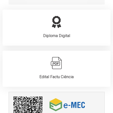
Diploma Digital
Edital Factu Ciência