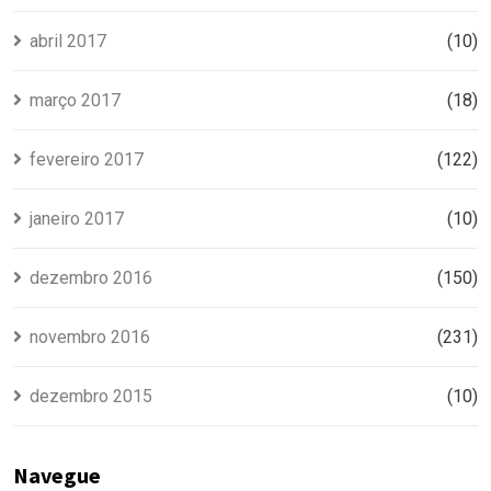
abril 2017
(10)
março 2017
(18)
fevereiro 2017
(122)
janeiro 2017
(10)
dezembro 2016
(150)
novembro 2016
(231)
dezembro 2015
(10)
Navegue