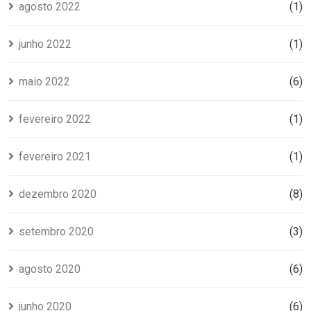
agosto 2022
(1)
junho 2022
(1)
maio 2022
(6)
fevereiro 2022
(1)
fevereiro 2021
(1)
dezembro 2020
(8)
setembro 2020
(3)
agosto 2020
(6)
junho 2020
(6)