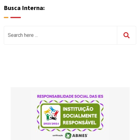
Busca Interna: