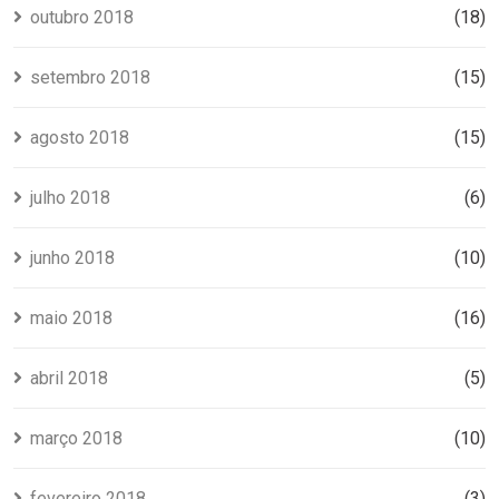
outubro 2018
(18)
setembro 2018
(15)
agosto 2018
(15)
julho 2018
(6)
junho 2018
(10)
maio 2018
(16)
abril 2018
(5)
março 2018
(10)
fevereiro 2018
(3)