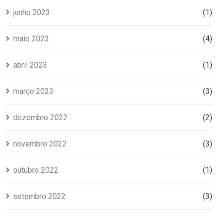
junho 2023
(1)
maio 2023
(4)
abril 2023
(1)
março 2023
(3)
dezembro 2022
(2)
novembro 2022
(3)
outubro 2022
(1)
setembro 2022
(3)