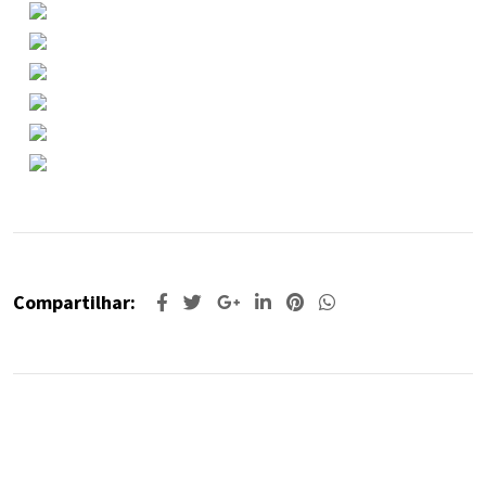
Compartilhar: