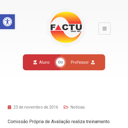
Open toolbar
Aluno
Professor
OU
23 de novembro de 2016
Notícias
Comissão Própria de Avaliação realiza treinamento