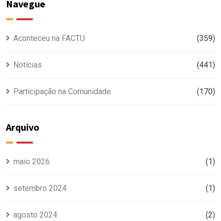
Navegue
Aconteceu na FACTU
(359)
Notícias
(441)
Participação na Comunidade
(170)
Arquivo
maio 2026
(1)
setembro 2024
(1)
agosto 2024
(2)