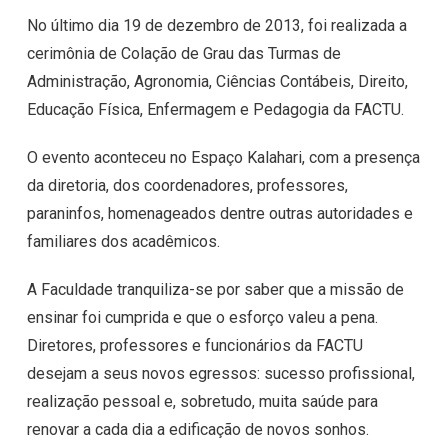
No último dia 19 de dezembro de 2013, foi realizada a
cerimônia de Colação de Grau das Turmas de
Administração, Agronomia, Ciências Contábeis, Direito,
Educação Física, Enfermagem e Pedagogia da FACTU.
O evento aconteceu no Espaço Kalahari, com a presença
da diretoria, dos coordenadores, professores,
paraninfos, homenageados dentre outras autoridades e
familiares dos acadêmicos.
A Faculdade tranquiliza-se por saber que a missão de
ensinar foi cumprida e que o esforço valeu a pena.
Diretores, professores e funcionários da FACTU
desejam a seus novos egressos: sucesso profissional,
realização pessoal e, sobretudo, muita saúde para
renovar a cada dia a edificação de novos sonhos.