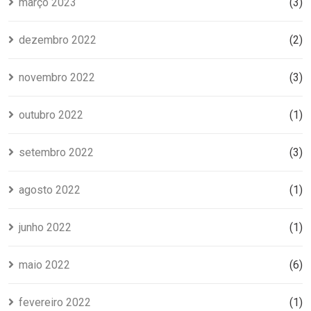
março 2023
(3)
dezembro 2022
(2)
novembro 2022
(3)
outubro 2022
(1)
setembro 2022
(3)
agosto 2022
(1)
junho 2022
(1)
maio 2022
(6)
fevereiro 2022
(1)