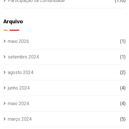
Participação na Comunidade
(170)
Arquivo
maio 2026
(1)
setembro 2024
(1)
agosto 2024
(2)
junho 2024
(4)
maio 2024
(4)
março 2024
(5)