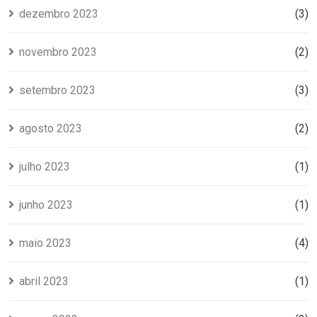
dezembro 2023
(3)
novembro 2023
(2)
setembro 2023
(3)
agosto 2023
(2)
julho 2023
(1)
junho 2023
(1)
maio 2023
(4)
abril 2023
(1)