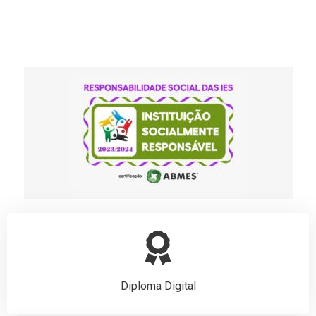
Diploma Digital