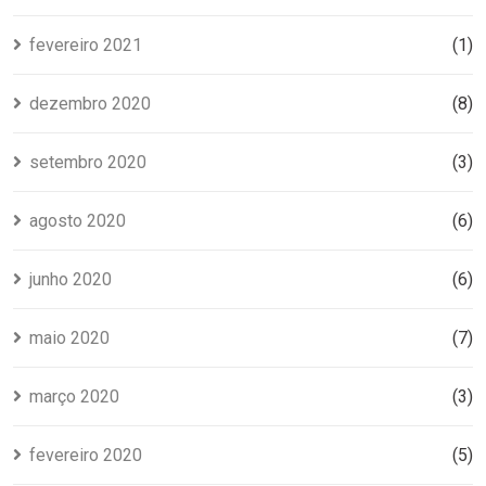
fevereiro 2021
(1)
dezembro 2020
(8)
setembro 2020
(3)
agosto 2020
(6)
junho 2020
(6)
maio 2020
(7)
março 2020
(3)
fevereiro 2020
(5)