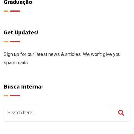
Graduação
Get Updates!
Sign up for our latest news & articles. We won’t give you
spam mails.
Busca Interna: