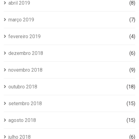
abril 2019
(8)
março 2019
(7)
fevereiro 2019
(4)
dezembro 2018
(6)
novembro 2018
(9)
outubro 2018
(18)
setembro 2018
(15)
agosto 2018
(15)
julho 2018
(6)