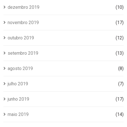
dezembro 2019
(10)
novembro 2019
(17)
outubro 2019
(12)
setembro 2019
(13)
agosto 2019
(8)
julho 2019
(7)
junho 2019
(17)
maio 2019
(14)