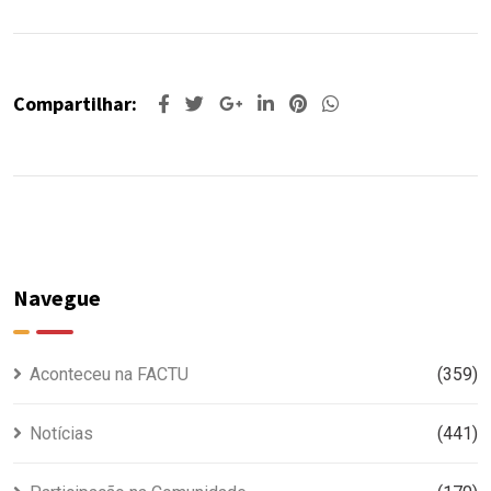
Compartilhar:
Navegue
Aconteceu na FACTU
(359)
Notícias
(441)