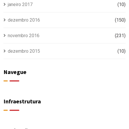
janeiro 2017
(10)
dezembro 2016
(150)
novembro 2016
(231)
dezembro 2015
(10)
Navegue
Infraestrutura