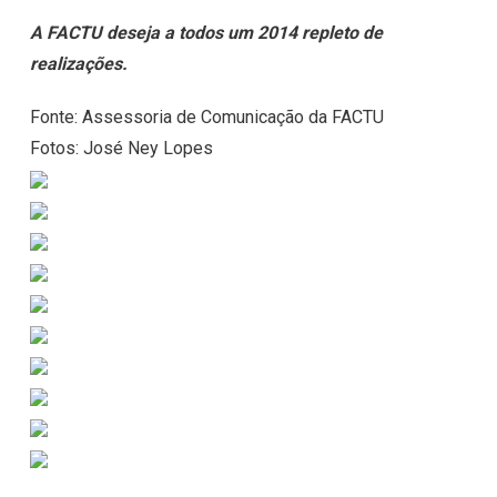
A FACTU deseja a todos um 2014 repleto de
realizações.
Fonte: Assessoria de Comunicação da FACTU
Fotos: José Ney Lopes