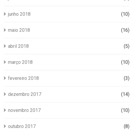
junho 2018
(10)
maio 2018
(16)
abril 2018
(5)
março 2018
(10)
fevereiro 2018
(3)
dezembro 2017
(14)
novembro 2017
(10)
outubro 2017
(8)