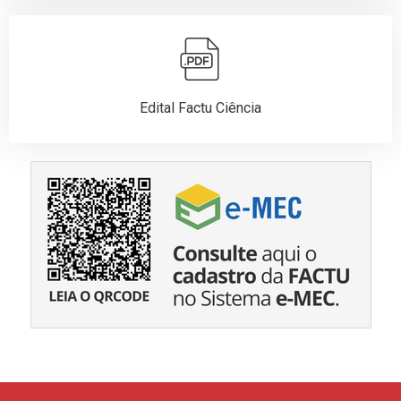
Edital Factu Ciência