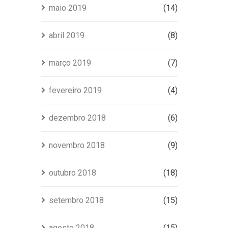
maio 2019
(14)
abril 2019
(8)
março 2019
(7)
fevereiro 2019
(4)
dezembro 2018
(6)
novembro 2018
(9)
outubro 2018
(18)
setembro 2018
(15)
agosto 2018
(15)