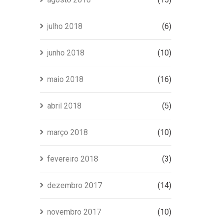
julho 2018
(6)
junho 2018
(10)
maio 2018
(16)
abril 2018
(5)
março 2018
(10)
fevereiro 2018
(3)
dezembro 2017
(14)
novembro 2017
(10)