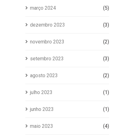
março 2024
(5)
dezembro 2023
(3)
novembro 2023
(2)
setembro 2023
(3)
agosto 2023
(2)
julho 2023
(1)
junho 2023
(1)
maio 2023
(4)