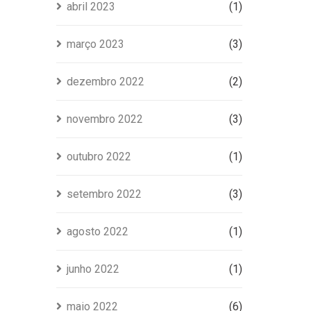
abril 2023
(1)
março 2023
(3)
dezembro 2022
(2)
novembro 2022
(3)
outubro 2022
(1)
setembro 2022
(3)
agosto 2022
(1)
junho 2022
(1)
maio 2022
(6)