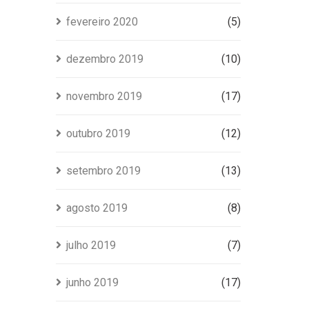
fevereiro 2020
(5)
dezembro 2019
(10)
novembro 2019
(17)
outubro 2019
(12)
setembro 2019
(13)
agosto 2019
(8)
julho 2019
(7)
junho 2019
(17)