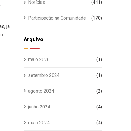
Notícias
(441)
,
Participação na Comunidade
(170)
s, já
so
Arquivo
maio 2026
(1)
setembro 2024
(1)
agosto 2024
(2)
junho 2024
(4)
maio 2024
(4)