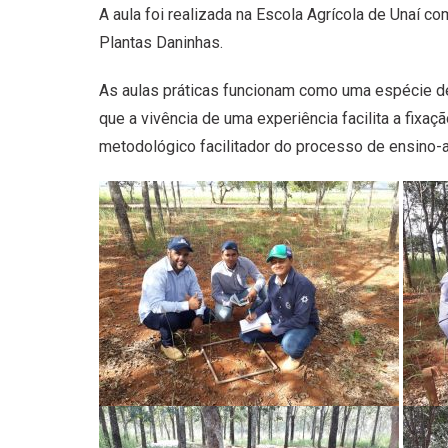
A aula foi realizada na Escola Agrícola de Unaí com
Plantas Daninhas.
As aulas práticas funcionam como uma espécie de 
que a vivência de uma experiência facilita a fixaç
metodológico facilitador do processo de ensino-a