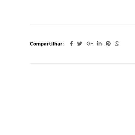
Compartilhar: