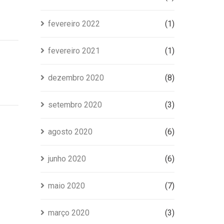
fevereiro 2022
(1)
fevereiro 2021
(1)
dezembro 2020
(8)
setembro 2020
(3)
agosto 2020
(6)
junho 2020
(6)
maio 2020
(7)
março 2020
(3)