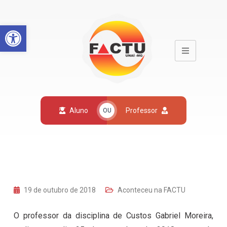
Open toolbar
Aluno
Professor
OU
19 de outubro de 2018
Aconteceu na FACTU
O professor da disciplina de Custos Gabriel Moreira,