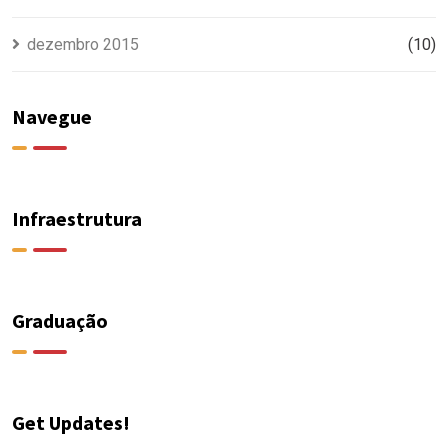
dezembro 2015
(10)
Navegue
Infraestrutura
Graduação
Get Updates!