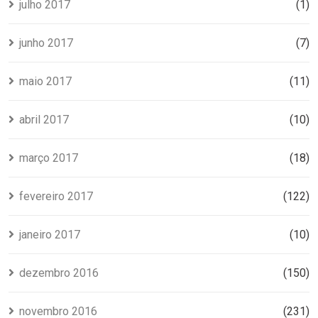
julho 2017
(1)
junho 2017
(7)
maio 2017
(11)
abril 2017
(10)
março 2017
(18)
fevereiro 2017
(122)
janeiro 2017
(10)
dezembro 2016
(150)
novembro 2016
(231)