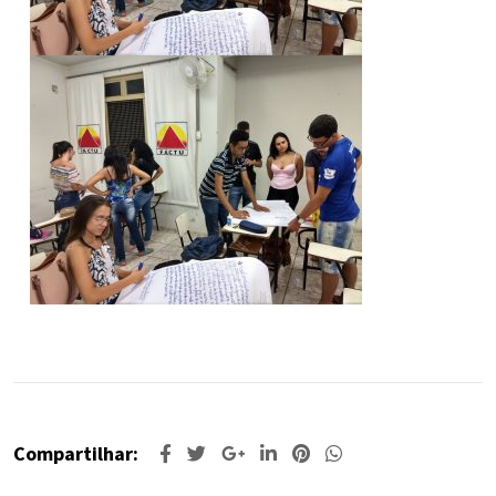
Compartilhar: