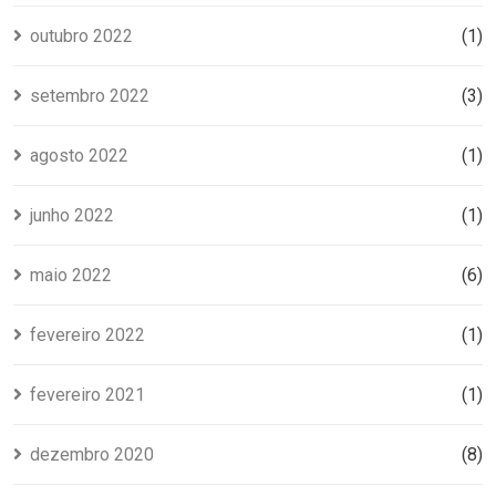
outubro 2022
(1)
setembro 2022
(3)
agosto 2022
(1)
junho 2022
(1)
maio 2022
(6)
fevereiro 2022
(1)
fevereiro 2021
(1)
dezembro 2020
(8)