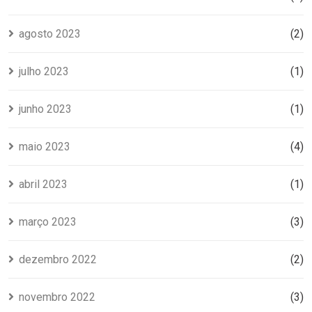
agosto 2023
(2)
julho 2023
(1)
junho 2023
(1)
maio 2023
(4)
abril 2023
(1)
março 2023
(3)
dezembro 2022
(2)
novembro 2022
(3)