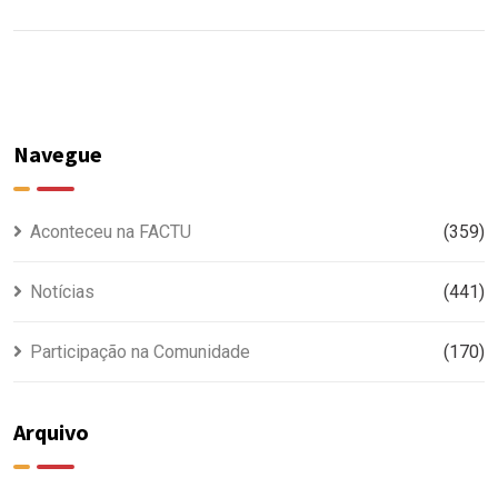
Navegue
Aconteceu na FACTU
(359)
Notícias
(441)
Participação na Comunidade
(170)
Arquivo