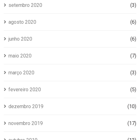
setembro 2020
(3)
agosto 2020
(6)
junho 2020
(6)
maio 2020
(7)
março 2020
(3)
fevereiro 2020
(5)
dezembro 2019
(10)
novembro 2019
(17)