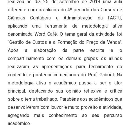
realizou no dia 25 de setembro de 2018 uma aula
diferente com os alunos do 4º período dos Cursos de
Ciências Contábeis e Administração da FACTU,
aplicando uma ferramenta de metodologia ativa
denominada Word Café. O tema geral da atividade foi
“Gestão de Custos e a Formação do Preço de Venda”.
Após a elaboração da parte escrita e o
compartilhamento com os demais grupos os alunos
realizaram as apresentações para fechamento do
conteúdo e posterior comentários do Prof. Gabriel. Na
metodologia ativa o acadêmico passa a ser o ator
principal, destacando sua opinião reflexiva e crítica
sobre o tema trabalhado. Parabéns aos acadêmicos que
desenvolveram com louvor e muito proveito a atividade,
agregando mais conhecimento ao seu percurso
acadêmico.