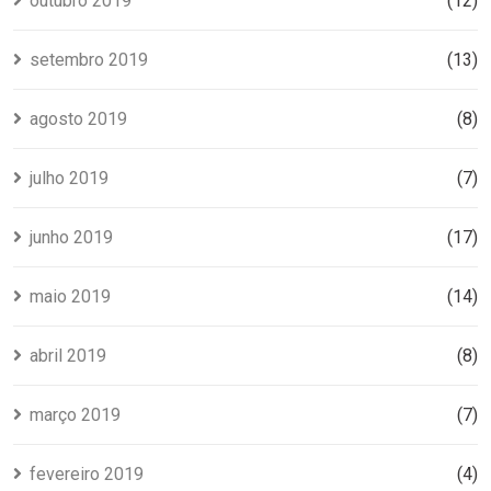
outubro 2019
(12)
setembro 2019
(13)
agosto 2019
(8)
julho 2019
(7)
junho 2019
(17)
maio 2019
(14)
abril 2019
(8)
março 2019
(7)
fevereiro 2019
(4)