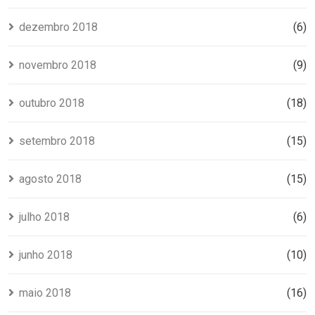
dezembro 2018
(6)
novembro 2018
(9)
outubro 2018
(18)
setembro 2018
(15)
agosto 2018
(15)
julho 2018
(6)
junho 2018
(10)
maio 2018
(16)