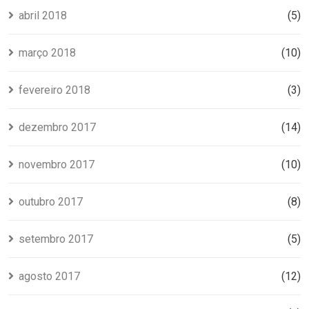
abril 2018
(5)
março 2018
(10)
fevereiro 2018
(3)
dezembro 2017
(14)
novembro 2017
(10)
outubro 2017
(8)
setembro 2017
(5)
agosto 2017
(12)