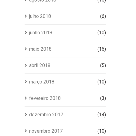
julho 2018
(6)
junho 2018
(10)
maio 2018
(16)
abril 2018
(5)
março 2018
(10)
fevereiro 2018
(3)
dezembro 2017
(14)
novembro 2017
(10)