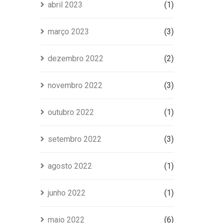
abril 2023
(1)
março 2023
(3)
dezembro 2022
(2)
novembro 2022
(3)
outubro 2022
(1)
setembro 2022
(3)
agosto 2022
(1)
junho 2022
(1)
maio 2022
(6)