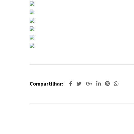
Compartilhar: