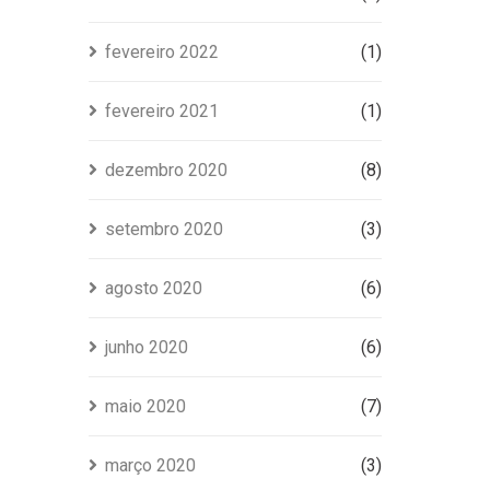
fevereiro 2022
(1)
fevereiro 2021
(1)
dezembro 2020
(8)
setembro 2020
(3)
agosto 2020
(6)
junho 2020
(6)
maio 2020
(7)
março 2020
(3)