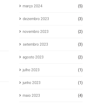
março 2024
(5)
dezembro 2023
(3)
novembro 2023
(2)
setembro 2023
(3)
agosto 2023
(2)
julho 2023
(1)
junho 2023
(1)
maio 2023
(4)