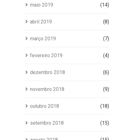
maio 2019
(14)
abril 2019
(8)
março 2019
(7)
fevereiro 2019
(4)
dezembro 2018
(6)
novembro 2018
(9)
outubro 2018
(18)
setembro 2018
(15)
agosto 2018
(15)