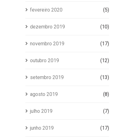
fevereiro 2020
(5)
dezembro 2019
(10)
novembro 2019
(17)
outubro 2019
(12)
setembro 2019
(13)
agosto 2019
(8)
julho 2019
(7)
junho 2019
(17)