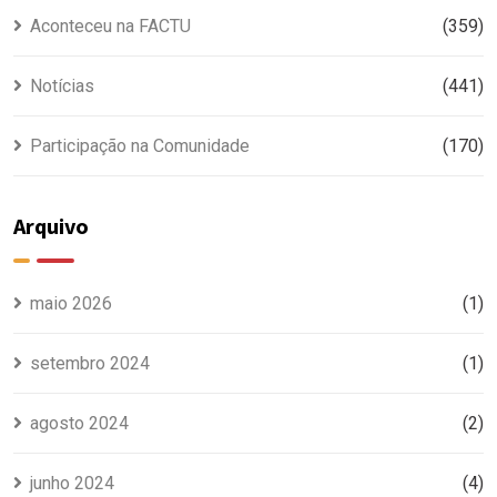
Aconteceu na FACTU
(359)
Notícias
(441)
Participação na Comunidade
(170)
Arquivo
maio 2026
(1)
setembro 2024
(1)
agosto 2024
(2)
junho 2024
(4)