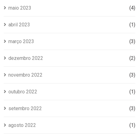
maio 2023
(4)
abril 2023
(1)
março 2023
(3)
dezembro 2022
(2)
novembro 2022
(3)
outubro 2022
(1)
setembro 2022
(3)
agosto 2022
(1)