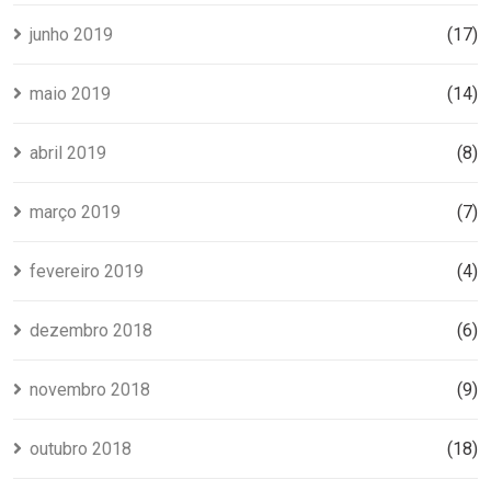
junho 2019
(17)
maio 2019
(14)
abril 2019
(8)
março 2019
(7)
fevereiro 2019
(4)
dezembro 2018
(6)
novembro 2018
(9)
outubro 2018
(18)