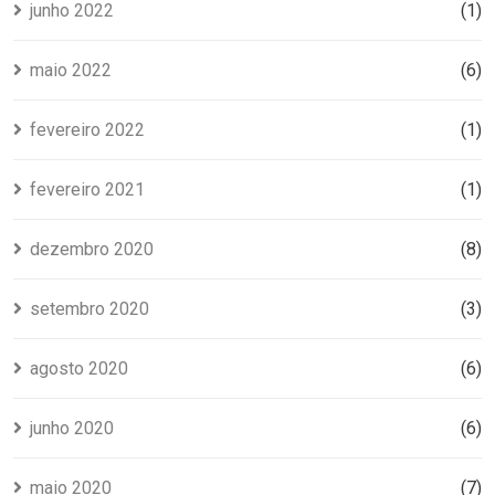
junho 2022
(1)
maio 2022
(6)
fevereiro 2022
(1)
fevereiro 2021
(1)
dezembro 2020
(8)
setembro 2020
(3)
agosto 2020
(6)
junho 2020
(6)
maio 2020
(7)