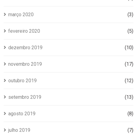
março 2020
(3)
fevereiro 2020
(5)
dezembro 2019
(10)
novembro 2019
(17)
outubro 2019
(12)
setembro 2019
(13)
agosto 2019
(8)
julho 2019
(7)