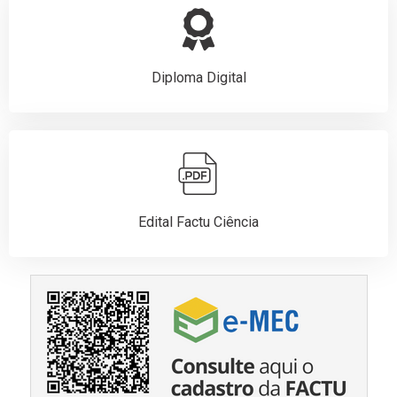
Diploma Digital
Edital Factu Ciência