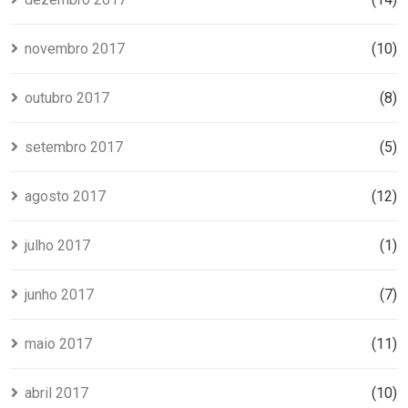
novembro 2017
(10)
outubro 2017
(8)
setembro 2017
(5)
agosto 2017
(12)
julho 2017
(1)
junho 2017
(7)
maio 2017
(11)
abril 2017
(10)