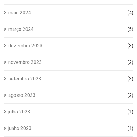
maio 2024
(4)
março 2024
(5)
dezembro 2023
(3)
novembro 2023
(2)
setembro 2023
(3)
agosto 2023
(2)
julho 2023
(1)
junho 2023
(1)