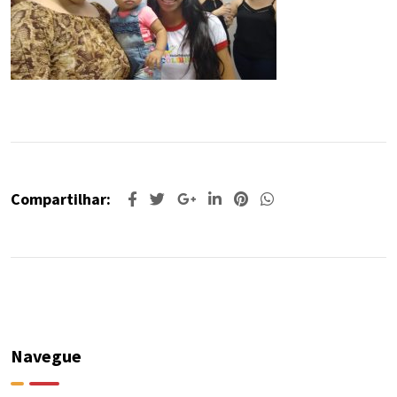
Compartilhar:
Navegue