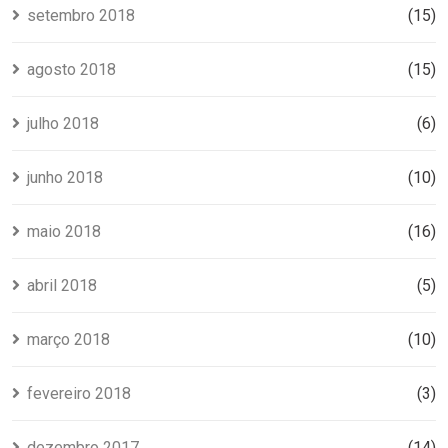
setembro 2018
(15)
agosto 2018
(15)
julho 2018
(6)
junho 2018
(10)
maio 2018
(16)
abril 2018
(5)
março 2018
(10)
fevereiro 2018
(3)
dezembro 2017
(14)