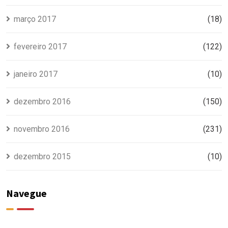
março 2017
(18)
fevereiro 2017
(122)
janeiro 2017
(10)
dezembro 2016
(150)
novembro 2016
(231)
dezembro 2015
(10)
Navegue