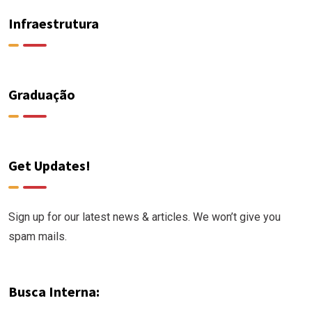
Infraestrutura
Graduação
Get Updates!
Sign up for our latest news & articles. We won’t give you
spam mails.
Busca Interna: