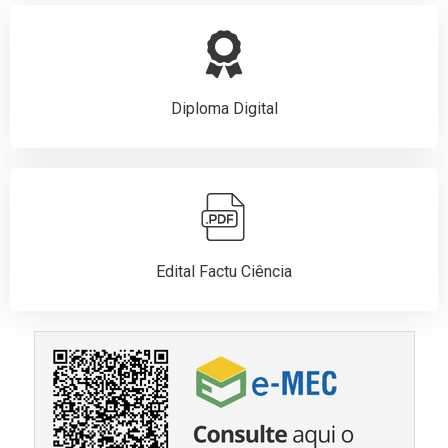
Diploma Digital
Edital Factu Ciência