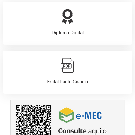
Diploma Digital
Edital Factu Ciência