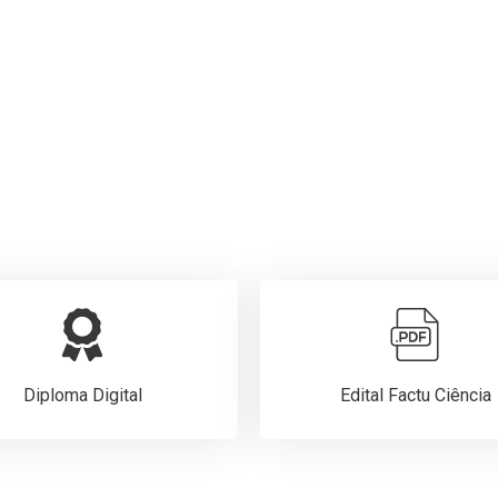
Diploma Digital
Edital Factu Ciência