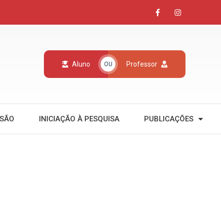
Aluno
Professor
OU
NSÃO
INICIAÇÃO À PESQUISA
PUBLICAÇÕES