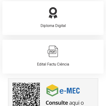
Diploma Digital
Edital Factu Ciência